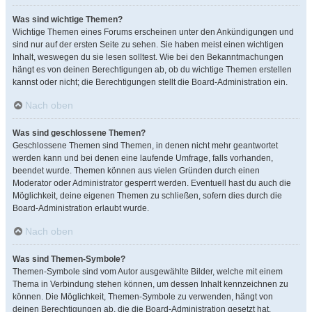
Was sind wichtige Themen?
Wichtige Themen eines Forums erscheinen unter den Ankündigungen und
sind nur auf der ersten Seite zu sehen. Sie haben meist einen wichtigen
Inhalt, weswegen du sie lesen solltest. Wie bei den Bekanntmachungen
hängt es von deinen Berechtigungen ab, ob du wichtige Themen erstellen
kannst oder nicht; die Berechtigungen stellt die Board-Administration ein.
Nach oben
Was sind geschlossene Themen?
Geschlossene Themen sind Themen, in denen nicht mehr geantwortet
werden kann und bei denen eine laufende Umfrage, falls vorhanden,
beendet wurde. Themen können aus vielen Gründen durch einen
Moderator oder Administrator gesperrt werden. Eventuell hast du auch die
Möglichkeit, deine eigenen Themen zu schließen, sofern dies durch die
Board-Administration erlaubt wurde.
Nach oben
Was sind Themen-Symbole?
Themen-Symbole sind vom Autor ausgewählte Bilder, welche mit einem
Thema in Verbindung stehen können, um dessen Inhalt kennzeichnen zu
können. Die Möglichkeit, Themen-Symbole zu verwenden, hängt von
deinen Berechtigungen ab, die die Board-Administration gesetzt hat.