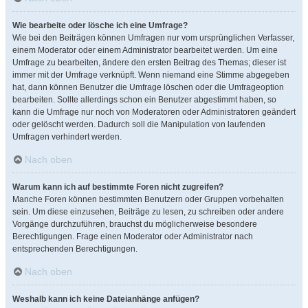
Wie bearbeite oder lösche ich eine Umfrage?
Wie bei den Beiträgen können Umfragen nur vom ursprünglichen Verfasser,
einem Moderator oder einem Administrator bearbeitet werden. Um eine
Umfrage zu bearbeiten, ändere den ersten Beitrag des Themas; dieser ist
immer mit der Umfrage verknüpft. Wenn niemand eine Stimme abgegeben
hat, dann können Benutzer die Umfrage löschen oder die Umfrageoption
bearbeiten. Sollte allerdings schon ein Benutzer abgestimmt haben, so
kann die Umfrage nur noch von Moderatoren oder Administratoren geändert
oder gelöscht werden. Dadurch soll die Manipulation von laufenden
Umfragen verhindert werden.
Nach oben
Warum kann ich auf bestimmte Foren nicht zugreifen?
Manche Foren können bestimmten Benutzern oder Gruppen vorbehalten
sein. Um diese einzusehen, Beiträge zu lesen, zu schreiben oder andere
Vorgänge durchzuführen, brauchst du möglicherweise besondere
Berechtigungen. Frage einen Moderator oder Administrator nach
entsprechenden Berechtigungen.
Nach oben
Weshalb kann ich keine Dateianhänge anfügen?