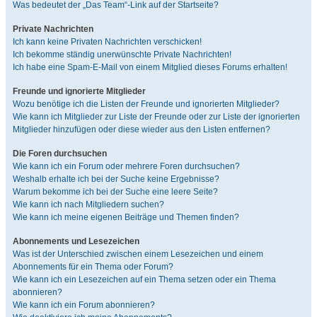
Was bedeutet der „Das Team“-Link auf der Startseite?
Private Nachrichten
Ich kann keine Privaten Nachrichten verschicken!
Ich bekomme ständig unerwünschte Private Nachrichten!
Ich habe eine Spam-E-Mail von einem Mitglied dieses Forums erhalten!
Freunde und ignorierte Mitglieder
Wozu benötige ich die Listen der Freunde und ignorierten Mitglieder?
Wie kann ich Mitglieder zur Liste der Freunde oder zur Liste der ignorierten
Mitglieder hinzufügen oder diese wieder aus den Listen entfernen?
Die Foren durchsuchen
Wie kann ich ein Forum oder mehrere Foren durchsuchen?
Weshalb erhalte ich bei der Suche keine Ergebnisse?
Warum bekomme ich bei der Suche eine leere Seite?
Wie kann ich nach Mitgliedern suchen?
Wie kann ich meine eigenen Beiträge und Themen finden?
Abonnements und Lesezeichen
Was ist der Unterschied zwischen einem Lesezeichen und einem
Abonnements für ein Thema oder Forum?
Wie kann ich ein Lesezeichen auf ein Thema setzen oder ein Thema
abonnieren?
Wie kann ich ein Forum abonnieren?