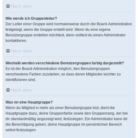
Nach oben
Wie werde ich Gruppenleiter?
Der Leiter einer Gruppe wird normalerweise durch die Board-Administration
festgelegt, wenn die Gruppe erstellt wird. Wenn du eine eigene
Benutzergruppe erstellen möchtest, dann solltest du einen Administrator
kontaktieren.
Nach oben
Weshalb werden verschiedene Benutzergruppen farbig dargestellt?
Es ist der Board-Administration möglich, den Benutzergruppen
verschiedene Farben zuzuteilen, so dass deren Mitglieder leichter zu
identifizieren sind.
Nach oben
Was ist eine Hauptgruppe?
Wenn du Mitglied in mehr als einer Benutzergruppe bist, dient die
Hauptgruppe dazu, deine Gruppenfarbe sowie den Gruppenrang, der bei
dir standardmäßig angezeigt wird, festzulegen. Ein Administrator kann dir
die Berechtigung geben, deine Hauptgruppe im persönlichen Bereich
selbst festzulegen.