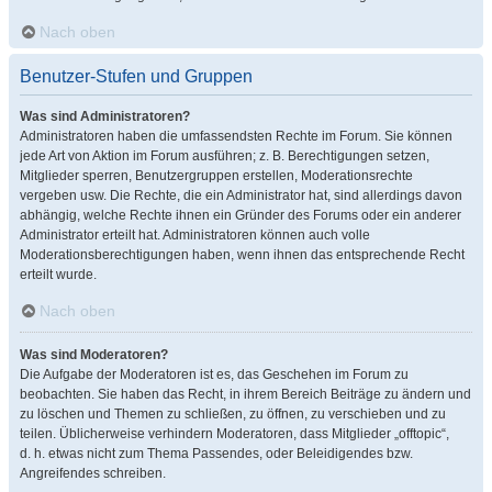
Nach oben
Benutzer-Stufen und Gruppen
Was sind Administratoren?
Administratoren haben die umfassendsten Rechte im Forum. Sie können
jede Art von Aktion im Forum ausführen; z. B. Berechtigungen setzen,
Mitglieder sperren, Benutzergruppen erstellen, Moderationsrechte
vergeben usw. Die Rechte, die ein Administrator hat, sind allerdings davon
abhängig, welche Rechte ihnen ein Gründer des Forums oder ein anderer
Administrator erteilt hat. Administratoren können auch volle
Moderationsberechtigungen haben, wenn ihnen das entsprechende Recht
erteilt wurde.
Nach oben
Was sind Moderatoren?
Die Aufgabe der Moderatoren ist es, das Geschehen im Forum zu
beobachten. Sie haben das Recht, in ihrem Bereich Beiträge zu ändern und
zu löschen und Themen zu schließen, zu öffnen, zu verschieben und zu
teilen. Üblicherweise verhindern Moderatoren, dass Mitglieder „offtopic“,
d. h. etwas nicht zum Thema Passendes, oder Beleidigendes bzw.
Angreifendes schreiben.