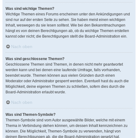
Was sind wichtige Themen?
Wichtige Themen eines Forums erscheinen unter den Ankündigungen und
sind nur auf der ersten Seite zu sehen. Sie haben meist einen wichtigen
Inhalt, weswegen du sie lesen solltest. Wie bei den Bekanntmachungen
hängt es von deinen Berechtigungen ab, ob du wichtige Themen erstellen
kannst oder nicht; die Berechtigungen stellt die Board-Administration ein.
Nach oben
Was sind geschlossene Themen?
Geschlossene Themen sind Themen, in denen nicht mehr geantwortet
werden kann und bei denen eine laufende Umfrage, falls vorhanden,
beendet wurde. Themen können aus vielen Gründen durch einen
Moderator oder Administrator gesperrt werden. Eventuell hast du auch die
Möglichkeit, deine eigenen Themen zu schließen, sofern dies durch die
Board-Administration erlaubt wurde.
Nach oben
Was sind Themen-Symbole?
Themen-Symbole sind vom Autor ausgewählte Bilder, welche mit einem
Thema in Verbindung stehen können, um dessen Inhalt kennzeichnen zu
können. Die Möglichkeit, Themen-Symbole zu verwenden, hängt von
deinen Berechtigungen ab, die die Board-Administration gesetzt hat.