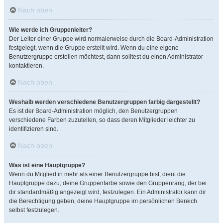
Nach oben
Wie werde ich Gruppenleiter?
Der Leiter einer Gruppe wird normalerweise durch die Board-Administration
festgelegt, wenn die Gruppe erstellt wird. Wenn du eine eigene
Benutzergruppe erstellen möchtest, dann solltest du einen Administrator
kontaktieren.
Nach oben
Weshalb werden verschiedene Benutzergruppen farbig dargestellt?
Es ist der Board-Administration möglich, den Benutzergruppen
verschiedene Farben zuzuteilen, so dass deren Mitglieder leichter zu
identifizieren sind.
Nach oben
Was ist eine Hauptgruppe?
Wenn du Mitglied in mehr als einer Benutzergruppe bist, dient die
Hauptgruppe dazu, deine Gruppenfarbe sowie den Gruppenrang, der bei
dir standardmäßig angezeigt wird, festzulegen. Ein Administrator kann dir
die Berechtigung geben, deine Hauptgruppe im persönlichen Bereich
selbst festzulegen.