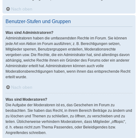
Nach oben
Benutzer-Stufen und Gruppen
Was sind Administratoren?
Administratoren haben die umfassendsten Rechte im Forum. Sie können
jede Art von Aktion im Forum ausführen; z. B. Berechtigungen setzen,
Mitglieder sperren, Benutzergruppen erstellen, Moderationsrechte
vergeben usw. Die Rechte, die ein Administrator hat, sind allerdings davon
abhängig, welche Rechte ihnen ein Gründer des Forums oder ein anderer
Administrator erteilt hat. Administratoren können auch volle
Moderationsberechtigungen haben, wenn ihnen das entsprechende Recht
erteilt wurde.
Nach oben
Was sind Moderatoren?
Die Aufgabe der Moderatoren ist es, das Geschehen im Forum zu
beobachten. Sie haben das Recht, in ihrem Bereich Beiträge zu ändern und
zu löschen und Themen zu schließen, zu öffnen, zu verschieben und zu
teilen. Üblicherweise verhindern Moderatoren, dass Mitglieder „offtopic“,
d. h. etwas nicht zum Thema Passendes, oder Beleidigendes bzw.
Angreifendes schreiben.