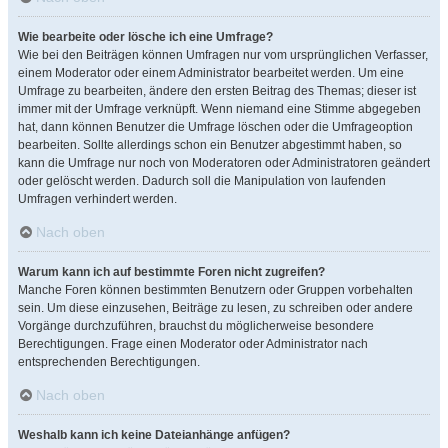
Wie bearbeite oder lösche ich eine Umfrage?
Wie bei den Beiträgen können Umfragen nur vom ursprünglichen Verfasser,
einem Moderator oder einem Administrator bearbeitet werden. Um eine
Umfrage zu bearbeiten, ändere den ersten Beitrag des Themas; dieser ist
immer mit der Umfrage verknüpft. Wenn niemand eine Stimme abgegeben
hat, dann können Benutzer die Umfrage löschen oder die Umfrageoption
bearbeiten. Sollte allerdings schon ein Benutzer abgestimmt haben, so
kann die Umfrage nur noch von Moderatoren oder Administratoren geändert
oder gelöscht werden. Dadurch soll die Manipulation von laufenden
Umfragen verhindert werden.
Nach oben
Warum kann ich auf bestimmte Foren nicht zugreifen?
Manche Foren können bestimmten Benutzern oder Gruppen vorbehalten
sein. Um diese einzusehen, Beiträge zu lesen, zu schreiben oder andere
Vorgänge durchzuführen, brauchst du möglicherweise besondere
Berechtigungen. Frage einen Moderator oder Administrator nach
entsprechenden Berechtigungen.
Nach oben
Weshalb kann ich keine Dateianhänge anfügen?