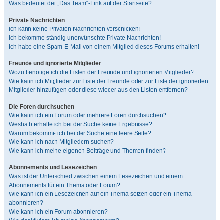
Was bedeutet der „Das Team“-Link auf der Startseite?
Private Nachrichten
Ich kann keine Privaten Nachrichten verschicken!
Ich bekomme ständig unerwünschte Private Nachrichten!
Ich habe eine Spam-E-Mail von einem Mitglied dieses Forums erhalten!
Freunde und ignorierte Mitglieder
Wozu benötige ich die Listen der Freunde und ignorierten Mitglieder?
Wie kann ich Mitglieder zur Liste der Freunde oder zur Liste der ignorierten
Mitglieder hinzufügen oder diese wieder aus den Listen entfernen?
Die Foren durchsuchen
Wie kann ich ein Forum oder mehrere Foren durchsuchen?
Weshalb erhalte ich bei der Suche keine Ergebnisse?
Warum bekomme ich bei der Suche eine leere Seite?
Wie kann ich nach Mitgliedern suchen?
Wie kann ich meine eigenen Beiträge und Themen finden?
Abonnements und Lesezeichen
Was ist der Unterschied zwischen einem Lesezeichen und einem
Abonnements für ein Thema oder Forum?
Wie kann ich ein Lesezeichen auf ein Thema setzen oder ein Thema
abonnieren?
Wie kann ich ein Forum abonnieren?