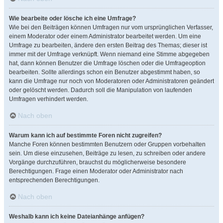
Wie bearbeite oder lösche ich eine Umfrage?
Wie bei den Beiträgen können Umfragen nur vom ursprünglichen Verfasser,
einem Moderator oder einem Administrator bearbeitet werden. Um eine
Umfrage zu bearbeiten, ändere den ersten Beitrag des Themas; dieser ist
immer mit der Umfrage verknüpft. Wenn niemand eine Stimme abgegeben
hat, dann können Benutzer die Umfrage löschen oder die Umfrageoption
bearbeiten. Sollte allerdings schon ein Benutzer abgestimmt haben, so
kann die Umfrage nur noch von Moderatoren oder Administratoren geändert
oder gelöscht werden. Dadurch soll die Manipulation von laufenden
Umfragen verhindert werden.
Nach oben
Warum kann ich auf bestimmte Foren nicht zugreifen?
Manche Foren können bestimmten Benutzern oder Gruppen vorbehalten
sein. Um diese einzusehen, Beiträge zu lesen, zu schreiben oder andere
Vorgänge durchzuführen, brauchst du möglicherweise besondere
Berechtigungen. Frage einen Moderator oder Administrator nach
entsprechenden Berechtigungen.
Nach oben
Weshalb kann ich keine Dateianhänge anfügen?