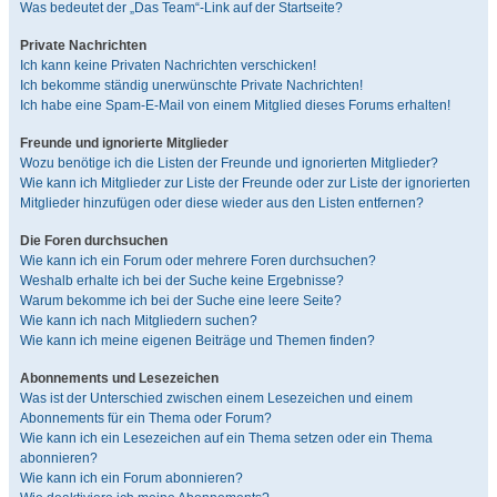
Was bedeutet der „Das Team“-Link auf der Startseite?
Private Nachrichten
Ich kann keine Privaten Nachrichten verschicken!
Ich bekomme ständig unerwünschte Private Nachrichten!
Ich habe eine Spam-E-Mail von einem Mitglied dieses Forums erhalten!
Freunde und ignorierte Mitglieder
Wozu benötige ich die Listen der Freunde und ignorierten Mitglieder?
Wie kann ich Mitglieder zur Liste der Freunde oder zur Liste der ignorierten
Mitglieder hinzufügen oder diese wieder aus den Listen entfernen?
Die Foren durchsuchen
Wie kann ich ein Forum oder mehrere Foren durchsuchen?
Weshalb erhalte ich bei der Suche keine Ergebnisse?
Warum bekomme ich bei der Suche eine leere Seite?
Wie kann ich nach Mitgliedern suchen?
Wie kann ich meine eigenen Beiträge und Themen finden?
Abonnements und Lesezeichen
Was ist der Unterschied zwischen einem Lesezeichen und einem
Abonnements für ein Thema oder Forum?
Wie kann ich ein Lesezeichen auf ein Thema setzen oder ein Thema
abonnieren?
Wie kann ich ein Forum abonnieren?