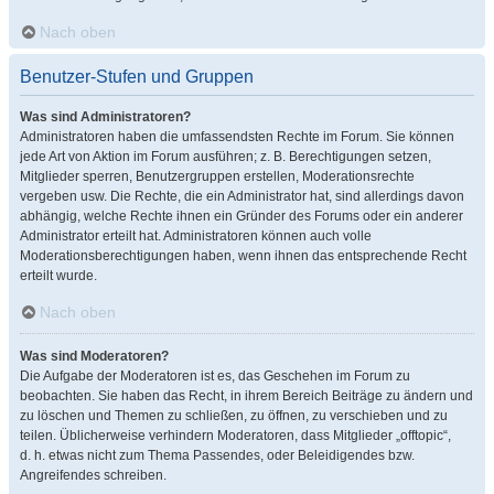
Nach oben
Benutzer-Stufen und Gruppen
Was sind Administratoren?
Administratoren haben die umfassendsten Rechte im Forum. Sie können
jede Art von Aktion im Forum ausführen; z. B. Berechtigungen setzen,
Mitglieder sperren, Benutzergruppen erstellen, Moderationsrechte
vergeben usw. Die Rechte, die ein Administrator hat, sind allerdings davon
abhängig, welche Rechte ihnen ein Gründer des Forums oder ein anderer
Administrator erteilt hat. Administratoren können auch volle
Moderationsberechtigungen haben, wenn ihnen das entsprechende Recht
erteilt wurde.
Nach oben
Was sind Moderatoren?
Die Aufgabe der Moderatoren ist es, das Geschehen im Forum zu
beobachten. Sie haben das Recht, in ihrem Bereich Beiträge zu ändern und
zu löschen und Themen zu schließen, zu öffnen, zu verschieben und zu
teilen. Üblicherweise verhindern Moderatoren, dass Mitglieder „offtopic“,
d. h. etwas nicht zum Thema Passendes, oder Beleidigendes bzw.
Angreifendes schreiben.