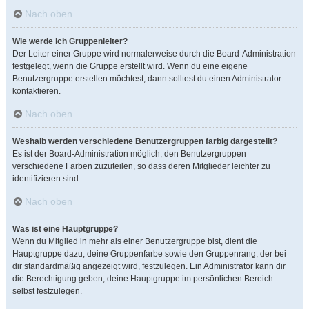
Nach oben
Wie werde ich Gruppenleiter?
Der Leiter einer Gruppe wird normalerweise durch die Board-Administration
festgelegt, wenn die Gruppe erstellt wird. Wenn du eine eigene
Benutzergruppe erstellen möchtest, dann solltest du einen Administrator
kontaktieren.
Nach oben
Weshalb werden verschiedene Benutzergruppen farbig dargestellt?
Es ist der Board-Administration möglich, den Benutzergruppen
verschiedene Farben zuzuteilen, so dass deren Mitglieder leichter zu
identifizieren sind.
Nach oben
Was ist eine Hauptgruppe?
Wenn du Mitglied in mehr als einer Benutzergruppe bist, dient die
Hauptgruppe dazu, deine Gruppenfarbe sowie den Gruppenrang, der bei
dir standardmäßig angezeigt wird, festzulegen. Ein Administrator kann dir
die Berechtigung geben, deine Hauptgruppe im persönlichen Bereich
selbst festzulegen.