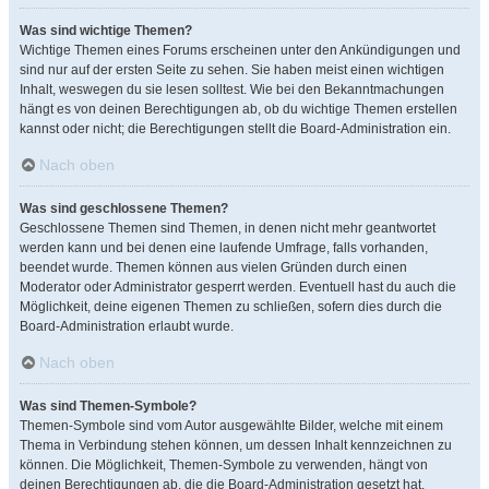
Was sind wichtige Themen?
Wichtige Themen eines Forums erscheinen unter den Ankündigungen und
sind nur auf der ersten Seite zu sehen. Sie haben meist einen wichtigen
Inhalt, weswegen du sie lesen solltest. Wie bei den Bekanntmachungen
hängt es von deinen Berechtigungen ab, ob du wichtige Themen erstellen
kannst oder nicht; die Berechtigungen stellt die Board-Administration ein.
Nach oben
Was sind geschlossene Themen?
Geschlossene Themen sind Themen, in denen nicht mehr geantwortet
werden kann und bei denen eine laufende Umfrage, falls vorhanden,
beendet wurde. Themen können aus vielen Gründen durch einen
Moderator oder Administrator gesperrt werden. Eventuell hast du auch die
Möglichkeit, deine eigenen Themen zu schließen, sofern dies durch die
Board-Administration erlaubt wurde.
Nach oben
Was sind Themen-Symbole?
Themen-Symbole sind vom Autor ausgewählte Bilder, welche mit einem
Thema in Verbindung stehen können, um dessen Inhalt kennzeichnen zu
können. Die Möglichkeit, Themen-Symbole zu verwenden, hängt von
deinen Berechtigungen ab, die die Board-Administration gesetzt hat.