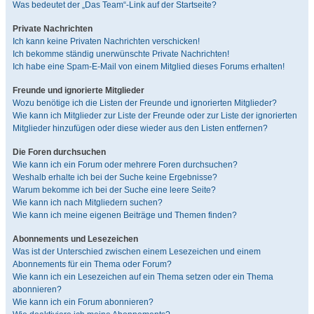
Was bedeutet der „Das Team“-Link auf der Startseite?
Private Nachrichten
Ich kann keine Privaten Nachrichten verschicken!
Ich bekomme ständig unerwünschte Private Nachrichten!
Ich habe eine Spam-E-Mail von einem Mitglied dieses Forums erhalten!
Freunde und ignorierte Mitglieder
Wozu benötige ich die Listen der Freunde und ignorierten Mitglieder?
Wie kann ich Mitglieder zur Liste der Freunde oder zur Liste der ignorierten
Mitglieder hinzufügen oder diese wieder aus den Listen entfernen?
Die Foren durchsuchen
Wie kann ich ein Forum oder mehrere Foren durchsuchen?
Weshalb erhalte ich bei der Suche keine Ergebnisse?
Warum bekomme ich bei der Suche eine leere Seite?
Wie kann ich nach Mitgliedern suchen?
Wie kann ich meine eigenen Beiträge und Themen finden?
Abonnements und Lesezeichen
Was ist der Unterschied zwischen einem Lesezeichen und einem
Abonnements für ein Thema oder Forum?
Wie kann ich ein Lesezeichen auf ein Thema setzen oder ein Thema
abonnieren?
Wie kann ich ein Forum abonnieren?