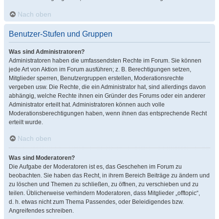
Nach oben
Benutzer-Stufen und Gruppen
Was sind Administratoren?
Administratoren haben die umfassendsten Rechte im Forum. Sie können
jede Art von Aktion im Forum ausführen; z. B. Berechtigungen setzen,
Mitglieder sperren, Benutzergruppen erstellen, Moderationsrechte
vergeben usw. Die Rechte, die ein Administrator hat, sind allerdings davon
abhängig, welche Rechte ihnen ein Gründer des Forums oder ein anderer
Administrator erteilt hat. Administratoren können auch volle
Moderationsberechtigungen haben, wenn ihnen das entsprechende Recht
erteilt wurde.
Nach oben
Was sind Moderatoren?
Die Aufgabe der Moderatoren ist es, das Geschehen im Forum zu
beobachten. Sie haben das Recht, in ihrem Bereich Beiträge zu ändern und
zu löschen und Themen zu schließen, zu öffnen, zu verschieben und zu
teilen. Üblicherweise verhindern Moderatoren, dass Mitglieder „offtopic“,
d. h. etwas nicht zum Thema Passendes, oder Beleidigendes bzw.
Angreifendes schreiben.