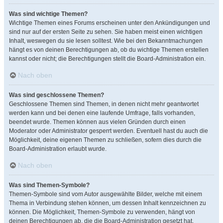
Was sind wichtige Themen?
Wichtige Themen eines Forums erscheinen unter den Ankündigungen und
sind nur auf der ersten Seite zu sehen. Sie haben meist einen wichtigen
Inhalt, weswegen du sie lesen solltest. Wie bei den Bekanntmachungen
hängt es von deinen Berechtigungen ab, ob du wichtige Themen erstellen
kannst oder nicht; die Berechtigungen stellt die Board-Administration ein.
Nach oben
Was sind geschlossene Themen?
Geschlossene Themen sind Themen, in denen nicht mehr geantwortet
werden kann und bei denen eine laufende Umfrage, falls vorhanden,
beendet wurde. Themen können aus vielen Gründen durch einen
Moderator oder Administrator gesperrt werden. Eventuell hast du auch die
Möglichkeit, deine eigenen Themen zu schließen, sofern dies durch die
Board-Administration erlaubt wurde.
Nach oben
Was sind Themen-Symbole?
Themen-Symbole sind vom Autor ausgewählte Bilder, welche mit einem
Thema in Verbindung stehen können, um dessen Inhalt kennzeichnen zu
können. Die Möglichkeit, Themen-Symbole zu verwenden, hängt von
deinen Berechtigungen ab, die die Board-Administration gesetzt hat.