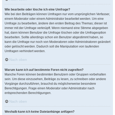
Wie bearbeite oder lösche ich eine Umfrage?
Wie bei den Beiträgen können Umfragen nur vom ursprünglichen Verfasser,
einem Moderator oder einem Administrator bearbeitet werden. Um eine
Umfrage zu bearbeiten, ändere den ersten Beitrag des Themas; dieser ist
immer mit der Umfrage verknüpft. Wenn niemand eine Stimme abgegeben
hat, dann können Benutzer die Umfrage löschen oder die Umfrageoption
bearbeiten. Sollte allerdings schon ein Benutzer abgestimmt haben, so
kann die Umfrage nur noch von Moderatoren oder Administratoren geändert
oder gelöscht werden. Dadurch soll die Manipulation von laufenden
Umfragen verhindert werden.
Nach oben
Warum kann ich auf bestimmte Foren nicht zugreifen?
Manche Foren können bestimmten Benutzern oder Gruppen vorbehalten
sein. Um diese einzusehen, Beiträge zu lesen, zu schreiben oder andere
Vorgänge durchzuführen, brauchst du möglicherweise besondere
Berechtigungen. Frage einen Moderator oder Administrator nach
entsprechenden Berechtigungen.
Nach oben
Weshalb kann ich keine Dateianhänge anfügen?