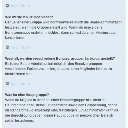
Nach oben
Wie werde ich Gruppenleiter?
Der Leiter einer Gruppe wird normalerweise durch die Board-Administration
festgelegt, wenn die Gruppe erstellt wird. Wenn du eine eigene
Benutzergruppe erstellen möchtest, dann solltest du einen Administrator
kontaktieren.
Nach oben
Weshalb werden verschiedene Benutzergruppen farbig dargestellt?
Es ist der Board-Administration möglich, den Benutzergruppen
verschiedene Farben zuzuteilen, so dass deren Mitglieder leichter zu
identifizieren sind.
Nach oben
Was ist eine Hauptgruppe?
Wenn du Mitglied in mehr als einer Benutzergruppe bist, dient die
Hauptgruppe dazu, deine Gruppenfarbe sowie den Gruppenrang, der bei
dir standardmäßig angezeigt wird, festzulegen. Ein Administrator kann dir
die Berechtigung geben, deine Hauptgruppe im persönlichen Bereich
selbst festzulegen.