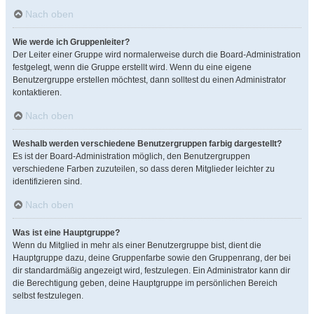
Nach oben
Wie werde ich Gruppenleiter?
Der Leiter einer Gruppe wird normalerweise durch die Board-Administration
festgelegt, wenn die Gruppe erstellt wird. Wenn du eine eigene
Benutzergruppe erstellen möchtest, dann solltest du einen Administrator
kontaktieren.
Nach oben
Weshalb werden verschiedene Benutzergruppen farbig dargestellt?
Es ist der Board-Administration möglich, den Benutzergruppen
verschiedene Farben zuzuteilen, so dass deren Mitglieder leichter zu
identifizieren sind.
Nach oben
Was ist eine Hauptgruppe?
Wenn du Mitglied in mehr als einer Benutzergruppe bist, dient die
Hauptgruppe dazu, deine Gruppenfarbe sowie den Gruppenrang, der bei
dir standardmäßig angezeigt wird, festzulegen. Ein Administrator kann dir
die Berechtigung geben, deine Hauptgruppe im persönlichen Bereich
selbst festzulegen.