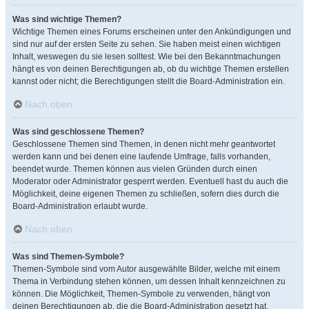
Was sind wichtige Themen?
Wichtige Themen eines Forums erscheinen unter den Ankündigungen und
sind nur auf der ersten Seite zu sehen. Sie haben meist einen wichtigen
Inhalt, weswegen du sie lesen solltest. Wie bei den Bekanntmachungen
hängt es von deinen Berechtigungen ab, ob du wichtige Themen erstellen
kannst oder nicht; die Berechtigungen stellt die Board-Administration ein.
Nach oben
Was sind geschlossene Themen?
Geschlossene Themen sind Themen, in denen nicht mehr geantwortet
werden kann und bei denen eine laufende Umfrage, falls vorhanden,
beendet wurde. Themen können aus vielen Gründen durch einen
Moderator oder Administrator gesperrt werden. Eventuell hast du auch die
Möglichkeit, deine eigenen Themen zu schließen, sofern dies durch die
Board-Administration erlaubt wurde.
Nach oben
Was sind Themen-Symbole?
Themen-Symbole sind vom Autor ausgewählte Bilder, welche mit einem
Thema in Verbindung stehen können, um dessen Inhalt kennzeichnen zu
können. Die Möglichkeit, Themen-Symbole zu verwenden, hängt von
deinen Berechtigungen ab, die die Board-Administration gesetzt hat.