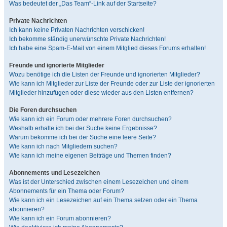
Was bedeutet der „Das Team“-Link auf der Startseite?
Private Nachrichten
Ich kann keine Privaten Nachrichten verschicken!
Ich bekomme ständig unerwünschte Private Nachrichten!
Ich habe eine Spam-E-Mail von einem Mitglied dieses Forums erhalten!
Freunde und ignorierte Mitglieder
Wozu benötige ich die Listen der Freunde und ignorierten Mitglieder?
Wie kann ich Mitglieder zur Liste der Freunde oder zur Liste der ignorierten
Mitglieder hinzufügen oder diese wieder aus den Listen entfernen?
Die Foren durchsuchen
Wie kann ich ein Forum oder mehrere Foren durchsuchen?
Weshalb erhalte ich bei der Suche keine Ergebnisse?
Warum bekomme ich bei der Suche eine leere Seite?
Wie kann ich nach Mitgliedern suchen?
Wie kann ich meine eigenen Beiträge und Themen finden?
Abonnements und Lesezeichen
Was ist der Unterschied zwischen einem Lesezeichen und einem
Abonnements für ein Thema oder Forum?
Wie kann ich ein Lesezeichen auf ein Thema setzen oder ein Thema
abonnieren?
Wie kann ich ein Forum abonnieren?