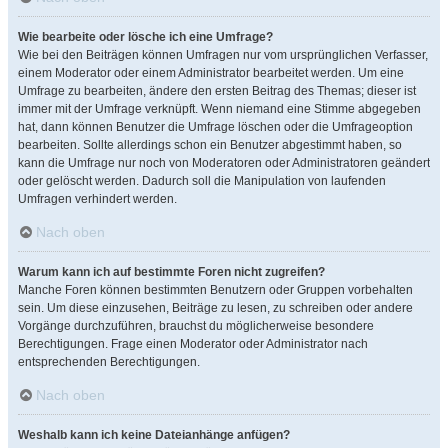
Wie bearbeite oder lösche ich eine Umfrage?
Wie bei den Beiträgen können Umfragen nur vom ursprünglichen Verfasser,
einem Moderator oder einem Administrator bearbeitet werden. Um eine
Umfrage zu bearbeiten, ändere den ersten Beitrag des Themas; dieser ist
immer mit der Umfrage verknüpft. Wenn niemand eine Stimme abgegeben
hat, dann können Benutzer die Umfrage löschen oder die Umfrageoption
bearbeiten. Sollte allerdings schon ein Benutzer abgestimmt haben, so
kann die Umfrage nur noch von Moderatoren oder Administratoren geändert
oder gelöscht werden. Dadurch soll die Manipulation von laufenden
Umfragen verhindert werden.
Nach oben
Warum kann ich auf bestimmte Foren nicht zugreifen?
Manche Foren können bestimmten Benutzern oder Gruppen vorbehalten
sein. Um diese einzusehen, Beiträge zu lesen, zu schreiben oder andere
Vorgänge durchzuführen, brauchst du möglicherweise besondere
Berechtigungen. Frage einen Moderator oder Administrator nach
entsprechenden Berechtigungen.
Nach oben
Weshalb kann ich keine Dateianhänge anfügen?