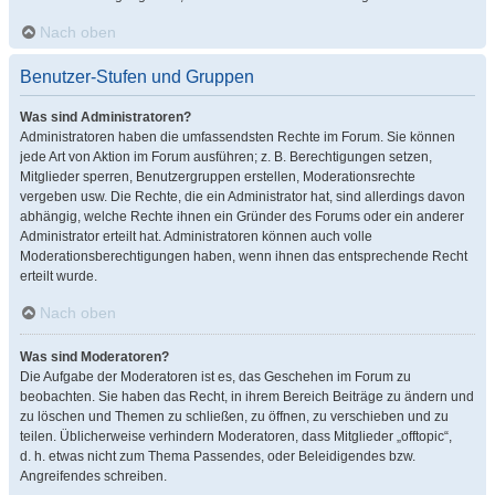
Nach oben
Benutzer-Stufen und Gruppen
Was sind Administratoren?
Administratoren haben die umfassendsten Rechte im Forum. Sie können
jede Art von Aktion im Forum ausführen; z. B. Berechtigungen setzen,
Mitglieder sperren, Benutzergruppen erstellen, Moderationsrechte
vergeben usw. Die Rechte, die ein Administrator hat, sind allerdings davon
abhängig, welche Rechte ihnen ein Gründer des Forums oder ein anderer
Administrator erteilt hat. Administratoren können auch volle
Moderationsberechtigungen haben, wenn ihnen das entsprechende Recht
erteilt wurde.
Nach oben
Was sind Moderatoren?
Die Aufgabe der Moderatoren ist es, das Geschehen im Forum zu
beobachten. Sie haben das Recht, in ihrem Bereich Beiträge zu ändern und
zu löschen und Themen zu schließen, zu öffnen, zu verschieben und zu
teilen. Üblicherweise verhindern Moderatoren, dass Mitglieder „offtopic“,
d. h. etwas nicht zum Thema Passendes, oder Beleidigendes bzw.
Angreifendes schreiben.