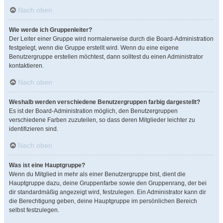
Nach oben
Wie werde ich Gruppenleiter?
Der Leiter einer Gruppe wird normalerweise durch die Board-Administration
festgelegt, wenn die Gruppe erstellt wird. Wenn du eine eigene
Benutzergruppe erstellen möchtest, dann solltest du einen Administrator
kontaktieren.
Nach oben
Weshalb werden verschiedene Benutzergruppen farbig dargestellt?
Es ist der Board-Administration möglich, den Benutzergruppen
verschiedene Farben zuzuteilen, so dass deren Mitglieder leichter zu
identifizieren sind.
Nach oben
Was ist eine Hauptgruppe?
Wenn du Mitglied in mehr als einer Benutzergruppe bist, dient die
Hauptgruppe dazu, deine Gruppenfarbe sowie den Gruppenrang, der bei
dir standardmäßig angezeigt wird, festzulegen. Ein Administrator kann dir
die Berechtigung geben, deine Hauptgruppe im persönlichen Bereich
selbst festzulegen.