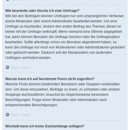
Wie bearbeite oder lösche ich eine Umfrage?
Wie bei den Beiträgen können Umfragen nur vom ursprünglichen Verfasser,
einem Moderator oder einem Administrator bearbeitet werden. Um eine
Umfrage zu bearbeiten, ändere den ersten Beitrag des Themas; dieser ist
immer mit der Umfrage verknüpft. Wenn niemand eine Stimme abgegeben
hat, dann können Benutzer die Umfrage löschen oder die Umfrageoption
bearbeiten. Sollte allerdings schon ein Benutzer abgestimmt haben, so
kann die Umfrage nur noch von Moderatoren oder Administratoren geändert
oder gelöscht werden. Dadurch soll die Manipulation von laufenden
Umfragen verhindert werden.
Nach oben
Warum kann ich auf bestimmte Foren nicht zugreifen?
Manche Foren können bestimmten Benutzern oder Gruppen vorbehalten
sein. Um diese einzusehen, Beiträge zu lesen, zu schreiben oder andere
Vorgänge durchzuführen, brauchst du möglicherweise besondere
Berechtigungen. Frage einen Moderator oder Administrator nach
entsprechenden Berechtigungen.
Nach oben
Weshalb kann ich keine Dateianhänge anfügen?