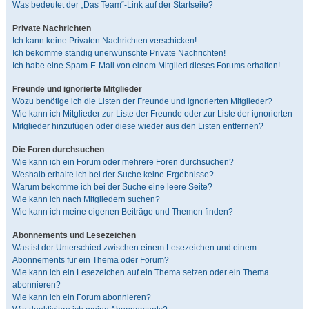
Was bedeutet der „Das Team“-Link auf der Startseite?
Private Nachrichten
Ich kann keine Privaten Nachrichten verschicken!
Ich bekomme ständig unerwünschte Private Nachrichten!
Ich habe eine Spam-E-Mail von einem Mitglied dieses Forums erhalten!
Freunde und ignorierte Mitglieder
Wozu benötige ich die Listen der Freunde und ignorierten Mitglieder?
Wie kann ich Mitglieder zur Liste der Freunde oder zur Liste der ignorierten
Mitglieder hinzufügen oder diese wieder aus den Listen entfernen?
Die Foren durchsuchen
Wie kann ich ein Forum oder mehrere Foren durchsuchen?
Weshalb erhalte ich bei der Suche keine Ergebnisse?
Warum bekomme ich bei der Suche eine leere Seite?
Wie kann ich nach Mitgliedern suchen?
Wie kann ich meine eigenen Beiträge und Themen finden?
Abonnements und Lesezeichen
Was ist der Unterschied zwischen einem Lesezeichen und einem
Abonnements für ein Thema oder Forum?
Wie kann ich ein Lesezeichen auf ein Thema setzen oder ein Thema
abonnieren?
Wie kann ich ein Forum abonnieren?