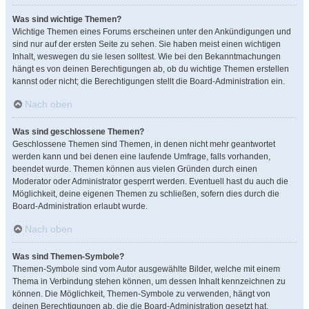
Was sind wichtige Themen?
Wichtige Themen eines Forums erscheinen unter den Ankündigungen und
sind nur auf der ersten Seite zu sehen. Sie haben meist einen wichtigen
Inhalt, weswegen du sie lesen solltest. Wie bei den Bekanntmachungen
hängt es von deinen Berechtigungen ab, ob du wichtige Themen erstellen
kannst oder nicht; die Berechtigungen stellt die Board-Administration ein.
Nach oben
Was sind geschlossene Themen?
Geschlossene Themen sind Themen, in denen nicht mehr geantwortet
werden kann und bei denen eine laufende Umfrage, falls vorhanden,
beendet wurde. Themen können aus vielen Gründen durch einen
Moderator oder Administrator gesperrt werden. Eventuell hast du auch die
Möglichkeit, deine eigenen Themen zu schließen, sofern dies durch die
Board-Administration erlaubt wurde.
Nach oben
Was sind Themen-Symbole?
Themen-Symbole sind vom Autor ausgewählte Bilder, welche mit einem
Thema in Verbindung stehen können, um dessen Inhalt kennzeichnen zu
können. Die Möglichkeit, Themen-Symbole zu verwenden, hängt von
deinen Berechtigungen ab, die die Board-Administration gesetzt hat.