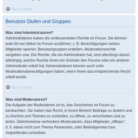
Nach oben
Benutzer-Stufen und Gruppen
Was sind Administratoren?
Administratoren haben die umfassendsten Rechte im Forum. Sie können
jede Art von Aktion im Forum ausführen; z. B. Berechtigungen setzen,
Mitglieder sperren, Benutzergruppen erstellen, Moderationsrechte
vergeben usw. Die Rechte, die ein Administrator hat, sind allerdings davon
abhängig, welche Rechte ihnen ein Gründer des Forums oder ein anderer
Administrator erteilt hat. Administratoren können auch volle
Moderationsberechtigungen haben, wenn ihnen das entsprechende Recht
erteilt wurde.
Nach oben
Was sind Moderatoren?
Die Aufgabe der Moderatoren ist es, das Geschehen im Forum zu
beobachten. Sie haben das Recht, in ihrem Bereich Beiträge zu ändern und
zu löschen und Themen zu schließen, zu öffnen, zu verschieben und zu
teilen. Üblicherweise verhindern Moderatoren, dass Mitglieder „offtopic“,
d. h. etwas nicht zum Thema Passendes, oder Beleidigendes bzw.
Angreifendes schreiben.