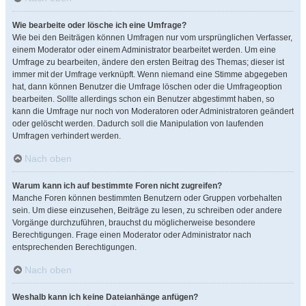
Wie bearbeite oder lösche ich eine Umfrage?
Wie bei den Beiträgen können Umfragen nur vom ursprünglichen Verfasser,
einem Moderator oder einem Administrator bearbeitet werden. Um eine
Umfrage zu bearbeiten, ändere den ersten Beitrag des Themas; dieser ist
immer mit der Umfrage verknüpft. Wenn niemand eine Stimme abgegeben
hat, dann können Benutzer die Umfrage löschen oder die Umfrageoption
bearbeiten. Sollte allerdings schon ein Benutzer abgestimmt haben, so
kann die Umfrage nur noch von Moderatoren oder Administratoren geändert
oder gelöscht werden. Dadurch soll die Manipulation von laufenden
Umfragen verhindert werden.
Nach oben
Warum kann ich auf bestimmte Foren nicht zugreifen?
Manche Foren können bestimmten Benutzern oder Gruppen vorbehalten
sein. Um diese einzusehen, Beiträge zu lesen, zu schreiben oder andere
Vorgänge durchzuführen, brauchst du möglicherweise besondere
Berechtigungen. Frage einen Moderator oder Administrator nach
entsprechenden Berechtigungen.
Nach oben
Weshalb kann ich keine Dateianhänge anfügen?