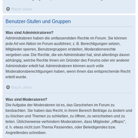
Nach oben
Benutzer-Stufen und Gruppen
Was sind Administratoren?
Administratoren haben die umfassendsten Rechte im Forum. Sie können
jede Art von Aktion im Forum ausführen; z. B. Berechtigungen setzen,
Mitglieder sperren, Benutzergruppen erstellen, Moderationsrechte
vergeben usw. Die Rechte, die ein Administrator hat, sind allerdings davon
abhängig, welche Rechte ihnen ein Gründer des Forums oder ein anderer
Administrator erteilt hat. Administratoren können auch volle
Moderationsberechtigungen haben, wenn ihnen das entsprechende Recht
erteilt wurde.
Nach oben
Was sind Moderatoren?
Die Aufgabe der Moderatoren ist es, das Geschehen im Forum zu
beobachten. Sie haben das Recht, in ihrem Bereich Beiträge zu ändern und
zu löschen und Themen zu schließen, zu öffnen, zu verschieben und zu
teilen. Üblicherweise verhindern Moderatoren, dass Mitglieder „offtopic“,
d. h. etwas nicht zum Thema Passendes, oder Beleidigendes bzw.
Angreifendes schreiben.