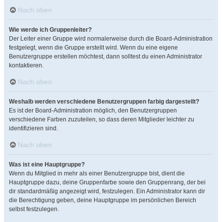
Nach oben
Wie werde ich Gruppenleiter?
Der Leiter einer Gruppe wird normalerweise durch die Board-Administration
festgelegt, wenn die Gruppe erstellt wird. Wenn du eine eigene
Benutzergruppe erstellen möchtest, dann solltest du einen Administrator
kontaktieren.
Nach oben
Weshalb werden verschiedene Benutzergruppen farbig dargestellt?
Es ist der Board-Administration möglich, den Benutzergruppen
verschiedene Farben zuzuteilen, so dass deren Mitglieder leichter zu
identifizieren sind.
Nach oben
Was ist eine Hauptgruppe?
Wenn du Mitglied in mehr als einer Benutzergruppe bist, dient die
Hauptgruppe dazu, deine Gruppenfarbe sowie den Gruppenrang, der bei
dir standardmäßig angezeigt wird, festzulegen. Ein Administrator kann dir
die Berechtigung geben, deine Hauptgruppe im persönlichen Bereich
selbst festzulegen.