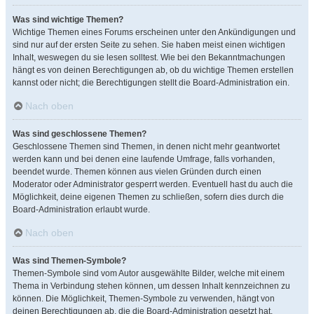
Was sind wichtige Themen?
Wichtige Themen eines Forums erscheinen unter den Ankündigungen und
sind nur auf der ersten Seite zu sehen. Sie haben meist einen wichtigen
Inhalt, weswegen du sie lesen solltest. Wie bei den Bekanntmachungen
hängt es von deinen Berechtigungen ab, ob du wichtige Themen erstellen
kannst oder nicht; die Berechtigungen stellt die Board-Administration ein.
Nach oben
Was sind geschlossene Themen?
Geschlossene Themen sind Themen, in denen nicht mehr geantwortet
werden kann und bei denen eine laufende Umfrage, falls vorhanden,
beendet wurde. Themen können aus vielen Gründen durch einen
Moderator oder Administrator gesperrt werden. Eventuell hast du auch die
Möglichkeit, deine eigenen Themen zu schließen, sofern dies durch die
Board-Administration erlaubt wurde.
Nach oben
Was sind Themen-Symbole?
Themen-Symbole sind vom Autor ausgewählte Bilder, welche mit einem
Thema in Verbindung stehen können, um dessen Inhalt kennzeichnen zu
können. Die Möglichkeit, Themen-Symbole zu verwenden, hängt von
deinen Berechtigungen ab, die die Board-Administration gesetzt hat.