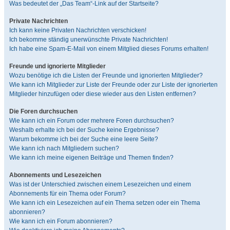
Was bedeutet der „Das Team“-Link auf der Startseite?
Private Nachrichten
Ich kann keine Privaten Nachrichten verschicken!
Ich bekomme ständig unerwünschte Private Nachrichten!
Ich habe eine Spam-E-Mail von einem Mitglied dieses Forums erhalten!
Freunde und ignorierte Mitglieder
Wozu benötige ich die Listen der Freunde und ignorierten Mitglieder?
Wie kann ich Mitglieder zur Liste der Freunde oder zur Liste der ignorierten
Mitglieder hinzufügen oder diese wieder aus den Listen entfernen?
Die Foren durchsuchen
Wie kann ich ein Forum oder mehrere Foren durchsuchen?
Weshalb erhalte ich bei der Suche keine Ergebnisse?
Warum bekomme ich bei der Suche eine leere Seite?
Wie kann ich nach Mitgliedern suchen?
Wie kann ich meine eigenen Beiträge und Themen finden?
Abonnements und Lesezeichen
Was ist der Unterschied zwischen einem Lesezeichen und einem
Abonnements für ein Thema oder Forum?
Wie kann ich ein Lesezeichen auf ein Thema setzen oder ein Thema
abonnieren?
Wie kann ich ein Forum abonnieren?