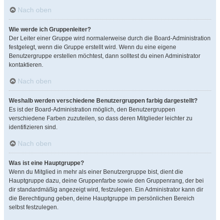
Nach oben
Wie werde ich Gruppenleiter?
Der Leiter einer Gruppe wird normalerweise durch die Board-Administration
festgelegt, wenn die Gruppe erstellt wird. Wenn du eine eigene
Benutzergruppe erstellen möchtest, dann solltest du einen Administrator
kontaktieren.
Nach oben
Weshalb werden verschiedene Benutzergruppen farbig dargestellt?
Es ist der Board-Administration möglich, den Benutzergruppen
verschiedene Farben zuzuteilen, so dass deren Mitglieder leichter zu
identifizieren sind.
Nach oben
Was ist eine Hauptgruppe?
Wenn du Mitglied in mehr als einer Benutzergruppe bist, dient die
Hauptgruppe dazu, deine Gruppenfarbe sowie den Gruppenrang, der bei
dir standardmäßig angezeigt wird, festzulegen. Ein Administrator kann dir
die Berechtigung geben, deine Hauptgruppe im persönlichen Bereich
selbst festzulegen.