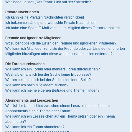
Was bedeutet der „Das Team“-Link auf der Startseite?
Private Nachrichten
Ich kann keine Privaten Nachrichten verschicken!
Ich bekomme ständig unerwünschte Private Nachrichten!
Ich habe eine Spam-E-Mail von einem Mitglied dieses Forums erhalten!
Freunde und ignorierte Mitglieder
Wozu benötige ich die Listen der Freunde und ignorierten Mitglieder?
Wie kann ich Mitglieder zur Liste der Freunde oder zur Liste der ignorierten
Mitglieder hinzufügen oder diese wieder aus den Listen entfernen?
Die Foren durchsuchen
Wie kann ich ein Forum oder mehrere Foren durchsuchen?
Weshalb erhalte ich bei der Suche keine Ergebnisse?
Warum bekomme ich bei der Suche eine leere Seite?
Wie kann ich nach Mitgliedern suchen?
Wie kann ich meine eigenen Beiträge und Themen finden?
Abonnements und Lesezeichen
Was ist der Unterschied zwischen einem Lesezeichen und einem
Abonnements für ein Thema oder Forum?
Wie kann ich ein Lesezeichen auf ein Thema setzen oder ein Thema
abonnieren?
Wie kann ich ein Forum abonnieren?