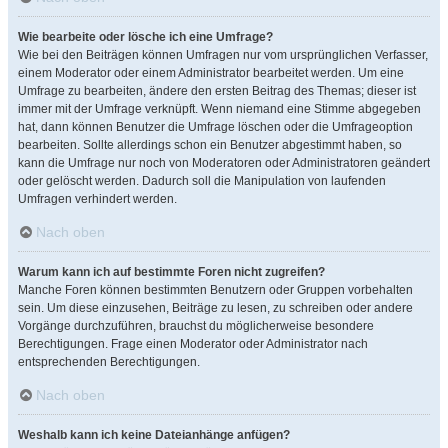
Wie bearbeite oder lösche ich eine Umfrage?
Wie bei den Beiträgen können Umfragen nur vom ursprünglichen Verfasser,
einem Moderator oder einem Administrator bearbeitet werden. Um eine
Umfrage zu bearbeiten, ändere den ersten Beitrag des Themas; dieser ist
immer mit der Umfrage verknüpft. Wenn niemand eine Stimme abgegeben
hat, dann können Benutzer die Umfrage löschen oder die Umfrageoption
bearbeiten. Sollte allerdings schon ein Benutzer abgestimmt haben, so
kann die Umfrage nur noch von Moderatoren oder Administratoren geändert
oder gelöscht werden. Dadurch soll die Manipulation von laufenden
Umfragen verhindert werden.
Nach oben
Warum kann ich auf bestimmte Foren nicht zugreifen?
Manche Foren können bestimmten Benutzern oder Gruppen vorbehalten
sein. Um diese einzusehen, Beiträge zu lesen, zu schreiben oder andere
Vorgänge durchzuführen, brauchst du möglicherweise besondere
Berechtigungen. Frage einen Moderator oder Administrator nach
entsprechenden Berechtigungen.
Nach oben
Weshalb kann ich keine Dateianhänge anfügen?