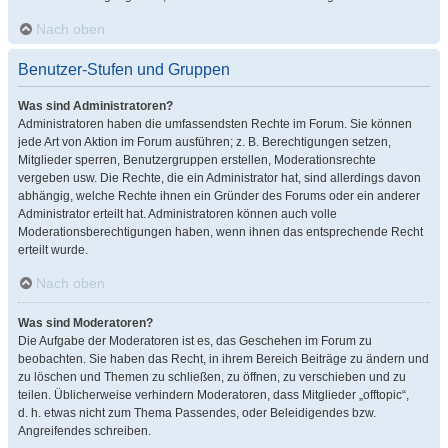
Nach oben
Benutzer-Stufen und Gruppen
Was sind Administratoren?
Administratoren haben die umfassendsten Rechte im Forum. Sie können
jede Art von Aktion im Forum ausführen; z. B. Berechtigungen setzen,
Mitglieder sperren, Benutzergruppen erstellen, Moderationsrechte
vergeben usw. Die Rechte, die ein Administrator hat, sind allerdings davon
abhängig, welche Rechte ihnen ein Gründer des Forums oder ein anderer
Administrator erteilt hat. Administratoren können auch volle
Moderationsberechtigungen haben, wenn ihnen das entsprechende Recht
erteilt wurde.
Nach oben
Was sind Moderatoren?
Die Aufgabe der Moderatoren ist es, das Geschehen im Forum zu
beobachten. Sie haben das Recht, in ihrem Bereich Beiträge zu ändern und
zu löschen und Themen zu schließen, zu öffnen, zu verschieben und zu
teilen. Üblicherweise verhindern Moderatoren, dass Mitglieder „offtopic“,
d. h. etwas nicht zum Thema Passendes, oder Beleidigendes bzw.
Angreifendes schreiben.