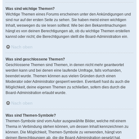
Was sind wichtige Themen?
Wichtige Themen eines Forums erscheinen unter den Ankündigungen und
sind nur auf der ersten Seite zu sehen. Sie haben meist einen wichtigen
Inhalt, weswegen du sie lesen solltest. Wie bei den Bekanntmachungen
hängt es von deinen Berechtigungen ab, ob du wichtige Themen erstellen
kannst oder nicht; die Berechtigungen stellt die Board-Administration ein.
Nach oben
Was sind geschlossene Themen?
Geschlossene Themen sind Themen, in denen nicht mehr geantwortet
werden kann und bei denen eine laufende Umfrage, falls vorhanden,
beendet wurde. Themen können aus vielen Gründen durch einen
Moderator oder Administrator gesperrt werden. Eventuell hast du auch die
Möglichkeit, deine eigenen Themen zu schließen, sofern dies durch die
Board-Administration erlaubt wurde.
Nach oben
Was sind Themen-Symbole?
Themen-Symbole sind vom Autor ausgewählte Bilder, welche mit einem
Thema in Verbindung stehen können, um dessen Inhalt kennzeichnen zu
können. Die Möglichkeit, Themen-Symbole zu verwenden, hängt von
deinen Berechtigungen ab, die die Board-Administration gesetzt hat.