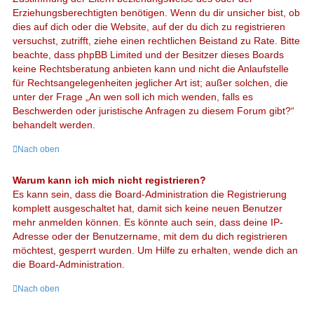
Erziehungsberechtigten benötigen. Wenn du dir unsicher bist, ob
dies auf dich oder die Website, auf der du dich zu registrieren
versuchst, zutrifft, ziehe einen rechtlichen Beistand zu Rate. Bitte
beachte, dass phpBB Limited und der Besitzer dieses Boards
keine Rechtsberatung anbieten kann und nicht die Anlaufstelle
für Rechtsangelegenheiten jeglicher Art ist; außer solchen, die
unter der Frage „An wen soll ich mich wenden, falls es
Beschwerden oder juristische Anfragen zu diesem Forum gibt?“
behandelt werden.
Nach oben
Warum kann ich mich nicht registrieren?
Es kann sein, dass die Board-Administration die Registrierung
komplett ausgeschaltet hat, damit sich keine neuen Benutzer
mehr anmelden können. Es könnte auch sein, dass deine IP-
Adresse oder der Benutzername, mit dem du dich registrieren
möchtest, gesperrt wurden. Um Hilfe zu erhalten, wende dich an
die Board-Administration.
Nach oben