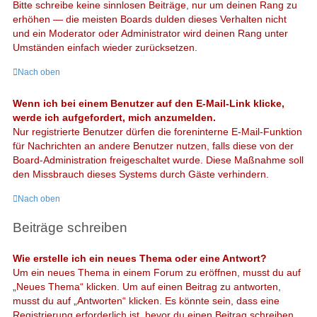
Bitte schreibe keine sinnlosen Beiträge, nur um deinen Rang zu
erhöhen — die meisten Boards dulden dieses Verhalten nicht
und ein Moderator oder Administrator wird deinen Rang unter
Umständen einfach wieder zurücksetzen.
Nach oben
Wenn ich bei einem Benutzer auf den E-Mail-Link klicke,
werde ich aufgefordert, mich anzumelden.
Nur registrierte Benutzer dürfen die foreninterne E-Mail-Funktion
für Nachrichten an andere Benutzer nutzen, falls diese von der
Board-Administration freigeschaltet wurde. Diese Maßnahme soll
den Missbrauch dieses Systems durch Gäste verhindern.
Nach oben
Beiträge schreiben
Wie erstelle ich ein neues Thema oder eine Antwort?
Um ein neues Thema in einem Forum zu eröffnen, musst du auf
„Neues Thema“ klicken. Um auf einen Beitrag zu antworten,
musst du auf „Antworten“ klicken. Es könnte sein, dass eine
Registrierung erforderlich ist, bevor du einen Beitrag schreiben