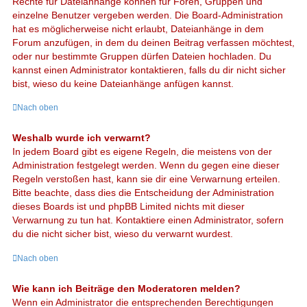
Rechte für Dateianhänge können für Foren, Gruppen und
einzelne Benutzer vergeben werden. Die Board-Administration
hat es möglicherweise nicht erlaubt, Dateianhänge in dem
Forum anzufügen, in dem du deinen Beitrag verfassen möchtest,
oder nur bestimmte Gruppen dürfen Dateien hochladen. Du
kannst einen Administrator kontaktieren, falls du dir nicht sicher
bist, wieso du keine Dateianhänge anfügen kannst.
Nach oben
Weshalb wurde ich verwarnt?
In jedem Board gibt es eigene Regeln, die meistens von der
Administration festgelegt werden. Wenn du gegen eine dieser
Regeln verstoßen hast, kann sie dir eine Verwarnung erteilen.
Bitte beachte, dass dies die Entscheidung der Administration
dieses Boards ist und phpBB Limited nichts mit dieser
Verwarnung zu tun hat. Kontaktiere einen Administrator, sofern
du die nicht sicher bist, wieso du verwarnt wurdest.
Nach oben
Wie kann ich Beiträge den Moderatoren melden?
Wenn ein Administrator die entsprechenden Berechtigungen