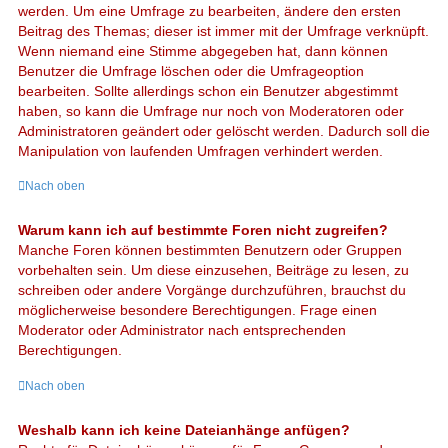
werden. Um eine Umfrage zu bearbeiten, ändere den ersten
Beitrag des Themas; dieser ist immer mit der Umfrage verknüpft.
Wenn niemand eine Stimme abgegeben hat, dann können
Benutzer die Umfrage löschen oder die Umfrageoption
bearbeiten. Sollte allerdings schon ein Benutzer abgestimmt
haben, so kann die Umfrage nur noch von Moderatoren oder
Administratoren geändert oder gelöscht werden. Dadurch soll die
Manipulation von laufenden Umfragen verhindert werden.
Nach oben
Warum kann ich auf bestimmte Foren nicht zugreifen?
Manche Foren können bestimmten Benutzern oder Gruppen
vorbehalten sein. Um diese einzusehen, Beiträge zu lesen, zu
schreiben oder andere Vorgänge durchzuführen, brauchst du
möglicherweise besondere Berechtigungen. Frage einen
Moderator oder Administrator nach entsprechenden
Berechtigungen.
Nach oben
Weshalb kann ich keine Dateianhänge anfügen?