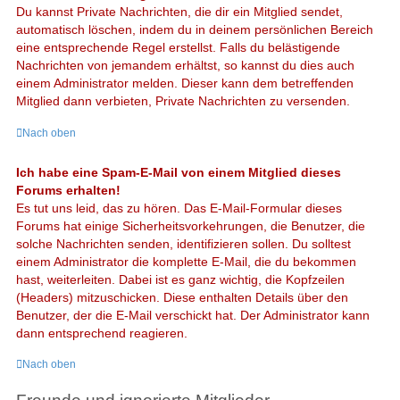
Du kannst Private Nachrichten, die dir ein Mitglied sendet,
automatisch löschen, indem du in deinem persönlichen Bereich
eine entsprechende Regel erstellst. Falls du belästigende
Nachrichten von jemandem erhältst, so kannst du dies auch
einem Administrator melden. Dieser kann dem betreffenden
Mitglied dann verbieten, Private Nachrichten zu versenden.
Nach oben
Ich habe eine Spam-E-Mail von einem Mitglied dieses
Forums erhalten!
Es tut uns leid, das zu hören. Das E-Mail-Formular dieses
Forums hat einige Sicherheitsvorkehrungen, die Benutzer, die
solche Nachrichten senden, identifizieren sollen. Du solltest
einem Administrator die komplette E-Mail, die du bekommen
hast, weiterleiten. Dabei ist es ganz wichtig, die Kopfzeilen
(Headers) mitzuschicken. Diese enthalten Details über den
Benutzer, der die E-Mail verschickt hat. Der Administrator kann
dann entsprechend reagieren.
Nach oben