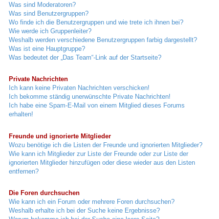
Was sind Moderatoren?
Was sind Benutzergruppen?
Wo finde ich die Benutzergruppen und wie trete ich ihnen bei?
Wie werde ich Gruppenleiter?
Weshalb werden verschiedene Benutzergruppen farbig dargestellt?
Was ist eine Hauptgruppe?
Was bedeutet der „Das Team“-Link auf der Startseite?
Private Nachrichten
Ich kann keine Privaten Nachrichten verschicken!
Ich bekomme ständig unerwünschte Private Nachrichten!
Ich habe eine Spam-E-Mail von einem Mitglied dieses Forums
erhalten!
Freunde und ignorierte Mitglieder
Wozu benötige ich die Listen der Freunde und ignorierten Mitglieder?
Wie kann ich Mitglieder zur Liste der Freunde oder zur Liste der
ignorierten Mitglieder hinzufügen oder diese wieder aus den Listen
entfernen?
Die Foren durchsuchen
Wie kann ich ein Forum oder mehrere Foren durchsuchen?
Weshalb erhalte ich bei der Suche keine Ergebnisse?