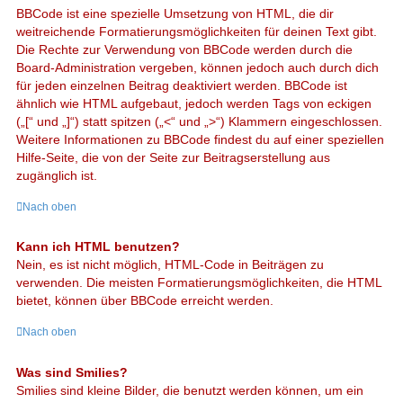
BBCode ist eine spezielle Umsetzung von HTML, die dir
weitreichende Formatierungsmöglichkeiten für deinen Text gibt.
Die Rechte zur Verwendung von BBCode werden durch die
Board-Administration vergeben, können jedoch auch durch dich
für jeden einzelnen Beitrag deaktiviert werden. BBCode ist
ähnlich wie HTML aufgebaut, jedoch werden Tags von eckigen
(„[“ und „]“) statt spitzen („<“ und „>“) Klammern eingeschlossen.
Weitere Informationen zu BBCode findest du auf einer speziellen
Hilfe-Seite, die von der Seite zur Beitragserstellung aus
zugänglich ist.
Nach oben
Kann ich HTML benutzen?
Nein, es ist nicht möglich, HTML-Code in Beiträgen zu
verwenden. Die meisten Formatierungsmöglichkeiten, die HTML
bietet, können über BBCode erreicht werden.
Nach oben
Was sind Smilies?
Smilies sind kleine Bilder, die benutzt werden können, um ein