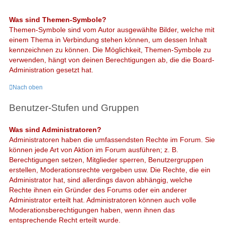
Was sind Themen-Symbole?
Themen-Symbole sind vom Autor ausgewählte Bilder, welche mit
einem Thema in Verbindung stehen können, um dessen Inhalt
kennzeichnen zu können. Die Möglichkeit, Themen-Symbole zu
verwenden, hängt von deinen Berechtigungen ab, die die Board-
Administration gesetzt hat.
Nach oben
Benutzer-Stufen und Gruppen
Was sind Administratoren?
Administratoren haben die umfassendsten Rechte im Forum. Sie
können jede Art von Aktion im Forum ausführen; z. B.
Berechtigungen setzen, Mitglieder sperren, Benutzergruppen
erstellen, Moderationsrechte vergeben usw. Die Rechte, die ein
Administrator hat, sind allerdings davon abhängig, welche
Rechte ihnen ein Gründer des Forums oder ein anderer
Administrator erteilt hat. Administratoren können auch volle
Moderationsberechtigungen haben, wenn ihnen das
entsprechende Recht erteilt wurde.