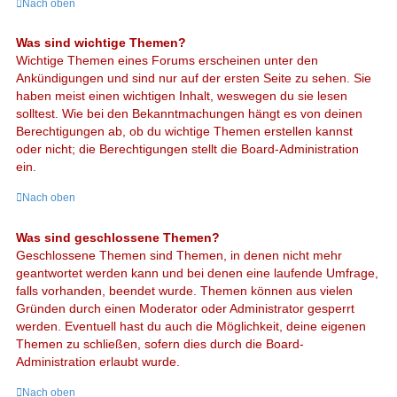
Nach oben
Was sind wichtige Themen?
Wichtige Themen eines Forums erscheinen unter den
Ankündigungen und sind nur auf der ersten Seite zu sehen. Sie
haben meist einen wichtigen Inhalt, weswegen du sie lesen
solltest. Wie bei den Bekanntmachungen hängt es von deinen
Berechtigungen ab, ob du wichtige Themen erstellen kannst
oder nicht; die Berechtigungen stellt die Board-Administration
ein.
Nach oben
Was sind geschlossene Themen?
Geschlossene Themen sind Themen, in denen nicht mehr
geantwortet werden kann und bei denen eine laufende Umfrage,
falls vorhanden, beendet wurde. Themen können aus vielen
Gründen durch einen Moderator oder Administrator gesperrt
werden. Eventuell hast du auch die Möglichkeit, deine eigenen
Themen zu schließen, sofern dies durch die Board-
Administration erlaubt wurde.
Nach oben