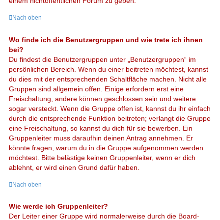
einem nichtöffentlichen Forum zu geben.
Nach oben
Wo finde ich die Benutzergruppen und wie trete ich ihnen
bei?
Du findest die Benutzergruppen unter „Benutzergruppen“ im
persönlichen Bereich. Wenn du einer beitreten möchtest, kannst
du dies mit der entsprechenden Schaltfläche machen. Nicht alle
Gruppen sind allgemein offen. Einige erfordern erst eine
Freischaltung, andere können geschlossen sein und weitere
sogar versteckt. Wenn die Gruppe offen ist, kannst du ihr einfach
durch die entsprechende Funktion beitreten; verlangt die Gruppe
eine Freischaltung, so kannst du dich für sie bewerben. Ein
Gruppenleiter muss daraufhin deinen Antrag annehmen. Er
könnte fragen, warum du in die Gruppe aufgenommen werden
möchtest. Bitte belästige keinen Gruppenleiter, wenn er dich
ablehnt, er wird einen Grund dafür haben.
Nach oben
Wie werde ich Gruppenleiter?
Der Leiter einer Gruppe wird normalerweise durch die Board-