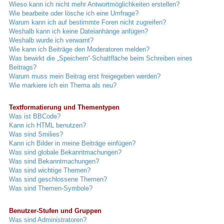
Wieso kann ich nicht mehr Antwortmöglichkeiten erstellen?
Wie bearbeite oder lösche ich eine Umfrage?
Warum kann ich auf bestimmte Foren nicht zugreifen?
Weshalb kann ich keine Dateianhänge anfügen?
Weshalb wurde ich verwarnt?
Wie kann ich Beiträge den Moderatoren melden?
Was bewirkt die „Speichern“-Schaltfläche beim Schreiben eines
Beitrags?
Warum muss mein Beitrag erst freigegeben werden?
Wie markiere ich ein Thema als neu?
Textformatierung und Thementypen
Was ist BBCode?
Kann ich HTML benutzen?
Was sind Smilies?
Kann ich Bilder in meine Beiträge einfügen?
Was sind globale Bekanntmachungen?
Was sind Bekanntmachungen?
Was sind wichtige Themen?
Was sind geschlossene Themen?
Was sind Themen-Symbole?
Benutzer-Stufen und Gruppen
Was sind Administratoren?