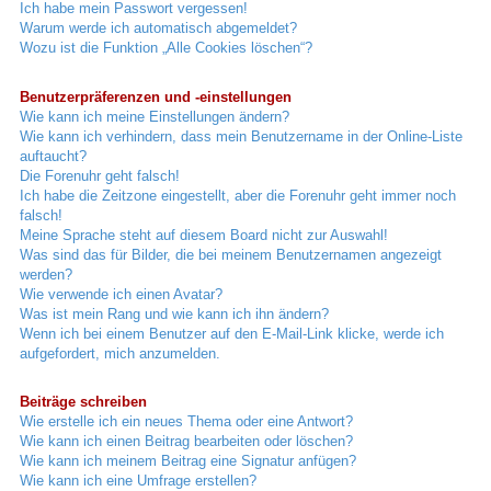
Ich habe mein Passwort vergessen!
Warum werde ich automatisch abgemeldet?
Wozu ist die Funktion „Alle Cookies löschen“?
Benutzerpräferenzen und -einstellungen
Wie kann ich meine Einstellungen ändern?
Wie kann ich verhindern, dass mein Benutzername in der Online-Liste
auftaucht?
Die Forenuhr geht falsch!
Ich habe die Zeitzone eingestellt, aber die Forenuhr geht immer noch
falsch!
Meine Sprache steht auf diesem Board nicht zur Auswahl!
Was sind das für Bilder, die bei meinem Benutzernamen angezeigt
werden?
Wie verwende ich einen Avatar?
Was ist mein Rang und wie kann ich ihn ändern?
Wenn ich bei einem Benutzer auf den E-Mail-Link klicke, werde ich
aufgefordert, mich anzumelden.
Beiträge schreiben
Wie erstelle ich ein neues Thema oder eine Antwort?
Wie kann ich einen Beitrag bearbeiten oder löschen?
Wie kann ich meinem Beitrag eine Signatur anfügen?
Wie kann ich eine Umfrage erstellen?