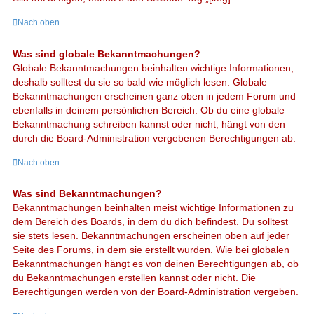
Nach oben
Was sind globale Bekanntmachungen?
Globale Bekanntmachungen beinhalten wichtige Informationen,
deshalb solltest du sie so bald wie möglich lesen. Globale
Bekanntmachungen erscheinen ganz oben in jedem Forum und
ebenfalls in deinem persönlichen Bereich. Ob du eine globale
Bekanntmachung schreiben kannst oder nicht, hängt von den
durch die Board-Administration vergebenen Berechtigungen ab.
Nach oben
Was sind Bekanntmachungen?
Bekanntmachungen beinhalten meist wichtige Informationen zu
dem Bereich des Boards, in dem du dich befindest. Du solltest
sie stets lesen. Bekanntmachungen erscheinen oben auf jeder
Seite des Forums, in dem sie erstellt wurden. Wie bei globalen
Bekanntmachungen hängt es von deinen Berechtigungen ab, ob
du Bekanntmachungen erstellen kannst oder nicht. Die
Berechtigungen werden von der Board-Administration vergeben.