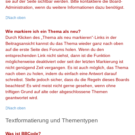
sie auf der Seite sichtbar werden. Bitte kontaktiere die Board-
Administration, wenn du weitere Informationen dazu benötigst.
Nach oben
Wie markiere ich ein Thema als neu?
Durch Klicken des „Thema als neu markieren“-Links in der
Beitragsansicht kannst du das Thema wieder ganz nach oben
auf die erste Seite des Forums holen. Wenn du den
entsprechenden Link nicht siehst, dann ist die Funktion
möglicherweise deaktiviert oder seit der letzten Markierung ist
nicht genügend Zeit vergangen. Es ist auch möglich, das Thema
nach oben zu holen, indem du einfach eine Antwort darauf
schreibst. Stelle jedoch sicher, dass du die Regeln dieses Boards
beachtest! Es wird meist nicht gerne gesehen, wenn ohne
triftigen Grund auf alte oder abgeschlossene Themen
geantwortet wird.
Nach oben
Textformatierung und Thementypen
Was ist BBCode?