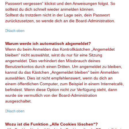
Passwort vergessen“ klickst und den Anweisungen folgst. So
solltest du dich schnell wieder anmelden können.
Solltest du trotzdem nicht in der Lage sein, dein Passwort
zurückzusetzen, so wende dich an die Board-Administration.
Nach oben
Warum werde ich automatisch abgemeldet?
Wenn du beim Anmelden das Kontrollkästchen „Angemeldet
bleiben“ nicht auswählst, wirst du nur für eine Sitzung
angemeldet. Dies verhindert den Missbrauch deines
Benutzerkontos durch einen Dritten. Um angemeldet zu bleiben,
kannst du das Kästchen „Angemeldet bleiben“ beim Anmelden
auswählen. Dies ist nicht empfehlenswert, wenn du dich an
einem öffentlichen Computer, zum Beispiel in einem Internetcafé,
befindest. Wenn diese Option nicht zur Verfügung steht, dann
wurde sie vermutlich von der Board-Administration
ausgeschaltet.
Nach oben
Wozu ist die Funktion „Alle Cookies löschen“?