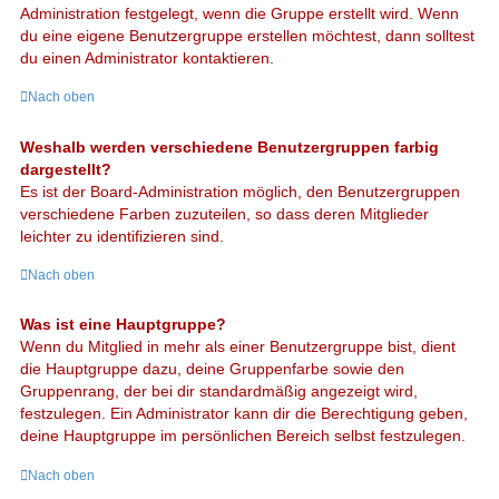
Administration festgelegt, wenn die Gruppe erstellt wird. Wenn
du eine eigene Benutzergruppe erstellen möchtest, dann solltest
du einen Administrator kontaktieren.
Nach oben
Weshalb werden verschiedene Benutzergruppen farbig
dargestellt?
Es ist der Board-Administration möglich, den Benutzergruppen
verschiedene Farben zuzuteilen, so dass deren Mitglieder
leichter zu identifizieren sind.
Nach oben
Was ist eine Hauptgruppe?
Wenn du Mitglied in mehr als einer Benutzergruppe bist, dient
die Hauptgruppe dazu, deine Gruppenfarbe sowie den
Gruppenrang, der bei dir standardmäßig angezeigt wird,
festzulegen. Ein Administrator kann dir die Berechtigung geben,
deine Hauptgruppe im persönlichen Bereich selbst festzulegen.
Nach oben