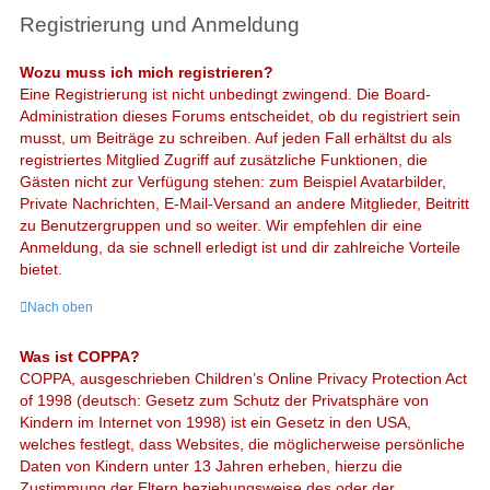
Registrierung und Anmeldung
Wozu muss ich mich registrieren?
Eine Registrierung ist nicht unbedingt zwingend. Die Board-
Administration dieses Forums entscheidet, ob du registriert sein
musst, um Beiträge zu schreiben. Auf jeden Fall erhältst du als
registriertes Mitglied Zugriff auf zusätzliche Funktionen, die
Gästen nicht zur Verfügung stehen: zum Beispiel Avatarbilder,
Private Nachrichten, E-Mail-Versand an andere Mitglieder, Beitritt
zu Benutzergruppen und so weiter. Wir empfehlen dir eine
Anmeldung, da sie schnell erledigt ist und dir zahlreiche Vorteile
bietet.
Nach oben
Was ist COPPA?
COPPA, ausgeschrieben Children’s Online Privacy Protection Act
of 1998 (deutsch: Gesetz zum Schutz der Privatsphäre von
Kindern im Internet von 1998) ist ein Gesetz in den USA,
welches festlegt, dass Websites, die möglicherweise persönliche
Daten von Kindern unter 13 Jahren erheben, hierzu die
Zustimmung der Eltern beziehungsweise des oder der