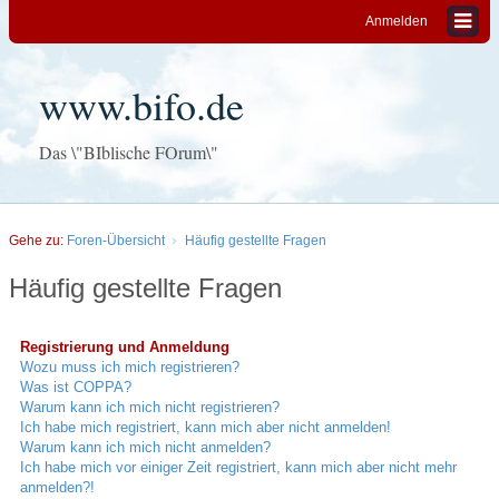
Anmelden
www.bifo.de
Das \"BIblische FOrum\"
Gehe zu:
Foren-Übersicht
Häufig gestellte Fragen
Häufig gestellte Fragen
Registrierung und Anmeldung
Wozu muss ich mich registrieren?
Was ist COPPA?
Warum kann ich mich nicht registrieren?
Ich habe mich registriert, kann mich aber nicht anmelden!
Warum kann ich mich nicht anmelden?
Ich habe mich vor einiger Zeit registriert, kann mich aber nicht mehr
anmelden?!