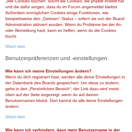
„Alle Cookies löschen“ löscht die Cookies, die phpBB erstellt hat
und die dafür sorgen, dass du im Forum angemeldet bleibst.
Außerdem ermöglichen Cookies einige Funktionen, wie
beispielsweise den „Gelesen“-Status – sofern sie von der Board-
Administration aktiviert wurden. Wenn du Probleme bei der An-
oder Abmeldung hast, kann es helfen, wenn du die Cookies
löscht.
Nach oben
Benutzerpräferenzen und -einstellungen
Wie kann ich meine Einstellungen ändern?
Wenn du dich registriert hast, werden alle deine Einstellungen in
der Datenbank des Boards gespeichert. Um diese zu ändern,
gehe in den „Persönlichen Bereich“; der Link dazu wird meist
oben auf der Seite angezeigt, wenn du auf deinen
Benutzernamen klickst. Dort kannst du alle deine Einstellungen
ändern.
Nach oben
Wie kann ich verhindern, dass mein Benutzername in der