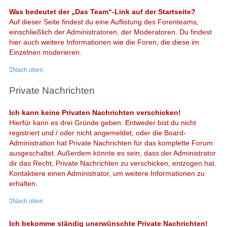
Was bedeutet der „Das Team“-Link auf der Startseite?
Auf dieser Seite findest du eine Auflistung des Forenteams,
einschließlich der Administratoren, der Moderatoren. Du findest
hier auch weitere Informationen wie die Foren, die diese im
Einzelnen moderieren.
Nach oben
Private Nachrichten
Ich kann keine Privaten Nachrichten verschicken!
Hierfür kann es drei Gründe geben: Entweder bist du nicht
registriert und / oder nicht angemeldet, oder die Board-
Administration hat Private Nachrichten für das komplette Forum
ausgeschaltet. Außerdem könnte es sein, dass der Administrator
dir das Recht, Private Nachrichten zu verschicken, entzogen hat.
Kontaktiere einen Administrator, um weitere Informationen zu
erhalten.
Nach oben
Ich bekomme ständig unerwünschte Private Nachrichten!