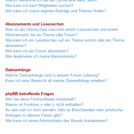
Warum bekomme ich bei der Suche eine leere Seite?
Wie kann ich nach Mitgliedern suchen?
Wie kann ich meine eigenen Beiträge und Themen finden?
Abonnements und Lesezeichen
Was ist der Unterschied zwischen einem Lesezeichen und einem
Abonnements für ein Thema oder Forum?
Wie kann ich ein Lesezeichen auf ein Thema setzen oder ein Thema
abonnieren?
Wie kann ich ein Forum abonnieren?
Wie deaktiviere ich meine Abonnements?
Dateianhänge
Welche Dateianhänge sind in diesem Forum zulässig?
Kann ich eine Übersicht all meiner Dateianhänge erhalten?
phpBB betreffende Fragen
Wer hat diese Forensoftware entwickelt?
Warum ist Funktion x oder y nicht enthalten?
An wen soll ich mich wenden, falls es Beschwerden oder juristische
Anfragen zu diesem Forum gibt?
Wie kann ich einen Administrator des Boards kontaktieren?