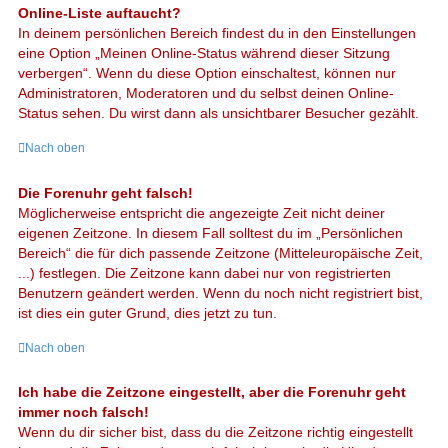
Online-Liste auftaucht?
In deinem persönlichen Bereich findest du in den Einstellungen
eine Option „Meinen Online-Status während dieser Sitzung
verbergen“. Wenn du diese Option einschaltest, können nur
Administratoren, Moderatoren und du selbst deinen Online-
Status sehen. Du wirst dann als unsichtbarer Besucher gezählt.
Nach oben
Die Forenuhr geht falsch!
Möglicherweise entspricht die angezeigte Zeit nicht deiner
eigenen Zeitzone. In diesem Fall solltest du im „Persönlichen
Bereich“ die für dich passende Zeitzone (Mitteleuropäische Zeit,
...) festlegen. Die Zeitzone kann dabei nur von registrierten
Benutzern geändert werden. Wenn du noch nicht registriert bist,
ist dies ein guter Grund, dies jetzt zu tun.
Nach oben
Ich habe die Zeitzone eingestellt, aber die Forenuhr geht
immer noch falsch!
Wenn du dir sicher bist, dass du die Zeitzone richtig eingestellt