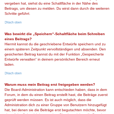
vergeben hat, siehst du eine Schaltfläche in der Nähe des
Beitrags, um diesen zu melden. Du wirst dann durch die weiteren
Schritte geführt.
Nach oben
Was bewirkt die „Speichern“-Schaltfläche beim Schreiben
eines Beitrags?
Hiermit kannst du die geschriebene Entwürfe speichern und zu
einem späteren Zeitpunkt vervollständigen und absenden. Den
gesicherten Beitrag kannst du mit der Funktion „Gespeicherte
Entwürfe verwalten“ in deinem persönlichen Bereich erneut
laden.
Nach oben
Warum muss mein Beitrag erst freigegeben werden?
Die Board-Administration kann entschieden haben, dass in dem
Forum, in dem du einen Beitrag erstellt hast, die Beiträge zuerst
geprüft werden müssen. Es ist auch möglich, dass die
Administration dich zu einer Gruppe von Benutzern hinzugefügt
hat, bei denen sie die Beiträge erst begutachten möchte, bevor