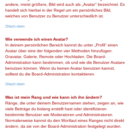
andere, meist größere, Bild wird auch als „Avatar“ bezeichnet. Es
handelt sich hierbei in der Regel um ein persönliches Bild,
welches von Benutzer zu Benutzer unterschiedlich ist.
Nach oben
Wie verwende ich einen Avatar?
In deinem persönlichen Bereich kannst du unter „Profil“ einen
Avatar über eine der folgenden vier Methoden hinzufügen:
Gravatar, Galerie, Remote oder Hochladen. Die Board-
Administration kann bestimmen, ob und wie die Benutzer Avatare
benutzen können. Wenn du keinen Avatar benutzen kannst,
solltest du die Board-Administration kontaktieren.
Nach oben
Was ist mein Rang und wie kann ich ihn ändern?
Ränge, die unter deinem Benutzernamen stehen, zeigen an, wie
viele Beiträge du bislang erstellt hast oder identifizieren
bestimmte Benutzer wie Moderatoren und Administratoren.
Normalerweise kannst du den Wortlaut eines Ranges nicht direkt
ändern, da sie von der Board-Administration festgelegt wurden.