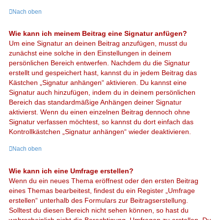
Nach oben
Wie kann ich meinem Beitrag eine Signatur anfügen?
Um eine Signatur an deinen Beitrag anzufügen, musst du
zunächst eine solche in den Einstellungen in deinem
persönlichen Bereich entwerfen. Nachdem du die Signatur
erstellt und gespeichert hast, kannst du in jedem Beitrag das
Kästchen „Signatur anhängen“ aktivieren. Du kannst eine
Signatur auch hinzufügen, indem du in deinem persönlichen
Bereich das standardmäßige Anhängen deiner Signatur
aktivierst. Wenn du einen einzelnen Beitrag dennoch ohne
Signatur verfassen möchtest, so kannst du dort einfach das
Kontrollkästchen „Signatur anhängen“ wieder deaktivieren.
Nach oben
Wie kann ich eine Umfrage erstellen?
Wenn du ein neues Thema eröffnest oder den ersten Beitrag
eines Themas bearbeitest, findest du ein Register „Umfrage
erstellen“ unterhalb des Formulars zur Beitragserstellung.
Solltest du diesen Bereich nicht sehen können, so hast du
wahrscheinlich nicht die Berechtigung, Umfragen zu erstellen. Du