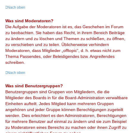
Nach oben
Was sind Moderatoren?
Die Aufgabe der Moderatoren ist es, das Geschehen im Forum
zu beobachten. Sie haben das Recht, in ihrem Bereich Beiträge
zu ändern und zu löschen und Themen zu schließen, zu öffnen,
zu verschieben und zu teilen. Üblicherweise verhindern
Moderatoren, dass Mitglieder „offtopic“, d. h. etwas nicht zum
Thema Passendes, oder Beleidigendes bzw. Angreifendes
schreiben.
Nach oben
Was sind Benutzergruppen?
Benutzergruppen sind Gruppen von Mitgliedern, die die
Mitglieder des Boards in für die Board-Administration verwaltbare
Einheiten aufteilt. Jedes Mitglied kann mehreren Gruppen
angehören und jeder Gruppe können Berechtigungen zugeteilt
werden. Dies erleichtert es den Administratoren, Berechtigungen
für mehrere Benutzer auf einmal zu ändern und sie zum Beispiel
zu Moderatoren eines Bereichs zu machen oder ihnen Zugriff zu