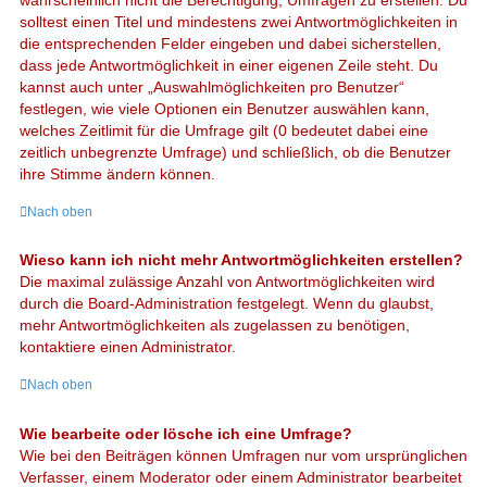
solltest einen Titel und mindestens zwei Antwortmöglichkeiten in
die entsprechenden Felder eingeben und dabei sicherstellen,
dass jede Antwortmöglichkeit in einer eigenen Zeile steht. Du
kannst auch unter „Auswahlmöglichkeiten pro Benutzer“
festlegen, wie viele Optionen ein Benutzer auswählen kann,
welches Zeitlimit für die Umfrage gilt (0 bedeutet dabei eine
zeitlich unbegrenzte Umfrage) und schließlich, ob die Benutzer
ihre Stimme ändern können.
Nach oben
Wieso kann ich nicht mehr Antwortmöglichkeiten erstellen?
Die maximal zulässige Anzahl von Antwortmöglichkeiten wird
durch die Board-Administration festgelegt. Wenn du glaubst,
mehr Antwortmöglichkeiten als zugelassen zu benötigen,
kontaktiere einen Administrator.
Nach oben
Wie bearbeite oder lösche ich eine Umfrage?
Wie bei den Beiträgen können Umfragen nur vom ursprünglichen
Verfasser, einem Moderator oder einem Administrator bearbeitet