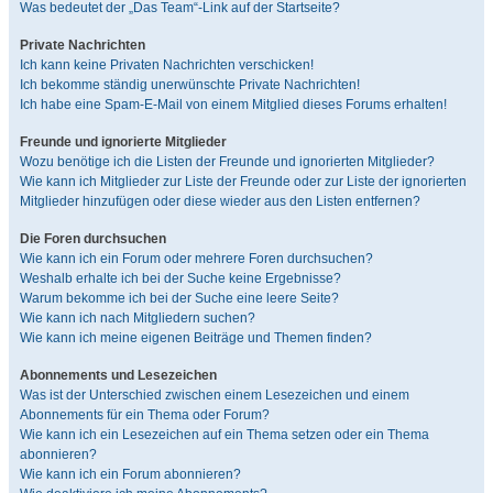
Was bedeutet der „Das Team“-Link auf der Startseite?
Private Nachrichten
Ich kann keine Privaten Nachrichten verschicken!
Ich bekomme ständig unerwünschte Private Nachrichten!
Ich habe eine Spam-E-Mail von einem Mitglied dieses Forums erhalten!
Freunde und ignorierte Mitglieder
Wozu benötige ich die Listen der Freunde und ignorierten Mitglieder?
Wie kann ich Mitglieder zur Liste der Freunde oder zur Liste der ignorierten
Mitglieder hinzufügen oder diese wieder aus den Listen entfernen?
Die Foren durchsuchen
Wie kann ich ein Forum oder mehrere Foren durchsuchen?
Weshalb erhalte ich bei der Suche keine Ergebnisse?
Warum bekomme ich bei der Suche eine leere Seite?
Wie kann ich nach Mitgliedern suchen?
Wie kann ich meine eigenen Beiträge und Themen finden?
Abonnements und Lesezeichen
Was ist der Unterschied zwischen einem Lesezeichen und einem
Abonnements für ein Thema oder Forum?
Wie kann ich ein Lesezeichen auf ein Thema setzen oder ein Thema
abonnieren?
Wie kann ich ein Forum abonnieren?