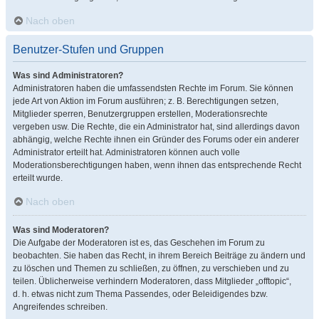
Nach oben
Benutzer-Stufen und Gruppen
Was sind Administratoren?
Administratoren haben die umfassendsten Rechte im Forum. Sie können
jede Art von Aktion im Forum ausführen; z. B. Berechtigungen setzen,
Mitglieder sperren, Benutzergruppen erstellen, Moderationsrechte
vergeben usw. Die Rechte, die ein Administrator hat, sind allerdings davon
abhängig, welche Rechte ihnen ein Gründer des Forums oder ein anderer
Administrator erteilt hat. Administratoren können auch volle
Moderationsberechtigungen haben, wenn ihnen das entsprechende Recht
erteilt wurde.
Nach oben
Was sind Moderatoren?
Die Aufgabe der Moderatoren ist es, das Geschehen im Forum zu
beobachten. Sie haben das Recht, in ihrem Bereich Beiträge zu ändern und
zu löschen und Themen zu schließen, zu öffnen, zu verschieben und zu
teilen. Üblicherweise verhindern Moderatoren, dass Mitglieder „offtopic“,
d. h. etwas nicht zum Thema Passendes, oder Beleidigendes bzw.
Angreifendes schreiben.