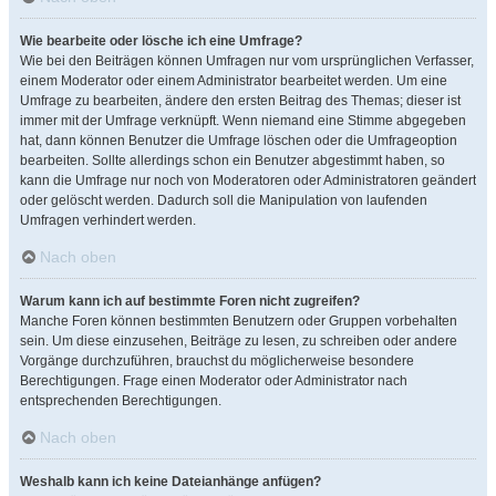
Wie bearbeite oder lösche ich eine Umfrage?
Wie bei den Beiträgen können Umfragen nur vom ursprünglichen Verfasser,
einem Moderator oder einem Administrator bearbeitet werden. Um eine
Umfrage zu bearbeiten, ändere den ersten Beitrag des Themas; dieser ist
immer mit der Umfrage verknüpft. Wenn niemand eine Stimme abgegeben
hat, dann können Benutzer die Umfrage löschen oder die Umfrageoption
bearbeiten. Sollte allerdings schon ein Benutzer abgestimmt haben, so
kann die Umfrage nur noch von Moderatoren oder Administratoren geändert
oder gelöscht werden. Dadurch soll die Manipulation von laufenden
Umfragen verhindert werden.
Nach oben
Warum kann ich auf bestimmte Foren nicht zugreifen?
Manche Foren können bestimmten Benutzern oder Gruppen vorbehalten
sein. Um diese einzusehen, Beiträge zu lesen, zu schreiben oder andere
Vorgänge durchzuführen, brauchst du möglicherweise besondere
Berechtigungen. Frage einen Moderator oder Administrator nach
entsprechenden Berechtigungen.
Nach oben
Weshalb kann ich keine Dateianhänge anfügen?