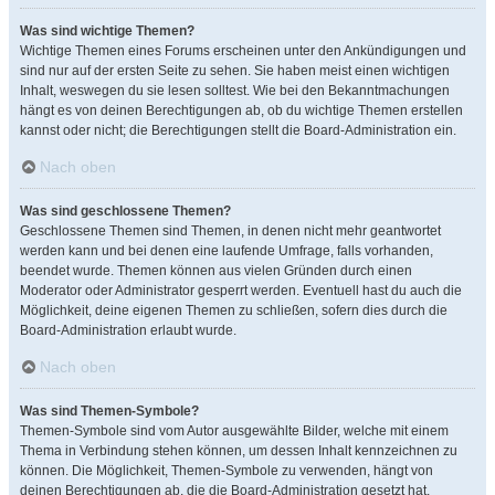
Was sind wichtige Themen?
Wichtige Themen eines Forums erscheinen unter den Ankündigungen und
sind nur auf der ersten Seite zu sehen. Sie haben meist einen wichtigen
Inhalt, weswegen du sie lesen solltest. Wie bei den Bekanntmachungen
hängt es von deinen Berechtigungen ab, ob du wichtige Themen erstellen
kannst oder nicht; die Berechtigungen stellt die Board-Administration ein.
Nach oben
Was sind geschlossene Themen?
Geschlossene Themen sind Themen, in denen nicht mehr geantwortet
werden kann und bei denen eine laufende Umfrage, falls vorhanden,
beendet wurde. Themen können aus vielen Gründen durch einen
Moderator oder Administrator gesperrt werden. Eventuell hast du auch die
Möglichkeit, deine eigenen Themen zu schließen, sofern dies durch die
Board-Administration erlaubt wurde.
Nach oben
Was sind Themen-Symbole?
Themen-Symbole sind vom Autor ausgewählte Bilder, welche mit einem
Thema in Verbindung stehen können, um dessen Inhalt kennzeichnen zu
können. Die Möglichkeit, Themen-Symbole zu verwenden, hängt von
deinen Berechtigungen ab, die die Board-Administration gesetzt hat.