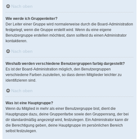
Nach oben
Wie werde ich Gruppenleiter?
Der Leiter einer Gruppe wird normalerweise durch die Board-Administration
festgelegt, wenn die Gruppe erstellt wird. Wenn du eine eigene
Benutzergruppe erstellen möchtest, dann solltest du einen Administrator
kontaktieren.
Nach oben
Weshalb werden verschiedene Benutzergruppen farbig dargestellt?
Es ist der Board-Administration möglich, den Benutzergruppen
verschiedene Farben zuzuteilen, so dass deren Mitglieder leichter zu
identifizieren sind.
Nach oben
Was ist eine Hauptgruppe?
Wenn du Mitglied in mehr als einer Benutzergruppe bist, dient die
Hauptgruppe dazu, deine Gruppenfarbe sowie den Gruppenrang, der bei
dir standardmäßig angezeigt wird, festzulegen. Ein Administrator kann dir
die Berechtigung geben, deine Hauptgruppe im persönlichen Bereich
selbst festzulegen.