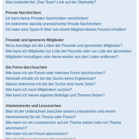
Was bedeutet der „Das Team“-Link auf der Startseite?
Private Nachrichten
Ich kann keine Privaten Nachrichten verschicken!
Ich bekomme ständig unerwünschte Private Nachrichten!
Ich habe eine Spam-E-Mail von einem Mitglied dieses Forums erhalten!
Freunde und ignorierte Mitglieder
Wozu benötige ich die Listen der Freunde und ignorierten Mitglieder?
Wie kann ich Mitglieder zur Liste der Freunde oder zur Liste der ignorierten
Mitglieder hinzufügen oder diese wieder aus den Listen entfernen?
Die Foren durchsuchen
Wie kann ich ein Forum oder mehrere Foren durchsuchen?
Weshalb erhalte ich bei der Suche keine Ergebnisse?
Warum bekomme ich bei der Suche eine leere Seite?
Wie kann ich nach Mitgliedern suchen?
Wie kann ich meine eigenen Beiträge und Themen finden?
Abonnements und Lesezeichen
Was ist der Unterschied zwischen einem Lesezeichen und einem
Abonnements für ein Thema oder Forum?
Wie kann ich ein Lesezeichen auf ein Thema setzen oder ein Thema
abonnieren?
Wie kann ich ein Forum abonnieren?