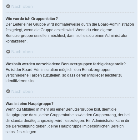
Nach oben
Wie werde ich Gruppenleiter?
Der Leiter einer Gruppe wird normalerweise durch die Board-Administration
festgelegt, wenn die Gruppe erstellt wird. Wenn du eine eigene
Benutzergruppe erstellen möchtest, dann solltest du einen Administrator
kontaktieren.
Nach oben
Weshalb werden verschiedene Benutzergruppen farbig dargestellt?
Es ist der Board-Administration möglich, den Benutzergruppen
verschiedene Farben zuzuteilen, so dass deren Mitglieder leichter zu
identifizieren sind.
Nach oben
Was ist eine Hauptgruppe?
Wenn du Mitglied in mehr als einer Benutzergruppe bist, dient die
Hauptgruppe dazu, deine Gruppenfarbe sowie den Gruppenrang, der bei
dir standardmäßig angezeigt wird, festzulegen. Ein Administrator kann dir
die Berechtigung geben, deine Hauptgruppe im persönlichen Bereich
selbst festzulegen.