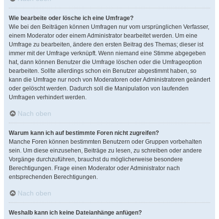
Wie bearbeite oder lösche ich eine Umfrage?
Wie bei den Beiträgen können Umfragen nur vom ursprünglichen Verfasser,
einem Moderator oder einem Administrator bearbeitet werden. Um eine
Umfrage zu bearbeiten, ändere den ersten Beitrag des Themas; dieser ist
immer mit der Umfrage verknüpft. Wenn niemand eine Stimme abgegeben
hat, dann können Benutzer die Umfrage löschen oder die Umfrageoption
bearbeiten. Sollte allerdings schon ein Benutzer abgestimmt haben, so
kann die Umfrage nur noch von Moderatoren oder Administratoren geändert
oder gelöscht werden. Dadurch soll die Manipulation von laufenden
Umfragen verhindert werden.
Nach oben
Warum kann ich auf bestimmte Foren nicht zugreifen?
Manche Foren können bestimmten Benutzern oder Gruppen vorbehalten
sein. Um diese einzusehen, Beiträge zu lesen, zu schreiben oder andere
Vorgänge durchzuführen, brauchst du möglicherweise besondere
Berechtigungen. Frage einen Moderator oder Administrator nach
entsprechenden Berechtigungen.
Nach oben
Weshalb kann ich keine Dateianhänge anfügen?