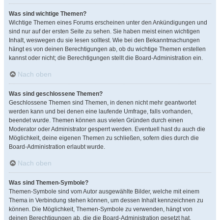
Was sind wichtige Themen?
Wichtige Themen eines Forums erscheinen unter den Ankündigungen und
sind nur auf der ersten Seite zu sehen. Sie haben meist einen wichtigen
Inhalt, weswegen du sie lesen solltest. Wie bei den Bekanntmachungen
hängt es von deinen Berechtigungen ab, ob du wichtige Themen erstellen
kannst oder nicht; die Berechtigungen stellt die Board-Administration ein.
Nach oben
Was sind geschlossene Themen?
Geschlossene Themen sind Themen, in denen nicht mehr geantwortet
werden kann und bei denen eine laufende Umfrage, falls vorhanden,
beendet wurde. Themen können aus vielen Gründen durch einen
Moderator oder Administrator gesperrt werden. Eventuell hast du auch die
Möglichkeit, deine eigenen Themen zu schließen, sofern dies durch die
Board-Administration erlaubt wurde.
Nach oben
Was sind Themen-Symbole?
Themen-Symbole sind vom Autor ausgewählte Bilder, welche mit einem
Thema in Verbindung stehen können, um dessen Inhalt kennzeichnen zu
können. Die Möglichkeit, Themen-Symbole zu verwenden, hängt von
deinen Berechtigungen ab, die die Board-Administration gesetzt hat.