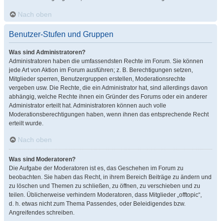
Nach oben
Benutzer-Stufen und Gruppen
Was sind Administratoren?
Administratoren haben die umfassendsten Rechte im Forum. Sie können
jede Art von Aktion im Forum ausführen; z. B. Berechtigungen setzen,
Mitglieder sperren, Benutzergruppen erstellen, Moderationsrechte
vergeben usw. Die Rechte, die ein Administrator hat, sind allerdings davon
abhängig, welche Rechte ihnen ein Gründer des Forums oder ein anderer
Administrator erteilt hat. Administratoren können auch volle
Moderationsberechtigungen haben, wenn ihnen das entsprechende Recht
erteilt wurde.
Nach oben
Was sind Moderatoren?
Die Aufgabe der Moderatoren ist es, das Geschehen im Forum zu
beobachten. Sie haben das Recht, in ihrem Bereich Beiträge zu ändern und
zu löschen und Themen zu schließen, zu öffnen, zu verschieben und zu
teilen. Üblicherweise verhindern Moderatoren, dass Mitglieder „offtopic“,
d. h. etwas nicht zum Thema Passendes, oder Beleidigendes bzw.
Angreifendes schreiben.