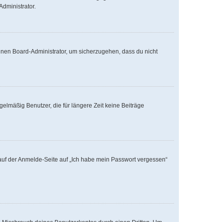
Administrator.
einen Board-Administrator, um sicherzugehen, dass du nicht
elmäßig Benutzer, die für längere Zeit keine Beiträge
u auf der Anmelde-Seite auf „Ich habe mein Passwort vergessen“