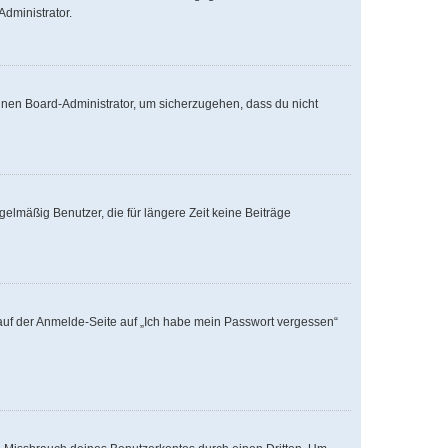
Administrator.
einen Board-Administrator, um sicherzugehen, dass du nicht
elmäßig Benutzer, die für längere Zeit keine Beiträge
u auf der Anmelde-Seite auf „Ich habe mein Passwort vergessen“