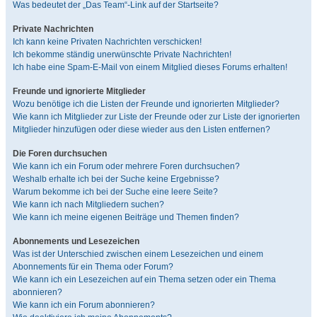
Was bedeutet der „Das Team“-Link auf der Startseite?
Private Nachrichten
Ich kann keine Privaten Nachrichten verschicken!
Ich bekomme ständig unerwünschte Private Nachrichten!
Ich habe eine Spam-E-Mail von einem Mitglied dieses Forums erhalten!
Freunde und ignorierte Mitglieder
Wozu benötige ich die Listen der Freunde und ignorierten Mitglieder?
Wie kann ich Mitglieder zur Liste der Freunde oder zur Liste der ignorierten
Mitglieder hinzufügen oder diese wieder aus den Listen entfernen?
Die Foren durchsuchen
Wie kann ich ein Forum oder mehrere Foren durchsuchen?
Weshalb erhalte ich bei der Suche keine Ergebnisse?
Warum bekomme ich bei der Suche eine leere Seite?
Wie kann ich nach Mitgliedern suchen?
Wie kann ich meine eigenen Beiträge und Themen finden?
Abonnements und Lesezeichen
Was ist der Unterschied zwischen einem Lesezeichen und einem
Abonnements für ein Thema oder Forum?
Wie kann ich ein Lesezeichen auf ein Thema setzen oder ein Thema
abonnieren?
Wie kann ich ein Forum abonnieren?