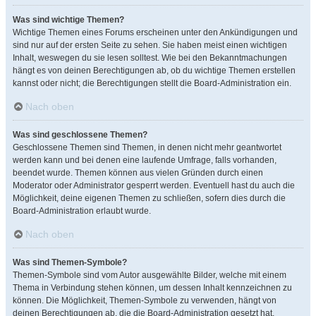
Was sind wichtige Themen?
Wichtige Themen eines Forums erscheinen unter den Ankündigungen und
sind nur auf der ersten Seite zu sehen. Sie haben meist einen wichtigen
Inhalt, weswegen du sie lesen solltest. Wie bei den Bekanntmachungen
hängt es von deinen Berechtigungen ab, ob du wichtige Themen erstellen
kannst oder nicht; die Berechtigungen stellt die Board-Administration ein.
Nach oben
Was sind geschlossene Themen?
Geschlossene Themen sind Themen, in denen nicht mehr geantwortet
werden kann und bei denen eine laufende Umfrage, falls vorhanden,
beendet wurde. Themen können aus vielen Gründen durch einen
Moderator oder Administrator gesperrt werden. Eventuell hast du auch die
Möglichkeit, deine eigenen Themen zu schließen, sofern dies durch die
Board-Administration erlaubt wurde.
Nach oben
Was sind Themen-Symbole?
Themen-Symbole sind vom Autor ausgewählte Bilder, welche mit einem
Thema in Verbindung stehen können, um dessen Inhalt kennzeichnen zu
können. Die Möglichkeit, Themen-Symbole zu verwenden, hängt von
deinen Berechtigungen ab, die die Board-Administration gesetzt hat.