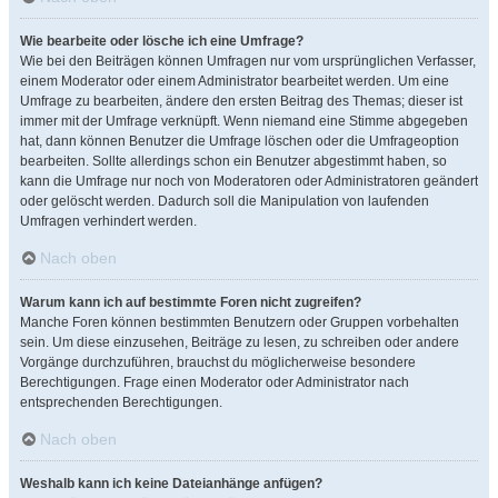
Wie bearbeite oder lösche ich eine Umfrage?
Wie bei den Beiträgen können Umfragen nur vom ursprünglichen Verfasser,
einem Moderator oder einem Administrator bearbeitet werden. Um eine
Umfrage zu bearbeiten, ändere den ersten Beitrag des Themas; dieser ist
immer mit der Umfrage verknüpft. Wenn niemand eine Stimme abgegeben
hat, dann können Benutzer die Umfrage löschen oder die Umfrageoption
bearbeiten. Sollte allerdings schon ein Benutzer abgestimmt haben, so
kann die Umfrage nur noch von Moderatoren oder Administratoren geändert
oder gelöscht werden. Dadurch soll die Manipulation von laufenden
Umfragen verhindert werden.
Nach oben
Warum kann ich auf bestimmte Foren nicht zugreifen?
Manche Foren können bestimmten Benutzern oder Gruppen vorbehalten
sein. Um diese einzusehen, Beiträge zu lesen, zu schreiben oder andere
Vorgänge durchzuführen, brauchst du möglicherweise besondere
Berechtigungen. Frage einen Moderator oder Administrator nach
entsprechenden Berechtigungen.
Nach oben
Weshalb kann ich keine Dateianhänge anfügen?