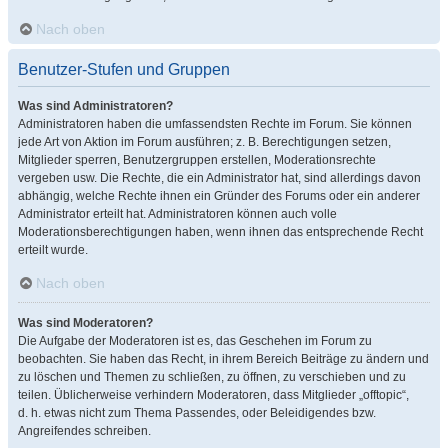
Nach oben
Benutzer-Stufen und Gruppen
Was sind Administratoren?
Administratoren haben die umfassendsten Rechte im Forum. Sie können
jede Art von Aktion im Forum ausführen; z. B. Berechtigungen setzen,
Mitglieder sperren, Benutzergruppen erstellen, Moderationsrechte
vergeben usw. Die Rechte, die ein Administrator hat, sind allerdings davon
abhängig, welche Rechte ihnen ein Gründer des Forums oder ein anderer
Administrator erteilt hat. Administratoren können auch volle
Moderationsberechtigungen haben, wenn ihnen das entsprechende Recht
erteilt wurde.
Nach oben
Was sind Moderatoren?
Die Aufgabe der Moderatoren ist es, das Geschehen im Forum zu
beobachten. Sie haben das Recht, in ihrem Bereich Beiträge zu ändern und
zu löschen und Themen zu schließen, zu öffnen, zu verschieben und zu
teilen. Üblicherweise verhindern Moderatoren, dass Mitglieder „offtopic“,
d. h. etwas nicht zum Thema Passendes, oder Beleidigendes bzw.
Angreifendes schreiben.