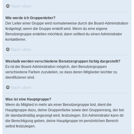
Nach oben
Wie werde ich Gruppenleiter?
Der Leiter einer Gruppe wird normalerweise durch die Board-Administration
festgelegt, wenn die Gruppe erstellt wird. Wenn du eine eigene
Benutzergruppe erstellen möchtest, dann solltest du einen Administrator
kontaktieren.
Nach oben
Weshalb werden verschiedene Benutzergruppen farbig dargestellt?
Es ist der Board-Administration möglich, den Benutzergruppen
verschiedene Farben zuzuteilen, so dass deren Mitglieder leichter zu
identifizieren sind.
Nach oben
Was ist eine Hauptgruppe?
Wenn du Mitglied in mehr als einer Benutzergruppe bist, dient die
Hauptgruppe dazu, deine Gruppenfarbe sowie den Gruppenrang, der bei
dir standardmäßig angezeigt wird, festzulegen. Ein Administrator kann dir
die Berechtigung geben, deine Hauptgruppe im persönlichen Bereich
selbst festzulegen.