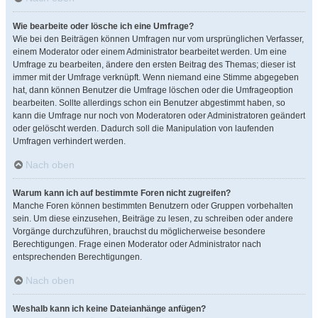
Wie bearbeite oder lösche ich eine Umfrage?
Wie bei den Beiträgen können Umfragen nur vom ursprünglichen Verfasser,
einem Moderator oder einem Administrator bearbeitet werden. Um eine
Umfrage zu bearbeiten, ändere den ersten Beitrag des Themas; dieser ist
immer mit der Umfrage verknüpft. Wenn niemand eine Stimme abgegeben
hat, dann können Benutzer die Umfrage löschen oder die Umfrageoption
bearbeiten. Sollte allerdings schon ein Benutzer abgestimmt haben, so
kann die Umfrage nur noch von Moderatoren oder Administratoren geändert
oder gelöscht werden. Dadurch soll die Manipulation von laufenden
Umfragen verhindert werden.
Nach oben
Warum kann ich auf bestimmte Foren nicht zugreifen?
Manche Foren können bestimmten Benutzern oder Gruppen vorbehalten
sein. Um diese einzusehen, Beiträge zu lesen, zu schreiben oder andere
Vorgänge durchzuführen, brauchst du möglicherweise besondere
Berechtigungen. Frage einen Moderator oder Administrator nach
entsprechenden Berechtigungen.
Nach oben
Weshalb kann ich keine Dateianhänge anfügen?