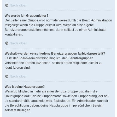
Nach oben
Wie werde ich Gruppenleiter?
Der Leiter einer Gruppe wird normalerweise durch die Board-Administration
festgelegt, wenn die Gruppe erstellt wird. Wenn du eine eigene
Benutzergruppe erstellen möchtest, dann solltest du einen Administrator
kontaktieren.
Nach oben
Weshalb werden verschiedene Benutzergruppen farbig dargestellt?
Es ist der Board-Administration möglich, den Benutzergruppen
verschiedene Farben zuzuteilen, so dass deren Mitglieder leichter zu
identifizieren sind.
Nach oben
Was ist eine Hauptgruppe?
Wenn du Mitglied in mehr als einer Benutzergruppe bist, dient die
Hauptgruppe dazu, deine Gruppenfarbe sowie den Gruppenrang, der bei
dir standardmäßig angezeigt wird, festzulegen. Ein Administrator kann dir
die Berechtigung geben, deine Hauptgruppe im persönlichen Bereich
selbst festzulegen.