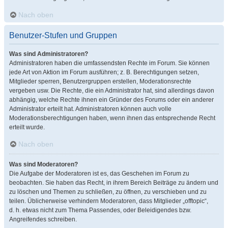
Nach oben
Benutzer-Stufen und Gruppen
Was sind Administratoren?
Administratoren haben die umfassendsten Rechte im Forum. Sie können
jede Art von Aktion im Forum ausführen; z. B. Berechtigungen setzen,
Mitglieder sperren, Benutzergruppen erstellen, Moderationsrechte
vergeben usw. Die Rechte, die ein Administrator hat, sind allerdings davon
abhängig, welche Rechte ihnen ein Gründer des Forums oder ein anderer
Administrator erteilt hat. Administratoren können auch volle
Moderationsberechtigungen haben, wenn ihnen das entsprechende Recht
erteilt wurde.
Nach oben
Was sind Moderatoren?
Die Aufgabe der Moderatoren ist es, das Geschehen im Forum zu
beobachten. Sie haben das Recht, in ihrem Bereich Beiträge zu ändern und
zu löschen und Themen zu schließen, zu öffnen, zu verschieben und zu
teilen. Üblicherweise verhindern Moderatoren, dass Mitglieder „offtopic“,
d. h. etwas nicht zum Thema Passendes, oder Beleidigendes bzw.
Angreifendes schreiben.