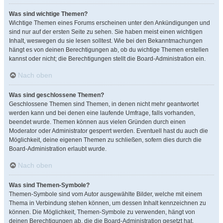
Was sind wichtige Themen?
Wichtige Themen eines Forums erscheinen unter den Ankündigungen und
sind nur auf der ersten Seite zu sehen. Sie haben meist einen wichtigen
Inhalt, weswegen du sie lesen solltest. Wie bei den Bekanntmachungen
hängt es von deinen Berechtigungen ab, ob du wichtige Themen erstellen
kannst oder nicht; die Berechtigungen stellt die Board-Administration ein.
Nach oben
Was sind geschlossene Themen?
Geschlossene Themen sind Themen, in denen nicht mehr geantwortet
werden kann und bei denen eine laufende Umfrage, falls vorhanden,
beendet wurde. Themen können aus vielen Gründen durch einen
Moderator oder Administrator gesperrt werden. Eventuell hast du auch die
Möglichkeit, deine eigenen Themen zu schließen, sofern dies durch die
Board-Administration erlaubt wurde.
Nach oben
Was sind Themen-Symbole?
Themen-Symbole sind vom Autor ausgewählte Bilder, welche mit einem
Thema in Verbindung stehen können, um dessen Inhalt kennzeichnen zu
können. Die Möglichkeit, Themen-Symbole zu verwenden, hängt von
deinen Berechtigungen ab, die die Board-Administration gesetzt hat.