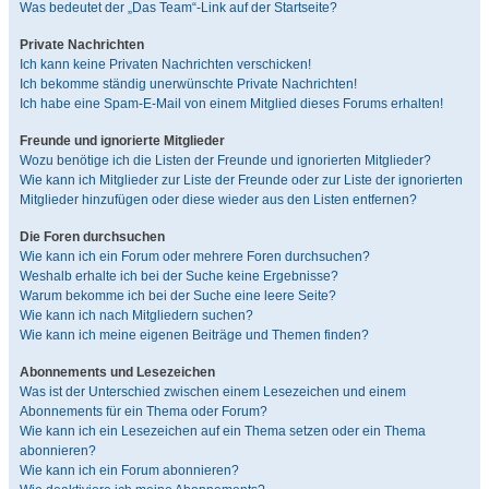
Was bedeutet der „Das Team“-Link auf der Startseite?
Private Nachrichten
Ich kann keine Privaten Nachrichten verschicken!
Ich bekomme ständig unerwünschte Private Nachrichten!
Ich habe eine Spam-E-Mail von einem Mitglied dieses Forums erhalten!
Freunde und ignorierte Mitglieder
Wozu benötige ich die Listen der Freunde und ignorierten Mitglieder?
Wie kann ich Mitglieder zur Liste der Freunde oder zur Liste der ignorierten
Mitglieder hinzufügen oder diese wieder aus den Listen entfernen?
Die Foren durchsuchen
Wie kann ich ein Forum oder mehrere Foren durchsuchen?
Weshalb erhalte ich bei der Suche keine Ergebnisse?
Warum bekomme ich bei der Suche eine leere Seite?
Wie kann ich nach Mitgliedern suchen?
Wie kann ich meine eigenen Beiträge und Themen finden?
Abonnements und Lesezeichen
Was ist der Unterschied zwischen einem Lesezeichen und einem
Abonnements für ein Thema oder Forum?
Wie kann ich ein Lesezeichen auf ein Thema setzen oder ein Thema
abonnieren?
Wie kann ich ein Forum abonnieren?