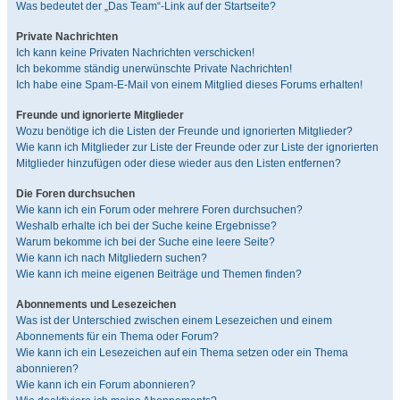
Was bedeutet der „Das Team“-Link auf der Startseite?
Private Nachrichten
Ich kann keine Privaten Nachrichten verschicken!
Ich bekomme ständig unerwünschte Private Nachrichten!
Ich habe eine Spam-E-Mail von einem Mitglied dieses Forums erhalten!
Freunde und ignorierte Mitglieder
Wozu benötige ich die Listen der Freunde und ignorierten Mitglieder?
Wie kann ich Mitglieder zur Liste der Freunde oder zur Liste der ignorierten
Mitglieder hinzufügen oder diese wieder aus den Listen entfernen?
Die Foren durchsuchen
Wie kann ich ein Forum oder mehrere Foren durchsuchen?
Weshalb erhalte ich bei der Suche keine Ergebnisse?
Warum bekomme ich bei der Suche eine leere Seite?
Wie kann ich nach Mitgliedern suchen?
Wie kann ich meine eigenen Beiträge und Themen finden?
Abonnements und Lesezeichen
Was ist der Unterschied zwischen einem Lesezeichen und einem
Abonnements für ein Thema oder Forum?
Wie kann ich ein Lesezeichen auf ein Thema setzen oder ein Thema
abonnieren?
Wie kann ich ein Forum abonnieren?