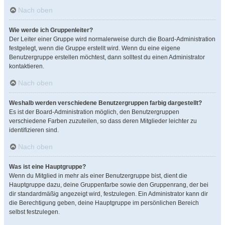
Nach oben
Wie werde ich Gruppenleiter?
Der Leiter einer Gruppe wird normalerweise durch die Board-Administration
festgelegt, wenn die Gruppe erstellt wird. Wenn du eine eigene
Benutzergruppe erstellen möchtest, dann solltest du einen Administrator
kontaktieren.
Nach oben
Weshalb werden verschiedene Benutzergruppen farbig dargestellt?
Es ist der Board-Administration möglich, den Benutzergruppen
verschiedene Farben zuzuteilen, so dass deren Mitglieder leichter zu
identifizieren sind.
Nach oben
Was ist eine Hauptgruppe?
Wenn du Mitglied in mehr als einer Benutzergruppe bist, dient die
Hauptgruppe dazu, deine Gruppenfarbe sowie den Gruppenrang, der bei
dir standardmäßig angezeigt wird, festzulegen. Ein Administrator kann dir
die Berechtigung geben, deine Hauptgruppe im persönlichen Bereich
selbst festzulegen.