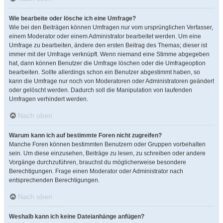
Wie bearbeite oder lösche ich eine Umfrage?
Wie bei den Beiträgen können Umfragen nur vom ursprünglichen Verfasser,
einem Moderator oder einem Administrator bearbeitet werden. Um eine
Umfrage zu bearbeiten, ändere den ersten Beitrag des Themas; dieser ist
immer mit der Umfrage verknüpft. Wenn niemand eine Stimme abgegeben
hat, dann können Benutzer die Umfrage löschen oder die Umfrageoption
bearbeiten. Sollte allerdings schon ein Benutzer abgestimmt haben, so
kann die Umfrage nur noch von Moderatoren oder Administratoren geändert
oder gelöscht werden. Dadurch soll die Manipulation von laufenden
Umfragen verhindert werden.
Nach oben
Warum kann ich auf bestimmte Foren nicht zugreifen?
Manche Foren können bestimmten Benutzern oder Gruppen vorbehalten
sein. Um diese einzusehen, Beiträge zu lesen, zu schreiben oder andere
Vorgänge durchzuführen, brauchst du möglicherweise besondere
Berechtigungen. Frage einen Moderator oder Administrator nach
entsprechenden Berechtigungen.
Nach oben
Weshalb kann ich keine Dateianhänge anfügen?