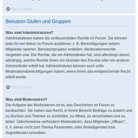
Nach oben
Benutzer-Stufen und Gruppen
Was sind Administratoren?
Administratoren haben die umfassendsten Rechte im Forum. Sie können
jede Art von Aktion im Forum ausführen; z. B. Berechtigungen setzen,
Mitglieder sperren, Benutzergruppen erstellen, Moderationsrechte
vergeben usw. Die Rechte, die ein Administrator hat, sind allerdings davon
abhängig, welche Rechte ihnen ein Gründer des Forums oder ein anderer
Administrator erteilt hat. Administratoren können auch volle
Moderationsberechtigungen haben, wenn ihnen das entsprechende Recht
erteilt wurde.
Nach oben
Was sind Moderatoren?
Die Aufgabe der Moderatoren ist es, das Geschehen im Forum zu
beobachten. Sie haben das Recht, in ihrem Bereich Beiträge zu ändern und
zu löschen und Themen zu schließen, zu öffnen, zu verschieben und zu
teilen. Üblicherweise verhindern Moderatoren, dass Mitglieder „offtopic“,
d. h. etwas nicht zum Thema Passendes, oder Beleidigendes bzw.
Angreifendes schreiben.