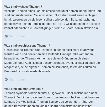
Was sind wichtige Themen?
Wichtige Themen eines Forums erscheinen unter den Ankündigungen und
sind nur auf der ersten Seite zu sehen. Sie haben meist einen wichtigen
Inhalt, weswegen du sie lesen solltest. Wie bei den Bekanntmachungen
hängt es von deinen Berechtigungen ab, ob du wichtige Themen erstellen
kannst oder nicht; die Berechtigungen stellt die Board-Administration ein.
Nach oben
Was sind geschlossene Themen?
Geschlossene Themen sind Themen, in denen nicht mehr geantwortet
werden kann und bei denen eine laufende Umfrage, falls vorhanden,
beendet wurde. Themen können aus vielen Gründen durch einen
Moderator oder Administrator gesperrt werden. Eventuell hast du auch die
Möglichkeit, deine eigenen Themen zu schließen, sofern dies durch die
Board-Administration erlaubt wurde.
Nach oben
Was sind Themen-Symbole?
Themen-Symbole sind vom Autor ausgewählte Bilder, welche mit einem
Thema in Verbindung stehen können, um dessen Inhalt kennzeichnen zu
können. Die Möglichkeit, Themen-Symbole zu verwenden, hängt von
deinen Berechtigungen ab, die die Board-Administration gesetzt hat.