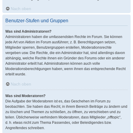
Nach oben
Benutzer-Stufen und Gruppen
Was sind Administratoren?
Administratoren haben die umfassendsten Rechte im Forum. Sie können
jede Art von Aktion im Forum ausführen; z. B. Berechtigungen setzen,
Mitglieder sperren, Benutzergruppen erstellen, Moderationsrechte
vergeben usw. Die Rechte, die ein Administrator hat, sind allerdings davon
abhängig, welche Rechte ihnen ein Gründer des Forums oder ein anderer
Administrator erteilt hat. Administratoren können auch volle
Moderationsberechtigungen haben, wenn ihnen das entsprechende Recht
erteilt wurde.
Nach oben
Was sind Moderatoren?
Die Aufgabe der Moderatoren ist es, das Geschehen im Forum zu
beobachten. Sie haben das Recht, in ihrem Bereich Beiträge zu ändern und
zu löschen und Themen zu schließen, zu öffnen, zu verschieben und zu
teilen. Üblicherweise verhindern Moderatoren, dass Mitglieder „offtopic“,
d. h. etwas nicht zum Thema Passendes, oder Beleidigendes bzw.
Angreifendes schreiben.