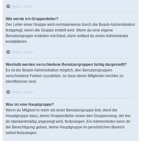
Nach oben
Wie werde ich Gruppenleiter?
Der Leiter einer Gruppe wird normalerweise durch die Board-Administration
festgelegt, wenn die Gruppe erstellt wird. Wenn du eine eigene
Benutzergruppe erstellen möchtest, dann solltest du einen Administrator
kontaktieren.
Nach oben
Weshalb werden verschiedene Benutzergruppen farbig dargestellt?
Es ist der Board-Administration möglich, den Benutzergruppen
verschiedene Farben zuzuteilen, so dass deren Mitglieder leichter zu
identifizieren sind.
Nach oben
Was ist eine Hauptgruppe?
Wenn du Mitglied in mehr als einer Benutzergruppe bist, dient die
Hauptgruppe dazu, deine Gruppenfarbe sowie den Gruppenrang, der bei
dir standardmäßig angezeigt wird, festzulegen. Ein Administrator kann dir
die Berechtigung geben, deine Hauptgruppe im persönlichen Bereich
selbst festzulegen.