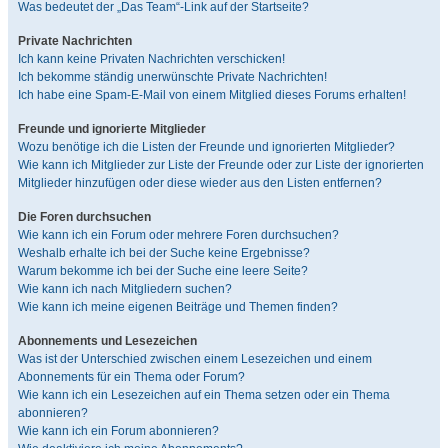
Was bedeutet der „Das Team“-Link auf der Startseite?
Private Nachrichten
Ich kann keine Privaten Nachrichten verschicken!
Ich bekomme ständig unerwünschte Private Nachrichten!
Ich habe eine Spam-E-Mail von einem Mitglied dieses Forums erhalten!
Freunde und ignorierte Mitglieder
Wozu benötige ich die Listen der Freunde und ignorierten Mitglieder?
Wie kann ich Mitglieder zur Liste der Freunde oder zur Liste der ignorierten
Mitglieder hinzufügen oder diese wieder aus den Listen entfernen?
Die Foren durchsuchen
Wie kann ich ein Forum oder mehrere Foren durchsuchen?
Weshalb erhalte ich bei der Suche keine Ergebnisse?
Warum bekomme ich bei der Suche eine leere Seite?
Wie kann ich nach Mitgliedern suchen?
Wie kann ich meine eigenen Beiträge und Themen finden?
Abonnements und Lesezeichen
Was ist der Unterschied zwischen einem Lesezeichen und einem
Abonnements für ein Thema oder Forum?
Wie kann ich ein Lesezeichen auf ein Thema setzen oder ein Thema
abonnieren?
Wie kann ich ein Forum abonnieren?