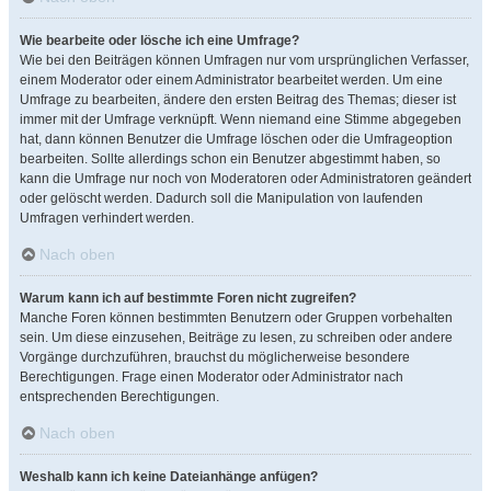
Wie bearbeite oder lösche ich eine Umfrage?
Wie bei den Beiträgen können Umfragen nur vom ursprünglichen Verfasser,
einem Moderator oder einem Administrator bearbeitet werden. Um eine
Umfrage zu bearbeiten, ändere den ersten Beitrag des Themas; dieser ist
immer mit der Umfrage verknüpft. Wenn niemand eine Stimme abgegeben
hat, dann können Benutzer die Umfrage löschen oder die Umfrageoption
bearbeiten. Sollte allerdings schon ein Benutzer abgestimmt haben, so
kann die Umfrage nur noch von Moderatoren oder Administratoren geändert
oder gelöscht werden. Dadurch soll die Manipulation von laufenden
Umfragen verhindert werden.
Nach oben
Warum kann ich auf bestimmte Foren nicht zugreifen?
Manche Foren können bestimmten Benutzern oder Gruppen vorbehalten
sein. Um diese einzusehen, Beiträge zu lesen, zu schreiben oder andere
Vorgänge durchzuführen, brauchst du möglicherweise besondere
Berechtigungen. Frage einen Moderator oder Administrator nach
entsprechenden Berechtigungen.
Nach oben
Weshalb kann ich keine Dateianhänge anfügen?