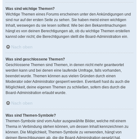
Was sind wichtige Themen?
Wichtige Themen eines Forums erscheinen unter den Ankündigungen und
sind nur auf der ersten Seite zu sehen. Sie haben meist einen wichtigen
Inhalt, weswegen du sie lesen solltest. Wie bei den Bekanntmachungen
hängt es von deinen Berechtigungen ab, ob du wichtige Themen erstellen
kannst oder nicht; die Berechtigungen stellt die Board-Administration ein.
Nach oben
Was sind geschlossene Themen?
Geschlossene Themen sind Themen, in denen nicht mehr geantwortet
werden kann und bei denen eine laufende Umfrage, falls vorhanden,
beendet wurde. Themen können aus vielen Gründen durch einen
Moderator oder Administrator gesperrt werden. Eventuell hast du auch die
Möglichkeit, deine eigenen Themen zu schließen, sofern dies durch die
Board-Administration erlaubt wurde.
Nach oben
Was sind Themen-Symbole?
Themen-Symbole sind vom Autor ausgewählte Bilder, welche mit einem
Thema in Verbindung stehen können, um dessen Inhalt kennzeichnen zu
können. Die Möglichkeit, Themen-Symbole zu verwenden, hängt von
deinen Berechtigungen ab, die die Board-Administration gesetzt hat.