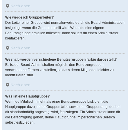
Nach oben
Wie werde ich Gruppenleiter?
Der Leiter einer Gruppe wird normalerweise durch die Board-Administration
festgelegt, wenn die Gruppe erstellt wird. Wenn du eine eigene
Benutzergruppe erstellen möchtest, dann solltest du einen Administrator
kontaktieren.
Nach oben
Weshalb werden verschiedene Benutzergruppen farbig dargestellt?
Es ist der Board-Administration möglich, den Benutzergruppen
verschiedene Farben zuzuteilen, so dass deren Mitglieder leichter zu
identifizieren sind.
Nach oben
Was ist eine Hauptgruppe?
Wenn du Mitglied in mehr als einer Benutzergruppe bist, dient die
Hauptgruppe dazu, deine Gruppenfarbe sowie den Gruppenrang, der bei
dir standardmäßig angezeigt wird, festzulegen. Ein Administrator kann dir
die Berechtigung geben, deine Hauptgruppe im persönlichen Bereich
selbst festzulegen.