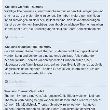
Was sind wichtige Themen?
Wichtige Themen eines Forums erscheinen unter den Ankündigungen und
sind nur auf der ersten Seite zu sehen. Sie haben meist einen wichtigen
Inhalt, weswegen du sie lesen solltest. Wie bei den Bekanntmachungen
hängt es von deinen Berechtigungen ab, ob du wichtige Themen erstellen
kannst oder nicht; die Berechtigungen stellt die Board-Administration ein.
Nach oben
Was sind geschlossene Themen?
Geschlossene Themen sind Themen, in denen nicht mehr geantwortet
werden kann und bei denen eine laufende Umfrage, falls vorhanden,
beendet wurde. Themen können aus vielen Gründen durch einen
Moderator oder Administrator gesperrt werden. Eventuell hast du auch die
Möglichkeit, deine eigenen Themen zu schließen, sofern dies durch die
Board-Administration erlaubt wurde.
Nach oben
Was sind Themen-Symbole?
Themen-Symbole sind vom Autor ausgewählte Bilder, welche mit einem
Thema in Verbindung stehen können, um dessen Inhalt kennzeichnen zu
können. Die Möglichkeit, Themen-Symbole zu verwenden, hängt von
deinen Berechtigungen ab, die die Board-Administration gesetzt hat.