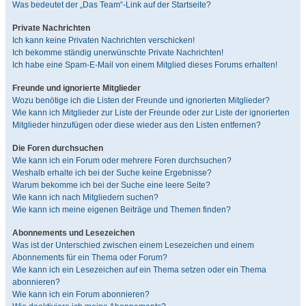
Was bedeutet der „Das Team“-Link auf der Startseite?
Private Nachrichten
Ich kann keine Privaten Nachrichten verschicken!
Ich bekomme ständig unerwünschte Private Nachrichten!
Ich habe eine Spam-E-Mail von einem Mitglied dieses Forums erhalten!
Freunde und ignorierte Mitglieder
Wozu benötige ich die Listen der Freunde und ignorierten Mitglieder?
Wie kann ich Mitglieder zur Liste der Freunde oder zur Liste der ignorierten
Mitglieder hinzufügen oder diese wieder aus den Listen entfernen?
Die Foren durchsuchen
Wie kann ich ein Forum oder mehrere Foren durchsuchen?
Weshalb erhalte ich bei der Suche keine Ergebnisse?
Warum bekomme ich bei der Suche eine leere Seite?
Wie kann ich nach Mitgliedern suchen?
Wie kann ich meine eigenen Beiträge und Themen finden?
Abonnements und Lesezeichen
Was ist der Unterschied zwischen einem Lesezeichen und einem
Abonnements für ein Thema oder Forum?
Wie kann ich ein Lesezeichen auf ein Thema setzen oder ein Thema
abonnieren?
Wie kann ich ein Forum abonnieren?