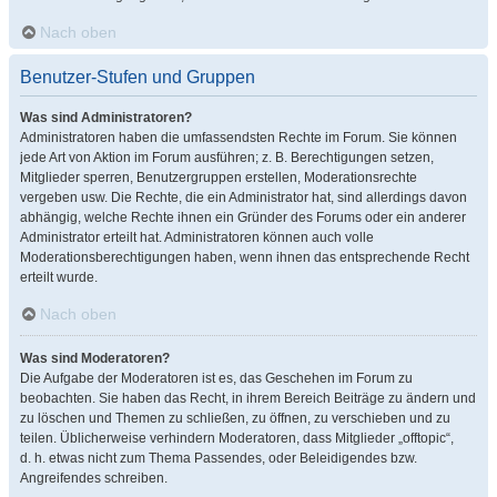
Nach oben
Benutzer-Stufen und Gruppen
Was sind Administratoren?
Administratoren haben die umfassendsten Rechte im Forum. Sie können
jede Art von Aktion im Forum ausführen; z. B. Berechtigungen setzen,
Mitglieder sperren, Benutzergruppen erstellen, Moderationsrechte
vergeben usw. Die Rechte, die ein Administrator hat, sind allerdings davon
abhängig, welche Rechte ihnen ein Gründer des Forums oder ein anderer
Administrator erteilt hat. Administratoren können auch volle
Moderationsberechtigungen haben, wenn ihnen das entsprechende Recht
erteilt wurde.
Nach oben
Was sind Moderatoren?
Die Aufgabe der Moderatoren ist es, das Geschehen im Forum zu
beobachten. Sie haben das Recht, in ihrem Bereich Beiträge zu ändern und
zu löschen und Themen zu schließen, zu öffnen, zu verschieben und zu
teilen. Üblicherweise verhindern Moderatoren, dass Mitglieder „offtopic“,
d. h. etwas nicht zum Thema Passendes, oder Beleidigendes bzw.
Angreifendes schreiben.