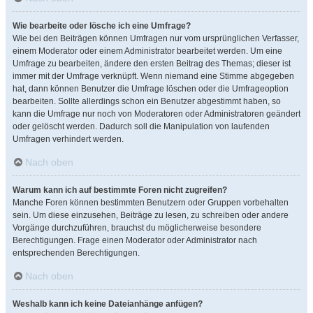
Wie bearbeite oder lösche ich eine Umfrage?
Wie bei den Beiträgen können Umfragen nur vom ursprünglichen Verfasser,
einem Moderator oder einem Administrator bearbeitet werden. Um eine
Umfrage zu bearbeiten, ändere den ersten Beitrag des Themas; dieser ist
immer mit der Umfrage verknüpft. Wenn niemand eine Stimme abgegeben
hat, dann können Benutzer die Umfrage löschen oder die Umfrageoption
bearbeiten. Sollte allerdings schon ein Benutzer abgestimmt haben, so
kann die Umfrage nur noch von Moderatoren oder Administratoren geändert
oder gelöscht werden. Dadurch soll die Manipulation von laufenden
Umfragen verhindert werden.
Nach oben
Warum kann ich auf bestimmte Foren nicht zugreifen?
Manche Foren können bestimmten Benutzern oder Gruppen vorbehalten
sein. Um diese einzusehen, Beiträge zu lesen, zu schreiben oder andere
Vorgänge durchzuführen, brauchst du möglicherweise besondere
Berechtigungen. Frage einen Moderator oder Administrator nach
entsprechenden Berechtigungen.
Nach oben
Weshalb kann ich keine Dateianhänge anfügen?