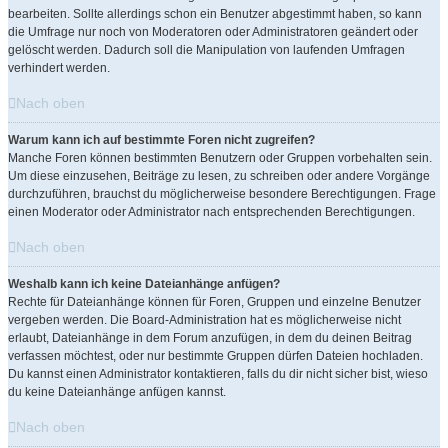
bearbeiten. Sollte allerdings schon ein Benutzer abgestimmt haben, so kann
die Umfrage nur noch von Moderatoren oder Administratoren geändert oder
gelöscht werden. Dadurch soll die Manipulation von laufenden Umfragen
verhindert werden.
Nach oben
Warum kann ich auf bestimmte Foren nicht zugreifen?
Manche Foren können bestimmten Benutzern oder Gruppen vorbehalten sein.
Um diese einzusehen, Beiträge zu lesen, zu schreiben oder andere Vorgänge
durchzuführen, brauchst du möglicherweise besondere Berechtigungen. Frage
einen Moderator oder Administrator nach entsprechenden Berechtigungen.
Nach oben
Weshalb kann ich keine Dateianhänge anfügen?
Rechte für Dateianhänge können für Foren, Gruppen und einzelne Benutzer
vergeben werden. Die Board-Administration hat es möglicherweise nicht
erlaubt, Dateianhänge in dem Forum anzufügen, in dem du deinen Beitrag
verfassen möchtest, oder nur bestimmte Gruppen dürfen Dateien hochladen.
Du kannst einen Administrator kontaktieren, falls du dir nicht sicher bist, wieso
du keine Dateianhänge anfügen kannst.
Nach oben