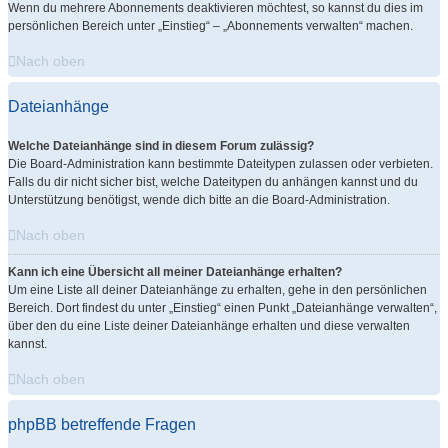
Wenn du mehrere Abonnements deaktivieren möchtest, so kannst du dies im
persönlichen Bereich unter „Einstieg“ – „Abonnements verwalten“ machen.
Nach oben
Dateianhänge
Welche Dateianhänge sind in diesem Forum zulässig?
Die Board-Administration kann bestimmte Dateitypen zulassen oder verbieten.
Falls du dir nicht sicher bist, welche Dateitypen du anhängen kannst und du
Unterstützung benötigst, wende dich bitte an die Board-Administration.
Nach oben
Kann ich eine Übersicht all meiner Dateianhänge erhalten?
Um eine Liste all deiner Dateianhänge zu erhalten, gehe in den persönlichen
Bereich. Dort findest du unter „Einstieg“ einen Punkt „Dateianhänge verwalten“,
über den du eine Liste deiner Dateianhänge erhalten und diese verwalten
kannst.
Nach oben
phpBB betreffende Fragen