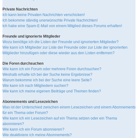
Private Nachrichten
Ich kann keine Privaten Nachrichten verschicken!
Ich bekomme ständig unerwünschte Private Nachrichten!
Ich habe eine Spam-E-Mail von einem Mitglied dieses Forums erhalten!
Freunde und ignorierte Mitglieder
Wozu benötige ich die Listen der Freunde und ignorierten Mitglieder?
Wie kann ich Mitglieder zur Liste der Freunde oder zur Liste der ignorierten
Mitglieder hinzufügen oder diese wieder aus den Listen entfernen?
Die Foren durchsuchen
Wie kann ich ein Forum oder mehrere Foren durchsuchen?
Weshalb erhalte ich bei der Suche keine Ergebnisse?
Warum bekomme ich bei der Suche eine leere Seite?
Wie kann ich nach Mitgliedern suchen?
Wie kann ich meine eigenen Beiträge und Themen finden?
Abonnements und Lesezeichen
Was ist der Unterschied zwischen einem Lesezeichen und einem Abonnements
für ein Thema oder Forum?
Wie kann ich ein Lesezeichen auf ein Thema setzen oder ein Thema
abonnieren?
Wie kann ich ein Forum abonnieren?
Wie deaktiviere ich meine Abonnements?