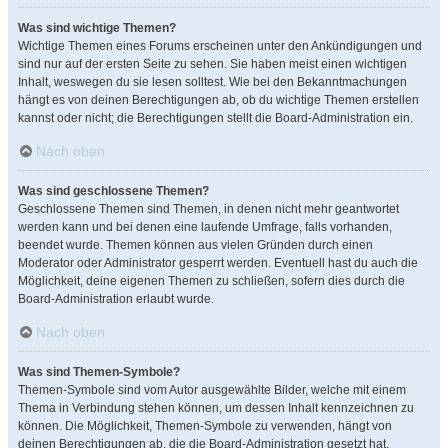
Was sind wichtige Themen?
Wichtige Themen eines Forums erscheinen unter den Ankündigungen und
sind nur auf der ersten Seite zu sehen. Sie haben meist einen wichtigen
Inhalt, weswegen du sie lesen solltest. Wie bei den Bekanntmachungen
hängt es von deinen Berechtigungen ab, ob du wichtige Themen erstellen
kannst oder nicht; die Berechtigungen stellt die Board-Administration ein.
Nach oben
Was sind geschlossene Themen?
Geschlossene Themen sind Themen, in denen nicht mehr geantwortet
werden kann und bei denen eine laufende Umfrage, falls vorhanden,
beendet wurde. Themen können aus vielen Gründen durch einen
Moderator oder Administrator gesperrt werden. Eventuell hast du auch die
Möglichkeit, deine eigenen Themen zu schließen, sofern dies durch die
Board-Administration erlaubt wurde.
Nach oben
Was sind Themen-Symbole?
Themen-Symbole sind vom Autor ausgewählte Bilder, welche mit einem
Thema in Verbindung stehen können, um dessen Inhalt kennzeichnen zu
können. Die Möglichkeit, Themen-Symbole zu verwenden, hängt von
deinen Berechtigungen ab, die die Board-Administration gesetzt hat.