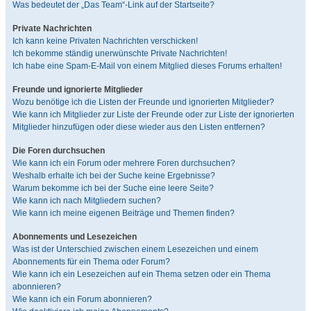
Was bedeutet der „Das Team“-Link auf der Startseite?
Private Nachrichten
Ich kann keine Privaten Nachrichten verschicken!
Ich bekomme ständig unerwünschte Private Nachrichten!
Ich habe eine Spam-E-Mail von einem Mitglied dieses Forums erhalten!
Freunde und ignorierte Mitglieder
Wozu benötige ich die Listen der Freunde und ignorierten Mitglieder?
Wie kann ich Mitglieder zur Liste der Freunde oder zur Liste der ignorierten
Mitglieder hinzufügen oder diese wieder aus den Listen entfernen?
Die Foren durchsuchen
Wie kann ich ein Forum oder mehrere Foren durchsuchen?
Weshalb erhalte ich bei der Suche keine Ergebnisse?
Warum bekomme ich bei der Suche eine leere Seite?
Wie kann ich nach Mitgliedern suchen?
Wie kann ich meine eigenen Beiträge und Themen finden?
Abonnements und Lesezeichen
Was ist der Unterschied zwischen einem Lesezeichen und einem
Abonnements für ein Thema oder Forum?
Wie kann ich ein Lesezeichen auf ein Thema setzen oder ein Thema
abonnieren?
Wie kann ich ein Forum abonnieren?