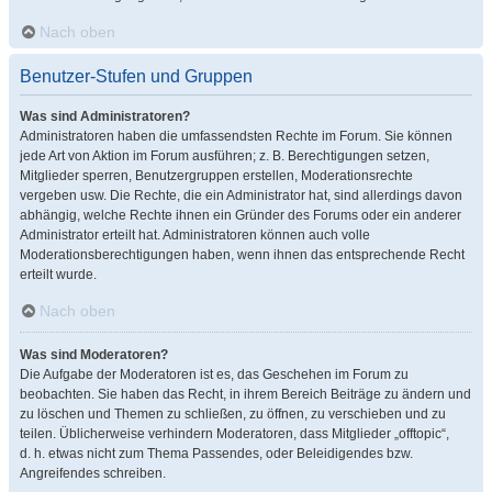
Nach oben
Benutzer-Stufen und Gruppen
Was sind Administratoren?
Administratoren haben die umfassendsten Rechte im Forum. Sie können
jede Art von Aktion im Forum ausführen; z. B. Berechtigungen setzen,
Mitglieder sperren, Benutzergruppen erstellen, Moderationsrechte
vergeben usw. Die Rechte, die ein Administrator hat, sind allerdings davon
abhängig, welche Rechte ihnen ein Gründer des Forums oder ein anderer
Administrator erteilt hat. Administratoren können auch volle
Moderationsberechtigungen haben, wenn ihnen das entsprechende Recht
erteilt wurde.
Nach oben
Was sind Moderatoren?
Die Aufgabe der Moderatoren ist es, das Geschehen im Forum zu
beobachten. Sie haben das Recht, in ihrem Bereich Beiträge zu ändern und
zu löschen und Themen zu schließen, zu öffnen, zu verschieben und zu
teilen. Üblicherweise verhindern Moderatoren, dass Mitglieder „offtopic“,
d. h. etwas nicht zum Thema Passendes, oder Beleidigendes bzw.
Angreifendes schreiben.