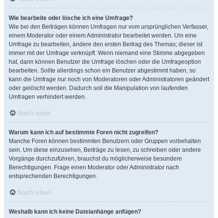
Wie bearbeite oder lösche ich eine Umfrage?
Wie bei den Beiträgen können Umfragen nur vom ursprünglichen Verfasser,
einem Moderator oder einem Administrator bearbeitet werden. Um eine
Umfrage zu bearbeiten, ändere den ersten Beitrag des Themas; dieser ist
immer mit der Umfrage verknüpft. Wenn niemand eine Stimme abgegeben
hat, dann können Benutzer die Umfrage löschen oder die Umfrageoption
bearbeiten. Sollte allerdings schon ein Benutzer abgestimmt haben, so
kann die Umfrage nur noch von Moderatoren oder Administratoren geändert
oder gelöscht werden. Dadurch soll die Manipulation von laufenden
Umfragen verhindert werden.
Nach oben
Warum kann ich auf bestimmte Foren nicht zugreifen?
Manche Foren können bestimmten Benutzern oder Gruppen vorbehalten
sein. Um diese einzusehen, Beiträge zu lesen, zu schreiben oder andere
Vorgänge durchzuführen, brauchst du möglicherweise besondere
Berechtigungen. Frage einen Moderator oder Administrator nach
entsprechenden Berechtigungen.
Nach oben
Weshalb kann ich keine Dateianhänge anfügen?