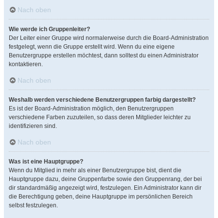
Nach oben
Wie werde ich Gruppenleiter?
Der Leiter einer Gruppe wird normalerweise durch die Board-Administration
festgelegt, wenn die Gruppe erstellt wird. Wenn du eine eigene
Benutzergruppe erstellen möchtest, dann solltest du einen Administrator
kontaktieren.
Nach oben
Weshalb werden verschiedene Benutzergruppen farbig dargestellt?
Es ist der Board-Administration möglich, den Benutzergruppen
verschiedene Farben zuzuteilen, so dass deren Mitglieder leichter zu
identifizieren sind.
Nach oben
Was ist eine Hauptgruppe?
Wenn du Mitglied in mehr als einer Benutzergruppe bist, dient die
Hauptgruppe dazu, deine Gruppenfarbe sowie den Gruppenrang, der bei
dir standardmäßig angezeigt wird, festzulegen. Ein Administrator kann dir
die Berechtigung geben, deine Hauptgruppe im persönlichen Bereich
selbst festzulegen.