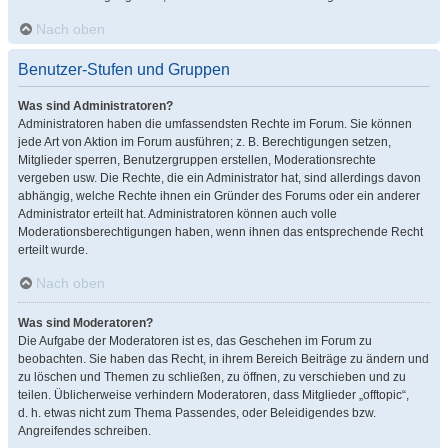
Nach oben
Benutzer-Stufen und Gruppen
Was sind Administratoren?
Administratoren haben die umfassendsten Rechte im Forum. Sie können
jede Art von Aktion im Forum ausführen; z. B. Berechtigungen setzen,
Mitglieder sperren, Benutzergruppen erstellen, Moderationsrechte
vergeben usw. Die Rechte, die ein Administrator hat, sind allerdings davon
abhängig, welche Rechte ihnen ein Gründer des Forums oder ein anderer
Administrator erteilt hat. Administratoren können auch volle
Moderationsberechtigungen haben, wenn ihnen das entsprechende Recht
erteilt wurde.
Nach oben
Was sind Moderatoren?
Die Aufgabe der Moderatoren ist es, das Geschehen im Forum zu
beobachten. Sie haben das Recht, in ihrem Bereich Beiträge zu ändern und
zu löschen und Themen zu schließen, zu öffnen, zu verschieben und zu
teilen. Üblicherweise verhindern Moderatoren, dass Mitglieder „offtopic“,
d. h. etwas nicht zum Thema Passendes, oder Beleidigendes bzw.
Angreifendes schreiben.