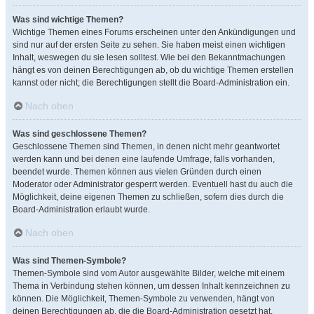
Was sind wichtige Themen?
Wichtige Themen eines Forums erscheinen unter den Ankündigungen und
sind nur auf der ersten Seite zu sehen. Sie haben meist einen wichtigen
Inhalt, weswegen du sie lesen solltest. Wie bei den Bekanntmachungen
hängt es von deinen Berechtigungen ab, ob du wichtige Themen erstellen
kannst oder nicht; die Berechtigungen stellt die Board-Administration ein.
Nach oben
Was sind geschlossene Themen?
Geschlossene Themen sind Themen, in denen nicht mehr geantwortet
werden kann und bei denen eine laufende Umfrage, falls vorhanden,
beendet wurde. Themen können aus vielen Gründen durch einen
Moderator oder Administrator gesperrt werden. Eventuell hast du auch die
Möglichkeit, deine eigenen Themen zu schließen, sofern dies durch die
Board-Administration erlaubt wurde.
Nach oben
Was sind Themen-Symbole?
Themen-Symbole sind vom Autor ausgewählte Bilder, welche mit einem
Thema in Verbindung stehen können, um dessen Inhalt kennzeichnen zu
können. Die Möglichkeit, Themen-Symbole zu verwenden, hängt von
deinen Berechtigungen ab, die die Board-Administration gesetzt hat.