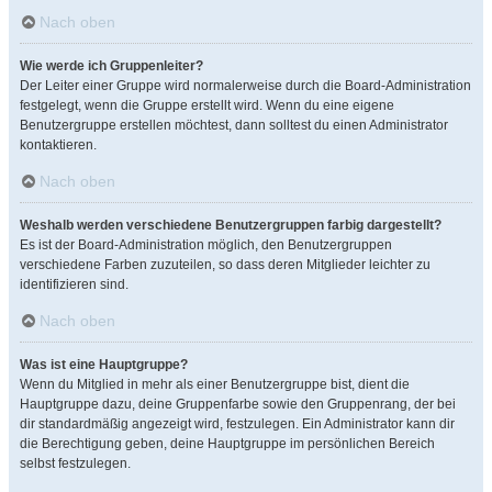
Nach oben
Wie werde ich Gruppenleiter?
Der Leiter einer Gruppe wird normalerweise durch die Board-Administration
festgelegt, wenn die Gruppe erstellt wird. Wenn du eine eigene
Benutzergruppe erstellen möchtest, dann solltest du einen Administrator
kontaktieren.
Nach oben
Weshalb werden verschiedene Benutzergruppen farbig dargestellt?
Es ist der Board-Administration möglich, den Benutzergruppen
verschiedene Farben zuzuteilen, so dass deren Mitglieder leichter zu
identifizieren sind.
Nach oben
Was ist eine Hauptgruppe?
Wenn du Mitglied in mehr als einer Benutzergruppe bist, dient die
Hauptgruppe dazu, deine Gruppenfarbe sowie den Gruppenrang, der bei
dir standardmäßig angezeigt wird, festzulegen. Ein Administrator kann dir
die Berechtigung geben, deine Hauptgruppe im persönlichen Bereich
selbst festzulegen.