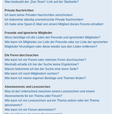
Was bedeutet der „Das Team“-Link auf der Startseite?
Private Nachrichten
Ich kann keine Privaten Nachrichten verschicken!
Ich bekomme ständig unerwünschte Private Nachrichten!
Ich habe eine Spam-E-Mail von einem Mitglied dieses Forums erhalten!
Freunde und ignorierte Mitglieder
Wozu benötige ich die Listen der Freunde und ignorierten Mitglieder?
Wie kann ich Mitglieder zur Liste der Freunde oder zur Liste der ignorierten
Mitglieder hinzufügen oder diese wieder aus den Listen entfernen?
Die Foren durchsuchen
Wie kann ich ein Forum oder mehrere Foren durchsuchen?
Weshalb erhalte ich bei der Suche keine Ergebnisse?
Warum bekomme ich bei der Suche eine leere Seite?
Wie kann ich nach Mitgliedern suchen?
Wie kann ich meine eigenen Beiträge und Themen finden?
Abonnements und Lesezeichen
Was ist der Unterschied zwischen einem Lesezeichen und einem
Abonnements für ein Thema oder Forum?
Wie kann ich ein Lesezeichen auf ein Thema setzen oder ein Thema
abonnieren?
Wie kann ich ein Forum abonnieren?