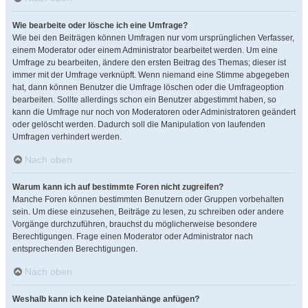
Wie bearbeite oder lösche ich eine Umfrage?
Wie bei den Beiträgen können Umfragen nur vom ursprünglichen Verfasser,
einem Moderator oder einem Administrator bearbeitet werden. Um eine
Umfrage zu bearbeiten, ändere den ersten Beitrag des Themas; dieser ist
immer mit der Umfrage verknüpft. Wenn niemand eine Stimme abgegeben
hat, dann können Benutzer die Umfrage löschen oder die Umfrageoption
bearbeiten. Sollte allerdings schon ein Benutzer abgestimmt haben, so
kann die Umfrage nur noch von Moderatoren oder Administratoren geändert
oder gelöscht werden. Dadurch soll die Manipulation von laufenden
Umfragen verhindert werden.
Nach oben
Warum kann ich auf bestimmte Foren nicht zugreifen?
Manche Foren können bestimmten Benutzern oder Gruppen vorbehalten
sein. Um diese einzusehen, Beiträge zu lesen, zu schreiben oder andere
Vorgänge durchzuführen, brauchst du möglicherweise besondere
Berechtigungen. Frage einen Moderator oder Administrator nach
entsprechenden Berechtigungen.
Nach oben
Weshalb kann ich keine Dateianhänge anfügen?