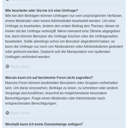
Wie bearbeite oder lösche ich eine Umfrage?
Wie bei den Beiträgen können Umfragen nur vom ursprünglichen Verfasser,
einem Moderator oder einem Administrator bearbeitet werden. Um eine
Umfrage zu bearbeiten, ändere den ersten Beitrag des Themas; dieser ist
immer mit der Umfrage verknüpft. Wenn niemand eine Stimme abgegeben
hat, dann können Benutzer die Umfrage löschen oder die Umfrageoption
bearbeiten. Sollte allerdings schon ein Benutzer abgestimmt haben, so
kann die Umfrage nur noch von Moderatoren oder Administratoren geändert
oder gelöscht werden. Dadurch soll die Manipulation von laufenden
Umfragen verhindert werden.
Nach oben
Warum kann ich auf bestimmte Foren nicht zugreifen?
Manche Foren können bestimmten Benutzern oder Gruppen vorbehalten
sein. Um diese einzusehen, Beiträge zu lesen, zu schreiben oder andere
Vorgänge durchzuführen, brauchst du möglicherweise besondere
Berechtigungen. Frage einen Moderator oder Administrator nach
entsprechenden Berechtigungen.
Nach oben
Weshalb kann ich keine Dateianhänge anfügen?