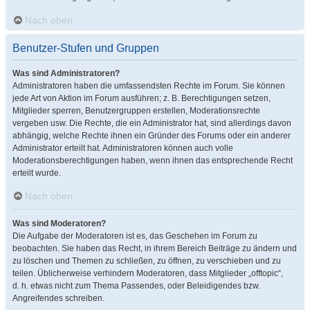
Nach oben
Benutzer-Stufen und Gruppen
Was sind Administratoren?
Administratoren haben die umfassendsten Rechte im Forum. Sie können
jede Art von Aktion im Forum ausführen; z. B. Berechtigungen setzen,
Mitglieder sperren, Benutzergruppen erstellen, Moderationsrechte
vergeben usw. Die Rechte, die ein Administrator hat, sind allerdings davon
abhängig, welche Rechte ihnen ein Gründer des Forums oder ein anderer
Administrator erteilt hat. Administratoren können auch volle
Moderationsberechtigungen haben, wenn ihnen das entsprechende Recht
erteilt wurde.
Nach oben
Was sind Moderatoren?
Die Aufgabe der Moderatoren ist es, das Geschehen im Forum zu
beobachten. Sie haben das Recht, in ihrem Bereich Beiträge zu ändern und
zu löschen und Themen zu schließen, zu öffnen, zu verschieben und zu
teilen. Üblicherweise verhindern Moderatoren, dass Mitglieder „offtopic“,
d. h. etwas nicht zum Thema Passendes, oder Beleidigendes bzw.
Angreifendes schreiben.