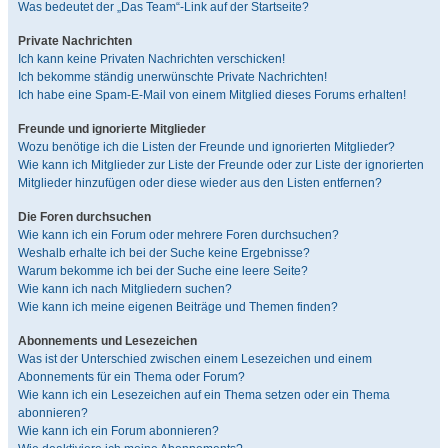
Was bedeutet der „Das Team“-Link auf der Startseite?
Private Nachrichten
Ich kann keine Privaten Nachrichten verschicken!
Ich bekomme ständig unerwünschte Private Nachrichten!
Ich habe eine Spam-E-Mail von einem Mitglied dieses Forums erhalten!
Freunde und ignorierte Mitglieder
Wozu benötige ich die Listen der Freunde und ignorierten Mitglieder?
Wie kann ich Mitglieder zur Liste der Freunde oder zur Liste der ignorierten
Mitglieder hinzufügen oder diese wieder aus den Listen entfernen?
Die Foren durchsuchen
Wie kann ich ein Forum oder mehrere Foren durchsuchen?
Weshalb erhalte ich bei der Suche keine Ergebnisse?
Warum bekomme ich bei der Suche eine leere Seite?
Wie kann ich nach Mitgliedern suchen?
Wie kann ich meine eigenen Beiträge und Themen finden?
Abonnements und Lesezeichen
Was ist der Unterschied zwischen einem Lesezeichen und einem
Abonnements für ein Thema oder Forum?
Wie kann ich ein Lesezeichen auf ein Thema setzen oder ein Thema
abonnieren?
Wie kann ich ein Forum abonnieren?