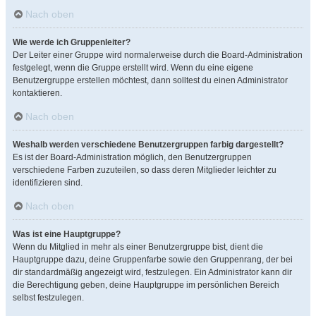
Nach oben
Wie werde ich Gruppenleiter?
Der Leiter einer Gruppe wird normalerweise durch die Board-Administration
festgelegt, wenn die Gruppe erstellt wird. Wenn du eine eigene
Benutzergruppe erstellen möchtest, dann solltest du einen Administrator
kontaktieren.
Nach oben
Weshalb werden verschiedene Benutzergruppen farbig dargestellt?
Es ist der Board-Administration möglich, den Benutzergruppen
verschiedene Farben zuzuteilen, so dass deren Mitglieder leichter zu
identifizieren sind.
Nach oben
Was ist eine Hauptgruppe?
Wenn du Mitglied in mehr als einer Benutzergruppe bist, dient die
Hauptgruppe dazu, deine Gruppenfarbe sowie den Gruppenrang, der bei
dir standardmäßig angezeigt wird, festzulegen. Ein Administrator kann dir
die Berechtigung geben, deine Hauptgruppe im persönlichen Bereich
selbst festzulegen.