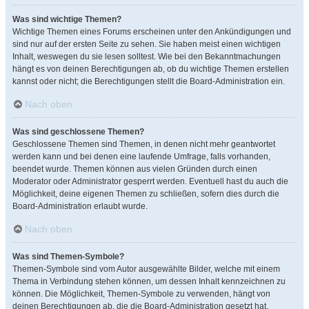
Was sind wichtige Themen?
Wichtige Themen eines Forums erscheinen unter den Ankündigungen und
sind nur auf der ersten Seite zu sehen. Sie haben meist einen wichtigen
Inhalt, weswegen du sie lesen solltest. Wie bei den Bekanntmachungen
hängt es von deinen Berechtigungen ab, ob du wichtige Themen erstellen
kannst oder nicht; die Berechtigungen stellt die Board-Administration ein.
Nach oben
Was sind geschlossene Themen?
Geschlossene Themen sind Themen, in denen nicht mehr geantwortet
werden kann und bei denen eine laufende Umfrage, falls vorhanden,
beendet wurde. Themen können aus vielen Gründen durch einen
Moderator oder Administrator gesperrt werden. Eventuell hast du auch die
Möglichkeit, deine eigenen Themen zu schließen, sofern dies durch die
Board-Administration erlaubt wurde.
Nach oben
Was sind Themen-Symbole?
Themen-Symbole sind vom Autor ausgewählte Bilder, welche mit einem
Thema in Verbindung stehen können, um dessen Inhalt kennzeichnen zu
können. Die Möglichkeit, Themen-Symbole zu verwenden, hängt von
deinen Berechtigungen ab, die die Board-Administration gesetzt hat.