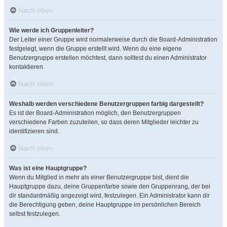
Nach oben
Wie werde ich Gruppenleiter?
Der Leiter einer Gruppe wird normalerweise durch die Board-Administration
festgelegt, wenn die Gruppe erstellt wird. Wenn du eine eigene
Benutzergruppe erstellen möchtest, dann solltest du einen Administrator
kontaktieren.
Nach oben
Weshalb werden verschiedene Benutzergruppen farbig dargestellt?
Es ist der Board-Administration möglich, den Benutzergruppen
verschiedene Farben zuzuteilen, so dass deren Mitglieder leichter zu
identifizieren sind.
Nach oben
Was ist eine Hauptgruppe?
Wenn du Mitglied in mehr als einer Benutzergruppe bist, dient die
Hauptgruppe dazu, deine Gruppenfarbe sowie den Gruppenrang, der bei
dir standardmäßig angezeigt wird, festzulegen. Ein Administrator kann dir
die Berechtigung geben, deine Hauptgruppe im persönlichen Bereich
selbst festzulegen.