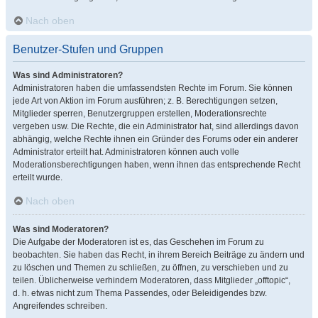
Nach oben
Benutzer-Stufen und Gruppen
Was sind Administratoren?
Administratoren haben die umfassendsten Rechte im Forum. Sie können
jede Art von Aktion im Forum ausführen; z. B. Berechtigungen setzen,
Mitglieder sperren, Benutzergruppen erstellen, Moderationsrechte
vergeben usw. Die Rechte, die ein Administrator hat, sind allerdings davon
abhängig, welche Rechte ihnen ein Gründer des Forums oder ein anderer
Administrator erteilt hat. Administratoren können auch volle
Moderationsberechtigungen haben, wenn ihnen das entsprechende Recht
erteilt wurde.
Nach oben
Was sind Moderatoren?
Die Aufgabe der Moderatoren ist es, das Geschehen im Forum zu
beobachten. Sie haben das Recht, in ihrem Bereich Beiträge zu ändern und
zu löschen und Themen zu schließen, zu öffnen, zu verschieben und zu
teilen. Üblicherweise verhindern Moderatoren, dass Mitglieder „offtopic“,
d. h. etwas nicht zum Thema Passendes, oder Beleidigendes bzw.
Angreifendes schreiben.