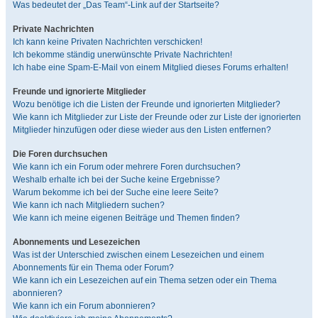
Was bedeutet der „Das Team“-Link auf der Startseite?
Private Nachrichten
Ich kann keine Privaten Nachrichten verschicken!
Ich bekomme ständig unerwünschte Private Nachrichten!
Ich habe eine Spam-E-Mail von einem Mitglied dieses Forums erhalten!
Freunde und ignorierte Mitglieder
Wozu benötige ich die Listen der Freunde und ignorierten Mitglieder?
Wie kann ich Mitglieder zur Liste der Freunde oder zur Liste der ignorierten
Mitglieder hinzufügen oder diese wieder aus den Listen entfernen?
Die Foren durchsuchen
Wie kann ich ein Forum oder mehrere Foren durchsuchen?
Weshalb erhalte ich bei der Suche keine Ergebnisse?
Warum bekomme ich bei der Suche eine leere Seite?
Wie kann ich nach Mitgliedern suchen?
Wie kann ich meine eigenen Beiträge und Themen finden?
Abonnements und Lesezeichen
Was ist der Unterschied zwischen einem Lesezeichen und einem
Abonnements für ein Thema oder Forum?
Wie kann ich ein Lesezeichen auf ein Thema setzen oder ein Thema
abonnieren?
Wie kann ich ein Forum abonnieren?