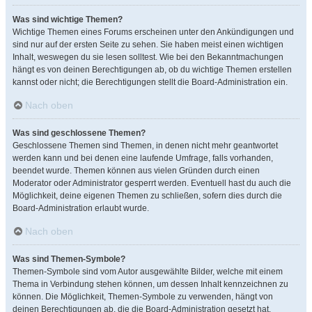
Was sind wichtige Themen?
Wichtige Themen eines Forums erscheinen unter den Ankündigungen und
sind nur auf der ersten Seite zu sehen. Sie haben meist einen wichtigen
Inhalt, weswegen du sie lesen solltest. Wie bei den Bekanntmachungen
hängt es von deinen Berechtigungen ab, ob du wichtige Themen erstellen
kannst oder nicht; die Berechtigungen stellt die Board-Administration ein.
Nach oben
Was sind geschlossene Themen?
Geschlossene Themen sind Themen, in denen nicht mehr geantwortet
werden kann und bei denen eine laufende Umfrage, falls vorhanden,
beendet wurde. Themen können aus vielen Gründen durch einen
Moderator oder Administrator gesperrt werden. Eventuell hast du auch die
Möglichkeit, deine eigenen Themen zu schließen, sofern dies durch die
Board-Administration erlaubt wurde.
Nach oben
Was sind Themen-Symbole?
Themen-Symbole sind vom Autor ausgewählte Bilder, welche mit einem
Thema in Verbindung stehen können, um dessen Inhalt kennzeichnen zu
können. Die Möglichkeit, Themen-Symbole zu verwenden, hängt von
deinen Berechtigungen ab, die die Board-Administration gesetzt hat.