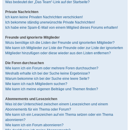
Was bedeutet der „Das Team“-Link auf der Startseite?
Private Nachrichten
Ich kann keine Privaten Nachrichten verschicken!
Ich bekomme ständig unerwünschte Private Nachrichten!
Ich habe eine Spam-E-Mail von einem Mitglied dieses Forums erhalten!
Freunde und ignorierte Mitglieder
Wozu benötige ich die Listen der Freunde und ignorierten Mitglieder?
Wie kann ich Mitglieder zur Liste der Freunde oder zur Liste der ignorierten
Mitglieder hinzufügen oder diese wieder aus den Listen entfernen?
Die Foren durchsuchen
Wie kann ich ein Forum oder mehrere Foren durchsuchen?
Weshalb erhalte ich bei der Suche keine Ergebnisse?
Warum bekomme ich bei der Suche eine leere Seite?
Wie kann ich nach Mitgliedern suchen?
Wie kann ich meine eigenen Beiträge und Themen finden?
Abonnements und Lesezeichen
Was ist der Unterschied zwischen einem Lesezeichen und einem
Abonnements für ein Thema oder Forum?
Wie kann ich ein Lesezeichen auf ein Thema setzen oder ein Thema
abonnieren?
Wie kann ich ein Forum abonnieren?