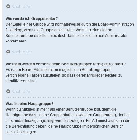
Nach oben
Wie werde ich Gruppenleiter?
Der Leiter einer Gruppe wird normalerweise durch die Board-Administration
festgelegt, wenn die Gruppe erstellt wird. Wenn du eine eigene
Benutzergruppe erstellen möchtest, dann solltest du einen Administrator
kontaktieren.
Nach oben
Weshalb werden verschiedene Benutzergruppen farbig dargestellt?
Es ist der Board-Administration möglich, den Benutzergruppen
verschiedene Farben zuzuteilen, so dass deren Mitglieder leichter zu
identifizieren sind.
Nach oben
Was ist eine Hauptgruppe?
Wenn du Mitglied in mehr als einer Benutzergruppe bist, dient die
Hauptgruppe dazu, deine Gruppenfarbe sowie den Gruppenrang, der bei
dir standardmäßig angezeigt wird, festzulegen. Ein Administrator kann dir
die Berechtigung geben, deine Hauptgruppe im persönlichen Bereich
selbst festzulegen.