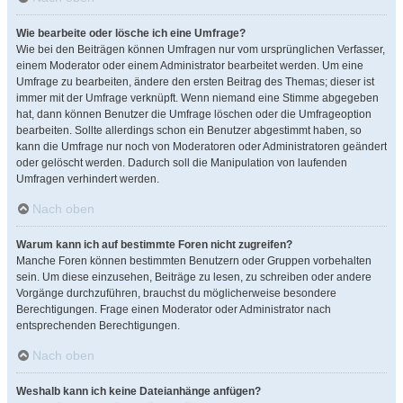
Wie bearbeite oder lösche ich eine Umfrage?
Wie bei den Beiträgen können Umfragen nur vom ursprünglichen Verfasser,
einem Moderator oder einem Administrator bearbeitet werden. Um eine
Umfrage zu bearbeiten, ändere den ersten Beitrag des Themas; dieser ist
immer mit der Umfrage verknüpft. Wenn niemand eine Stimme abgegeben
hat, dann können Benutzer die Umfrage löschen oder die Umfrageoption
bearbeiten. Sollte allerdings schon ein Benutzer abgestimmt haben, so
kann die Umfrage nur noch von Moderatoren oder Administratoren geändert
oder gelöscht werden. Dadurch soll die Manipulation von laufenden
Umfragen verhindert werden.
Nach oben
Warum kann ich auf bestimmte Foren nicht zugreifen?
Manche Foren können bestimmten Benutzern oder Gruppen vorbehalten
sein. Um diese einzusehen, Beiträge zu lesen, zu schreiben oder andere
Vorgänge durchzuführen, brauchst du möglicherweise besondere
Berechtigungen. Frage einen Moderator oder Administrator nach
entsprechenden Berechtigungen.
Nach oben
Weshalb kann ich keine Dateianhänge anfügen?