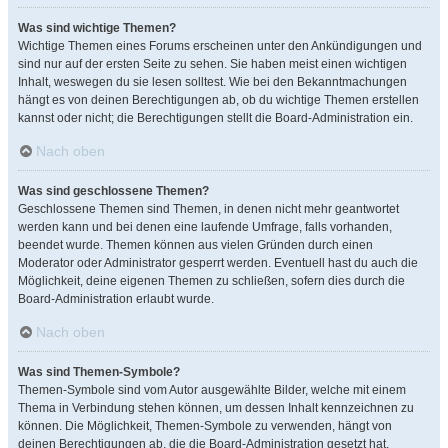
Was sind wichtige Themen?
Wichtige Themen eines Forums erscheinen unter den Ankündigungen und
sind nur auf der ersten Seite zu sehen. Sie haben meist einen wichtigen
Inhalt, weswegen du sie lesen solltest. Wie bei den Bekanntmachungen
hängt es von deinen Berechtigungen ab, ob du wichtige Themen erstellen
kannst oder nicht; die Berechtigungen stellt die Board-Administration ein.
Nach oben
Was sind geschlossene Themen?
Geschlossene Themen sind Themen, in denen nicht mehr geantwortet
werden kann und bei denen eine laufende Umfrage, falls vorhanden,
beendet wurde. Themen können aus vielen Gründen durch einen
Moderator oder Administrator gesperrt werden. Eventuell hast du auch die
Möglichkeit, deine eigenen Themen zu schließen, sofern dies durch die
Board-Administration erlaubt wurde.
Nach oben
Was sind Themen-Symbole?
Themen-Symbole sind vom Autor ausgewählte Bilder, welche mit einem
Thema in Verbindung stehen können, um dessen Inhalt kennzeichnen zu
können. Die Möglichkeit, Themen-Symbole zu verwenden, hängt von
deinen Berechtigungen ab, die die Board-Administration gesetzt hat.