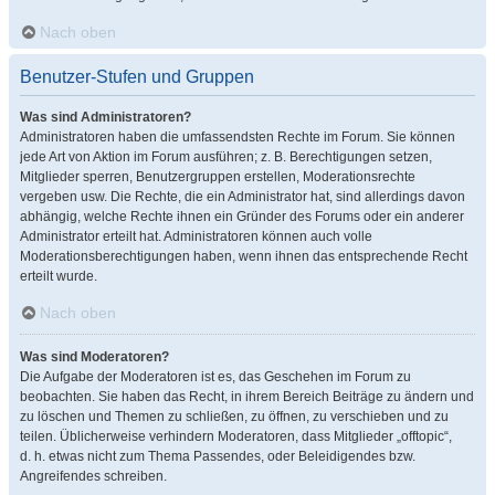
Nach oben
Benutzer-Stufen und Gruppen
Was sind Administratoren?
Administratoren haben die umfassendsten Rechte im Forum. Sie können
jede Art von Aktion im Forum ausführen; z. B. Berechtigungen setzen,
Mitglieder sperren, Benutzergruppen erstellen, Moderationsrechte
vergeben usw. Die Rechte, die ein Administrator hat, sind allerdings davon
abhängig, welche Rechte ihnen ein Gründer des Forums oder ein anderer
Administrator erteilt hat. Administratoren können auch volle
Moderationsberechtigungen haben, wenn ihnen das entsprechende Recht
erteilt wurde.
Nach oben
Was sind Moderatoren?
Die Aufgabe der Moderatoren ist es, das Geschehen im Forum zu
beobachten. Sie haben das Recht, in ihrem Bereich Beiträge zu ändern und
zu löschen und Themen zu schließen, zu öffnen, zu verschieben und zu
teilen. Üblicherweise verhindern Moderatoren, dass Mitglieder „offtopic“,
d. h. etwas nicht zum Thema Passendes, oder Beleidigendes bzw.
Angreifendes schreiben.