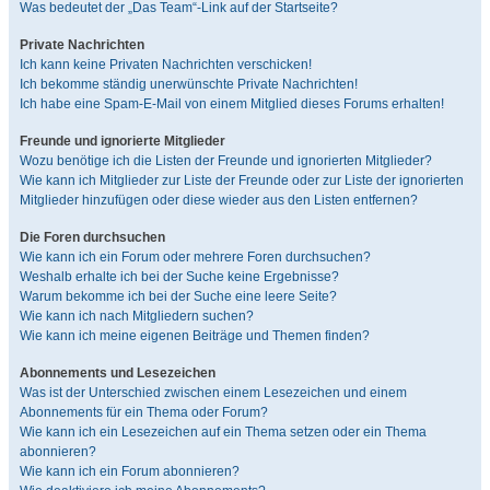
Was bedeutet der „Das Team“-Link auf der Startseite?
Private Nachrichten
Ich kann keine Privaten Nachrichten verschicken!
Ich bekomme ständig unerwünschte Private Nachrichten!
Ich habe eine Spam-E-Mail von einem Mitglied dieses Forums erhalten!
Freunde und ignorierte Mitglieder
Wozu benötige ich die Listen der Freunde und ignorierten Mitglieder?
Wie kann ich Mitglieder zur Liste der Freunde oder zur Liste der ignorierten
Mitglieder hinzufügen oder diese wieder aus den Listen entfernen?
Die Foren durchsuchen
Wie kann ich ein Forum oder mehrere Foren durchsuchen?
Weshalb erhalte ich bei der Suche keine Ergebnisse?
Warum bekomme ich bei der Suche eine leere Seite?
Wie kann ich nach Mitgliedern suchen?
Wie kann ich meine eigenen Beiträge und Themen finden?
Abonnements und Lesezeichen
Was ist der Unterschied zwischen einem Lesezeichen und einem
Abonnements für ein Thema oder Forum?
Wie kann ich ein Lesezeichen auf ein Thema setzen oder ein Thema
abonnieren?
Wie kann ich ein Forum abonnieren?