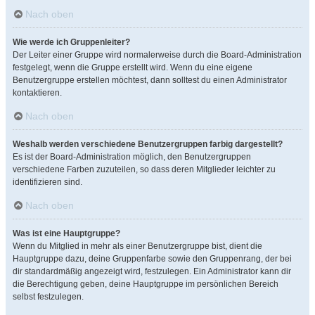
Nach oben
Wie werde ich Gruppenleiter?
Der Leiter einer Gruppe wird normalerweise durch die Board-Administration
festgelegt, wenn die Gruppe erstellt wird. Wenn du eine eigene
Benutzergruppe erstellen möchtest, dann solltest du einen Administrator
kontaktieren.
Nach oben
Weshalb werden verschiedene Benutzergruppen farbig dargestellt?
Es ist der Board-Administration möglich, den Benutzergruppen
verschiedene Farben zuzuteilen, so dass deren Mitglieder leichter zu
identifizieren sind.
Nach oben
Was ist eine Hauptgruppe?
Wenn du Mitglied in mehr als einer Benutzergruppe bist, dient die
Hauptgruppe dazu, deine Gruppenfarbe sowie den Gruppenrang, der bei
dir standardmäßig angezeigt wird, festzulegen. Ein Administrator kann dir
die Berechtigung geben, deine Hauptgruppe im persönlichen Bereich
selbst festzulegen.