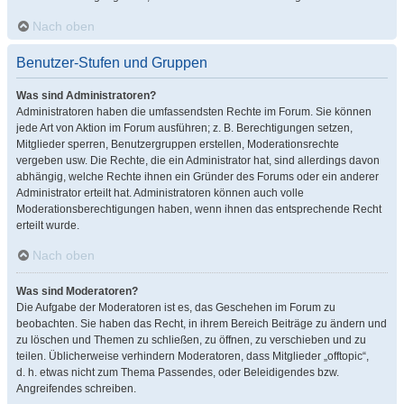
Nach oben
Benutzer-Stufen und Gruppen
Was sind Administratoren?
Administratoren haben die umfassendsten Rechte im Forum. Sie können
jede Art von Aktion im Forum ausführen; z. B. Berechtigungen setzen,
Mitglieder sperren, Benutzergruppen erstellen, Moderationsrechte
vergeben usw. Die Rechte, die ein Administrator hat, sind allerdings davon
abhängig, welche Rechte ihnen ein Gründer des Forums oder ein anderer
Administrator erteilt hat. Administratoren können auch volle
Moderationsberechtigungen haben, wenn ihnen das entsprechende Recht
erteilt wurde.
Nach oben
Was sind Moderatoren?
Die Aufgabe der Moderatoren ist es, das Geschehen im Forum zu
beobachten. Sie haben das Recht, in ihrem Bereich Beiträge zu ändern und
zu löschen und Themen zu schließen, zu öffnen, zu verschieben und zu
teilen. Üblicherweise verhindern Moderatoren, dass Mitglieder „offtopic“,
d. h. etwas nicht zum Thema Passendes, oder Beleidigendes bzw.
Angreifendes schreiben.