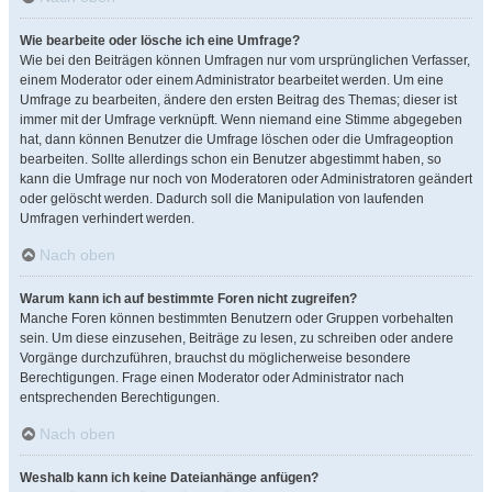
Wie bearbeite oder lösche ich eine Umfrage?
Wie bei den Beiträgen können Umfragen nur vom ursprünglichen Verfasser,
einem Moderator oder einem Administrator bearbeitet werden. Um eine
Umfrage zu bearbeiten, ändere den ersten Beitrag des Themas; dieser ist
immer mit der Umfrage verknüpft. Wenn niemand eine Stimme abgegeben
hat, dann können Benutzer die Umfrage löschen oder die Umfrageoption
bearbeiten. Sollte allerdings schon ein Benutzer abgestimmt haben, so
kann die Umfrage nur noch von Moderatoren oder Administratoren geändert
oder gelöscht werden. Dadurch soll die Manipulation von laufenden
Umfragen verhindert werden.
Nach oben
Warum kann ich auf bestimmte Foren nicht zugreifen?
Manche Foren können bestimmten Benutzern oder Gruppen vorbehalten
sein. Um diese einzusehen, Beiträge zu lesen, zu schreiben oder andere
Vorgänge durchzuführen, brauchst du möglicherweise besondere
Berechtigungen. Frage einen Moderator oder Administrator nach
entsprechenden Berechtigungen.
Nach oben
Weshalb kann ich keine Dateianhänge anfügen?