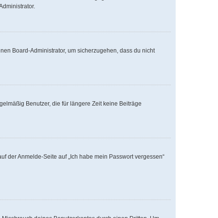
Administrator.
einen Board-Administrator, um sicherzugehen, dass du nicht
elmäßig Benutzer, die für längere Zeit keine Beiträge
u auf der Anmelde-Seite auf „Ich habe mein Passwort vergessen“