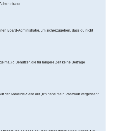
Administrator.
einen Board-Administrator, um sicherzugehen, dass du nicht
elmäßig Benutzer, die für längere Zeit keine Beiträge
u auf der Anmelde-Seite auf „Ich habe mein Passwort vergessen“