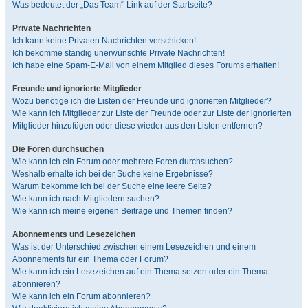
Was bedeutet der „Das Team“-Link auf der Startseite?
Private Nachrichten
Ich kann keine Privaten Nachrichten verschicken!
Ich bekomme ständig unerwünschte Private Nachrichten!
Ich habe eine Spam-E-Mail von einem Mitglied dieses Forums erhalten!
Freunde und ignorierte Mitglieder
Wozu benötige ich die Listen der Freunde und ignorierten Mitglieder?
Wie kann ich Mitglieder zur Liste der Freunde oder zur Liste der ignorierten
Mitglieder hinzufügen oder diese wieder aus den Listen entfernen?
Die Foren durchsuchen
Wie kann ich ein Forum oder mehrere Foren durchsuchen?
Weshalb erhalte ich bei der Suche keine Ergebnisse?
Warum bekomme ich bei der Suche eine leere Seite?
Wie kann ich nach Mitgliedern suchen?
Wie kann ich meine eigenen Beiträge und Themen finden?
Abonnements und Lesezeichen
Was ist der Unterschied zwischen einem Lesezeichen und einem
Abonnements für ein Thema oder Forum?
Wie kann ich ein Lesezeichen auf ein Thema setzen oder ein Thema
abonnieren?
Wie kann ich ein Forum abonnieren?