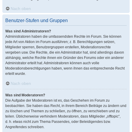
Nach oben
Benutzer-Stufen und Gruppen
Was sind Administratoren?
Administratoren haben die umfassendsten Rechte im Forum. Sie können
jede Art von Aktion im Forum ausführen; z. B. Berechtigungen setzen,
Mitglieder sperren, Benutzergruppen erstellen, Moderationsrechte
vergeben usw. Die Rechte, die ein Administrator hat, sind allerdings davon
abhängig, welche Rechte ihnen ein Gründer des Forums oder ein anderer
Administrator erteilt hat. Administratoren können auch volle
Moderationsberechtigungen haben, wenn ihnen das entsprechende Recht
erteilt wurde.
Nach oben
Was sind Moderatoren?
Die Aufgabe der Moderatoren ist es, das Geschehen im Forum zu
beobachten. Sie haben das Recht, in ihrem Bereich Beiträge zu ändern und
zu löschen und Themen zu schließen, zu öffnen, zu verschieben und zu
teilen. Üblicherweise verhindern Moderatoren, dass Mitglieder „offtopic“,
d. h. etwas nicht zum Thema Passendes, oder Beleidigendes bzw.
Angreifendes schreiben.