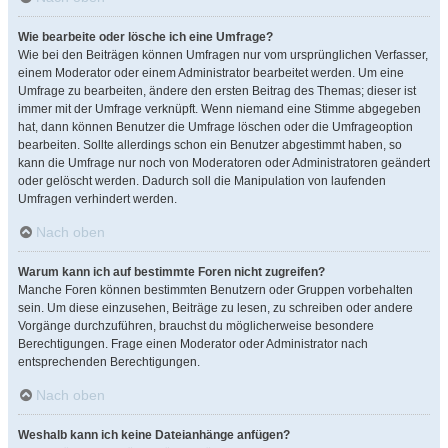
Wie bearbeite oder lösche ich eine Umfrage?
Wie bei den Beiträgen können Umfragen nur vom ursprünglichen Verfasser,
einem Moderator oder einem Administrator bearbeitet werden. Um eine
Umfrage zu bearbeiten, ändere den ersten Beitrag des Themas; dieser ist
immer mit der Umfrage verknüpft. Wenn niemand eine Stimme abgegeben
hat, dann können Benutzer die Umfrage löschen oder die Umfrageoption
bearbeiten. Sollte allerdings schon ein Benutzer abgestimmt haben, so
kann die Umfrage nur noch von Moderatoren oder Administratoren geändert
oder gelöscht werden. Dadurch soll die Manipulation von laufenden
Umfragen verhindert werden.
Nach oben
Warum kann ich auf bestimmte Foren nicht zugreifen?
Manche Foren können bestimmten Benutzern oder Gruppen vorbehalten
sein. Um diese einzusehen, Beiträge zu lesen, zu schreiben oder andere
Vorgänge durchzuführen, brauchst du möglicherweise besondere
Berechtigungen. Frage einen Moderator oder Administrator nach
entsprechenden Berechtigungen.
Nach oben
Weshalb kann ich keine Dateianhänge anfügen?