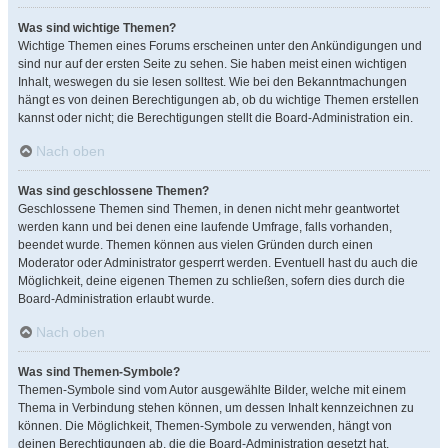
Was sind wichtige Themen?
Wichtige Themen eines Forums erscheinen unter den Ankündigungen und
sind nur auf der ersten Seite zu sehen. Sie haben meist einen wichtigen
Inhalt, weswegen du sie lesen solltest. Wie bei den Bekanntmachungen
hängt es von deinen Berechtigungen ab, ob du wichtige Themen erstellen
kannst oder nicht; die Berechtigungen stellt die Board-Administration ein.
Nach oben
Was sind geschlossene Themen?
Geschlossene Themen sind Themen, in denen nicht mehr geantwortet
werden kann und bei denen eine laufende Umfrage, falls vorhanden,
beendet wurde. Themen können aus vielen Gründen durch einen
Moderator oder Administrator gesperrt werden. Eventuell hast du auch die
Möglichkeit, deine eigenen Themen zu schließen, sofern dies durch die
Board-Administration erlaubt wurde.
Nach oben
Was sind Themen-Symbole?
Themen-Symbole sind vom Autor ausgewählte Bilder, welche mit einem
Thema in Verbindung stehen können, um dessen Inhalt kennzeichnen zu
können. Die Möglichkeit, Themen-Symbole zu verwenden, hängt von
deinen Berechtigungen ab, die die Board-Administration gesetzt hat.