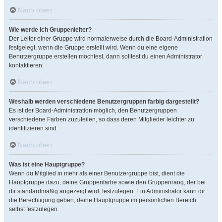
Nach oben
Wie werde ich Gruppenleiter?
Der Leiter einer Gruppe wird normalerweise durch die Board-Administration
festgelegt, wenn die Gruppe erstellt wird. Wenn du eine eigene
Benutzergruppe erstellen möchtest, dann solltest du einen Administrator
kontaktieren.
Nach oben
Weshalb werden verschiedene Benutzergruppen farbig dargestellt?
Es ist der Board-Administration möglich, den Benutzergruppen
verschiedene Farben zuzuteilen, so dass deren Mitglieder leichter zu
identifizieren sind.
Nach oben
Was ist eine Hauptgruppe?
Wenn du Mitglied in mehr als einer Benutzergruppe bist, dient die
Hauptgruppe dazu, deine Gruppenfarbe sowie den Gruppenrang, der bei
dir standardmäßig angezeigt wird, festzulegen. Ein Administrator kann dir
die Berechtigung geben, deine Hauptgruppe im persönlichen Bereich
selbst festzulegen.