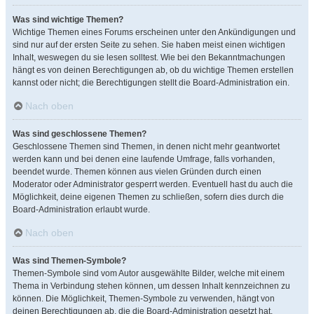
Was sind wichtige Themen?
Wichtige Themen eines Forums erscheinen unter den Ankündigungen und
sind nur auf der ersten Seite zu sehen. Sie haben meist einen wichtigen
Inhalt, weswegen du sie lesen solltest. Wie bei den Bekanntmachungen
hängt es von deinen Berechtigungen ab, ob du wichtige Themen erstellen
kannst oder nicht; die Berechtigungen stellt die Board-Administration ein.
Nach oben
Was sind geschlossene Themen?
Geschlossene Themen sind Themen, in denen nicht mehr geantwortet
werden kann und bei denen eine laufende Umfrage, falls vorhanden,
beendet wurde. Themen können aus vielen Gründen durch einen
Moderator oder Administrator gesperrt werden. Eventuell hast du auch die
Möglichkeit, deine eigenen Themen zu schließen, sofern dies durch die
Board-Administration erlaubt wurde.
Nach oben
Was sind Themen-Symbole?
Themen-Symbole sind vom Autor ausgewählte Bilder, welche mit einem
Thema in Verbindung stehen können, um dessen Inhalt kennzeichnen zu
können. Die Möglichkeit, Themen-Symbole zu verwenden, hängt von
deinen Berechtigungen ab, die die Board-Administration gesetzt hat.