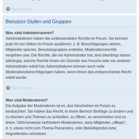
Nach oben
Benutzer-Stufen und Gruppen
Was sind Administratoren?
Administratoren haben die umfassendsten Rechte im Forum. Sie können
jede Art von Aktion im Forum ausführen; z. B. Berechtigungen setzen,
Mitglieder sperren, Benutzergruppen erstellen, Moderationsrechte
vergeben usw. Die Rechte, die ein Administrator hat, sind allerdings davon
abhängig, welche Rechte ihnen ein Gründer des Forums oder ein anderer
Administrator erteilt hat. Administratoren können auch volle
Moderationsberechtigungen haben, wenn ihnen das entsprechende Recht
erteilt wurde.
Nach oben
Was sind Moderatoren?
Die Aufgabe der Moderatoren ist es, das Geschehen im Forum zu
beobachten. Sie haben das Recht, in ihrem Bereich Beiträge zu ändern und
zu löschen und Themen zu schließen, zu öffnen, zu verschieben und zu
teilen. Üblicherweise verhindern Moderatoren, dass Mitglieder „offtopic“,
d. h. etwas nicht zum Thema Passendes, oder Beleidigendes bzw.
Angreifendes schreiben.