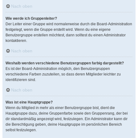
Nach oben
Wie werde ich Gruppenleiter?
Der Leiter einer Gruppe wird normalerweise durch die Board-Administration
festgelegt, wenn die Gruppe erstellt wird. Wenn du eine eigene
Benutzergruppe erstellen möchtest, dann solltest du einen Administrator
kontaktieren.
Nach oben
Weshalb werden verschiedene Benutzergruppen farbig dargestellt?
Es ist der Board-Administration möglich, den Benutzergruppen
verschiedene Farben zuzuteilen, so dass deren Mitglieder leichter zu
identifizieren sind.
Nach oben
Was ist eine Hauptgruppe?
Wenn du Mitglied in mehr als einer Benutzergruppe bist, dient die
Hauptgruppe dazu, deine Gruppenfarbe sowie den Gruppenrang, der bei
dir standardmäßig angezeigt wird, festzulegen. Ein Administrator kann dir
die Berechtigung geben, deine Hauptgruppe im persönlichen Bereich
selbst festzulegen.