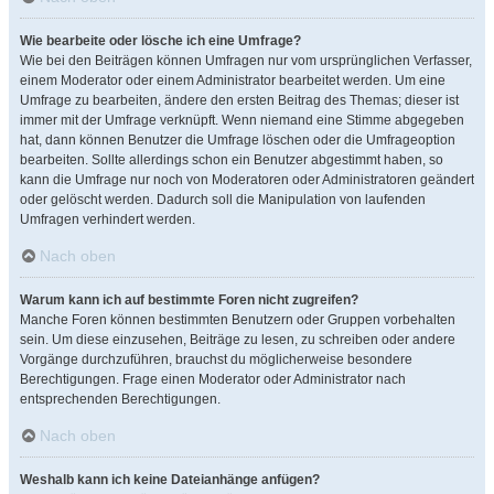
Wie bearbeite oder lösche ich eine Umfrage?
Wie bei den Beiträgen können Umfragen nur vom ursprünglichen Verfasser,
einem Moderator oder einem Administrator bearbeitet werden. Um eine
Umfrage zu bearbeiten, ändere den ersten Beitrag des Themas; dieser ist
immer mit der Umfrage verknüpft. Wenn niemand eine Stimme abgegeben
hat, dann können Benutzer die Umfrage löschen oder die Umfrageoption
bearbeiten. Sollte allerdings schon ein Benutzer abgestimmt haben, so
kann die Umfrage nur noch von Moderatoren oder Administratoren geändert
oder gelöscht werden. Dadurch soll die Manipulation von laufenden
Umfragen verhindert werden.
Nach oben
Warum kann ich auf bestimmte Foren nicht zugreifen?
Manche Foren können bestimmten Benutzern oder Gruppen vorbehalten
sein. Um diese einzusehen, Beiträge zu lesen, zu schreiben oder andere
Vorgänge durchzuführen, brauchst du möglicherweise besondere
Berechtigungen. Frage einen Moderator oder Administrator nach
entsprechenden Berechtigungen.
Nach oben
Weshalb kann ich keine Dateianhänge anfügen?