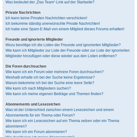
Was bedeutet der „Das Team“-Link auf der Startseite?
Private Nachrichten
Ich kann keine Privaten Nachrichten verschicken!
Ich bekomme ständig unerwünschte Private Nachrichten!
Ich habe eine Spam-E-Mail von einem Mitglied dieses Forums erhalten!
Freunde und ignorierte Mitglieder
Wozu benötige ich die Listen der Freunde und ignorierten Mitglieder?
Wie kann ich Mitglieder zur Liste der Freunde oder zur Liste der ignorierten
Mitglieder hinzufügen oder diese wieder aus den Listen entfernen?
Die Foren durchsuchen
Wie kann ich ein Forum oder mehrere Foren durchsuchen?
Weshalb erhalte ich bei der Suche keine Ergebnisse?
Warum bekomme ich bei der Suche eine leere Seite?
Wie kann ich nach Mitgliedern suchen?
Wie kann ich meine eigenen Beiträge und Themen finden?
Abonnements und Lesezeichen
Was ist der Unterschied zwischen einem Lesezeichen und einem
Abonnements für ein Thema oder Forum?
Wie kann ich ein Lesezeichen auf ein Thema setzen oder ein Thema
abonnieren?
Wie kann ich ein Forum abonnieren?