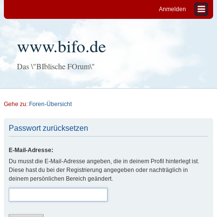
Anmelden
www.bifo.de
Das \"BIblische FOrum\"
Gehe zu:
Foren-Übersicht
Passwort zurücksetzen
E-Mail-Adresse:
Du musst die E-Mail-Adresse angeben, die in deinem Profil hinterlegt ist.
Diese hast du bei der Registrierung angegeben oder nachträglich in
deinem persönlichen Bereich geändert.