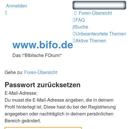
Anmelden
Foren-Übersicht
FAQ
Suche
Unbeantwortete Themen
www.bifo.de
Aktive Themen
Das \"BIblische FOrum\"
Gehe zu:
Foren-Übersicht
Passwort zurücksetzen
E-Mail-Adresse:
Du musst die E-Mail-Adresse angeben, die in deinem
Profil hinterlegt ist. Diese hast du bei der Registrierung
angegeben oder nachträglich in deinem persönlichen
Bereich geändert.