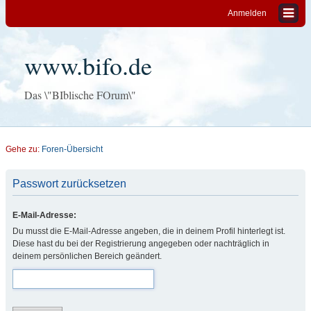
Anmelden
www.bifo.de
Das \"BIblische FOrum\"
Gehe zu:
Foren-Übersicht
Passwort zurücksetzen
E-Mail-Adresse:
Du musst die E-Mail-Adresse angeben, die in deinem Profil hinterlegt ist.
Diese hast du bei der Registrierung angegeben oder nachträglich in
deinem persönlichen Bereich geändert.