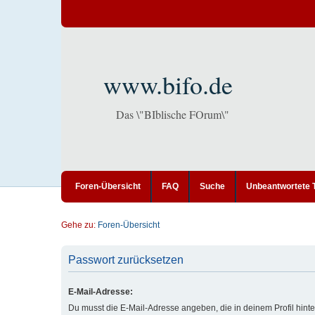
www.bifo.de
Das \"BIblische FOrum\"
Foren-Übersicht
FAQ
Suche
Unbeantwortete
Gehe zu:
Foren-Übersicht
Passwort zurücksetzen
E-Mail-Adresse:
Du musst die E-Mail-Adresse angeben, die in deinem Profil hinter