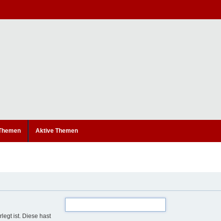
 Themen
Aktive Themen
legt ist. Diese hast