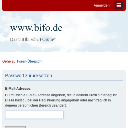
Anmelden
www.bifo.de
Das \"BIblische FOrum\"
Gehe zu:
Foren-Übersicht
Passwort zurücksetzen
E-Mail-Adresse:
Du musst die E-Mail-Adresse angeben, die in deinem Profil hinterlegt ist.
Diese hast du bei der Registrierung angegeben oder nachträglich in
deinem persönlichen Bereich geändert.