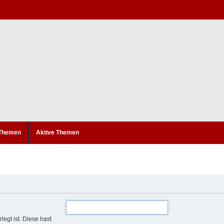
 Themen
Aktive Themen
legt ist. Diese hast