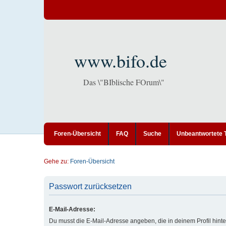
www.bifo.de
Das \"BIblische FOrum\"
Foren-Übersicht
FAQ
Suche
Unbeantwortete
Gehe zu:
Foren-Übersicht
Passwort zurücksetzen
E-Mail-Adresse:
Du musst die E-Mail-Adresse angeben, die in deinem Profil hinter