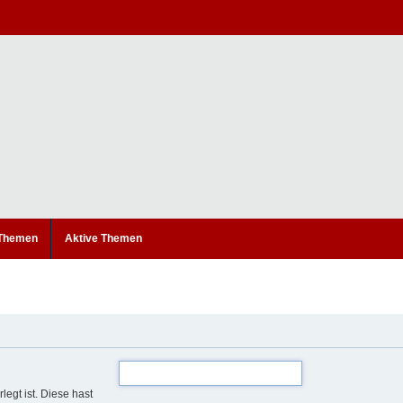
 Themen
Aktive Themen
legt ist. Diese hast