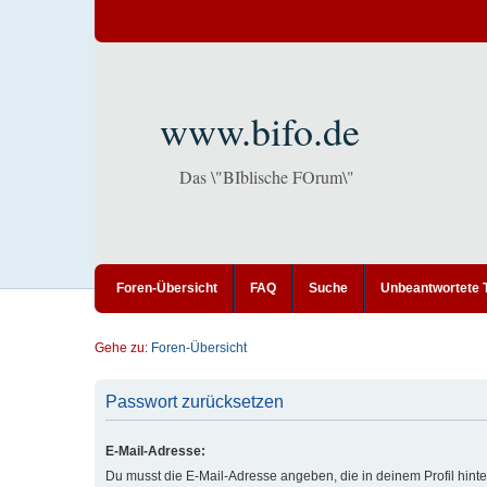
www.bifo.de
Das \"BIblische FOrum\"
Foren-Übersicht
FAQ
Suche
Unbeantwortete
Gehe zu:
Foren-Übersicht
Passwort zurücksetzen
E-Mail-Adresse:
Du musst die E-Mail-Adresse angeben, die in deinem Profil hinter