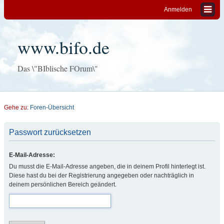
Anmelden
www.bifo.de
Das \"BIblische FOrum\"
Gehe zu:
Foren-Übersicht
Passwort zurücksetzen
E-Mail-Adresse:
Du musst die E-Mail-Adresse angeben, die in deinem Profil hinterlegt ist.
Diese hast du bei der Registrierung angegeben oder nachträglich in
deinem persönlichen Bereich geändert.