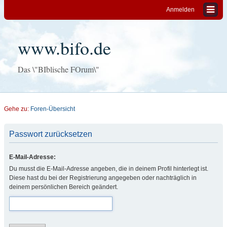
Anmelden
www.bifo.de
Das \"BIblische FOrum\"
Gehe zu:
Foren-Übersicht
Passwort zurücksetzen
E-Mail-Adresse:
Du musst die E-Mail-Adresse angeben, die in deinem Profil hinterlegt ist.
Diese hast du bei der Registrierung angegeben oder nachträglich in
deinem persönlichen Bereich geändert.