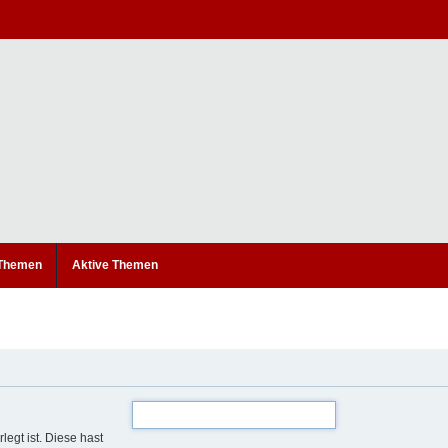
 Themen
Aktive Themen
legt ist. Diese hast