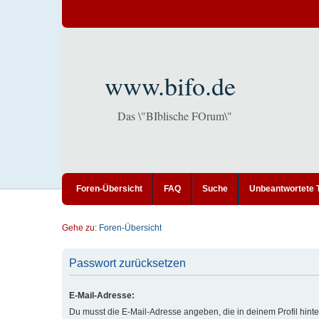
www.bifo.de
Das \"BIblische FOrum\"
Foren-Übersicht
FAQ
Suche
Unbeantwortete
Gehe zu:
Foren-Übersicht
Passwort zurücksetzen
E-Mail-Adresse:
Du musst die E-Mail-Adresse angeben, die in deinem Profil hinter