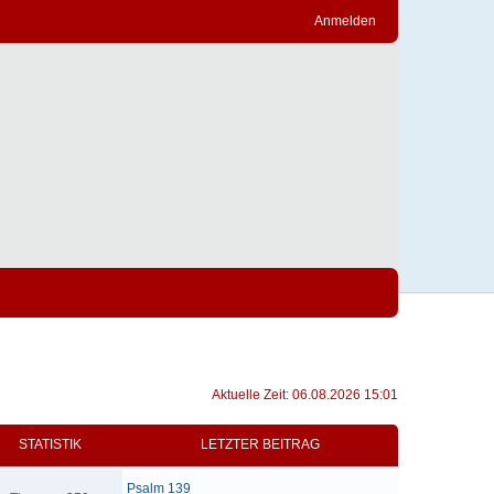
Anmelden
Aktuelle Zeit: 06.08.2026 15:01
STATISTIK
LETZTER BEITRAG
Psalm 139