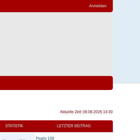
Anmelden
Aktuelle Zeit: 08.08.2026 14:30
STATISTIK
LETZTER BEITRAG
Psalm 139