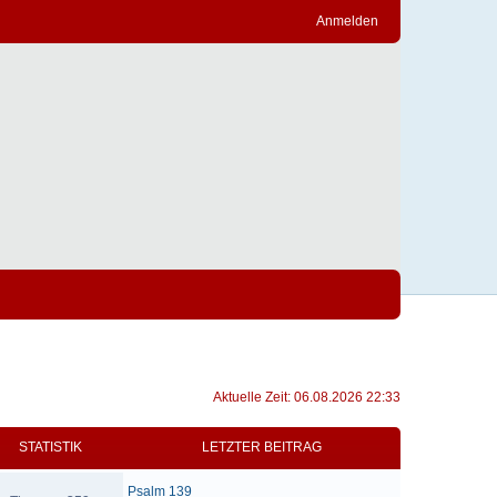
Anmelden
Aktuelle Zeit: 06.08.2026 22:33
STATISTIK
LETZTER BEITRAG
Psalm 139