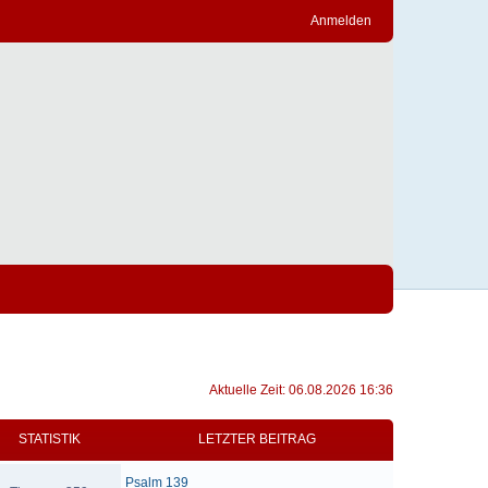
Anmelden
Aktuelle Zeit: 06.08.2026 16:36
STATISTIK
LETZTER BEITRAG
Psalm 139