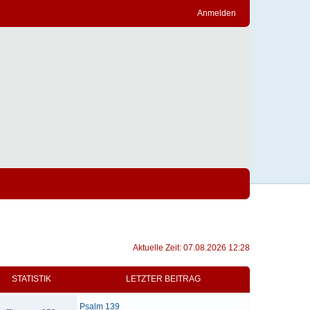
Anmelden
Aktuelle Zeit: 07.08.2026 12:28
STATISTIK
LETZTER BEITRAG
Psalm 139