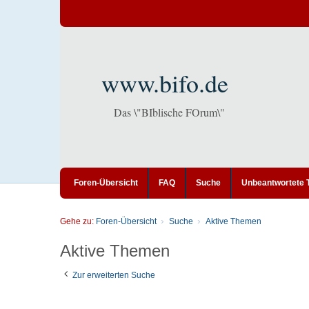
www.bifo.de
Das \"BIblische FOrum\"
Foren-Übersicht
FAQ
Suche
Unbeantwortete
Gehe zu:
Foren-Übersicht
Suche
Aktive Themen
Aktive Themen
Zur erweiterten Suche