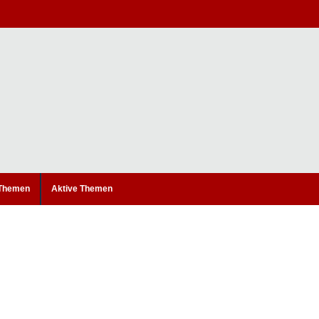
 Themen
Aktive Themen