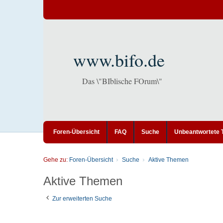
www.bifo.de
Das \"BIblische FOrum\"
Foren-Übersicht
FAQ
Suche
Unbeantwortete
Gehe zu:
Foren-Übersicht
Suche
Aktive Themen
Aktive Themen
Zur erweiterten Suche