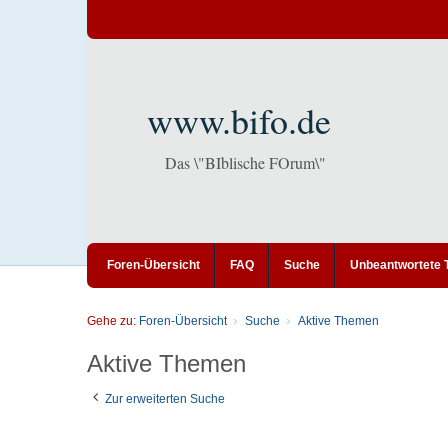
www.bifo.de
Das \"BIblische FOrum\"
Foren-Übersicht
FAQ
Suche
Unbeantwortete
Gehe zu:
Foren-Übersicht
Suche
Aktive Themen
Aktive Themen
Zur erweiterten Suche