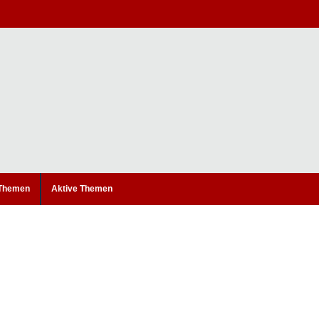
 Themen
Aktive Themen