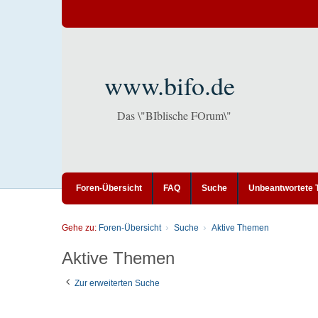
www.bifo.de
Das \"BIblische FOrum\"
Foren-Übersicht
FAQ
Suche
Unbeantwortete
Gehe zu:
Foren-Übersicht
Suche
Aktive Themen
Aktive Themen
Zur erweiterten Suche