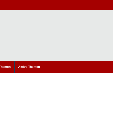
 Themen
Aktive Themen