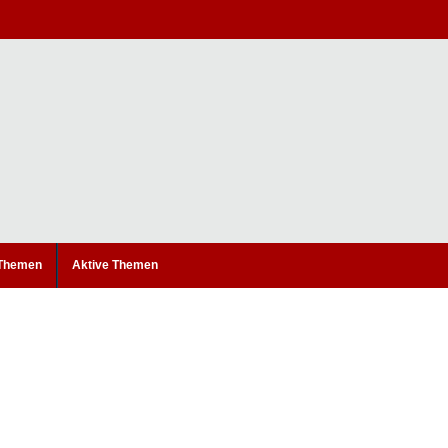
 Themen
Aktive Themen