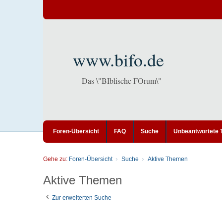
www.bifo.de
Das \"BIblische FOrum\"
Foren-Übersicht
FAQ
Suche
Unbeantwortete
Gehe zu:
Foren-Übersicht
Suche
Aktive Themen
Aktive Themen
Zur erweiterten Suche