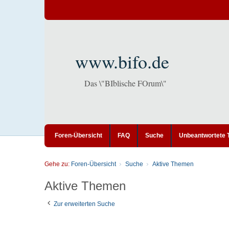
www.bifo.de
Das \"BIblische FOrum\"
Foren-Übersicht
FAQ
Suche
Unbeantwortete
Gehe zu:
Foren-Übersicht
Suche
Aktive Themen
Aktive Themen
Zur erweiterten Suche