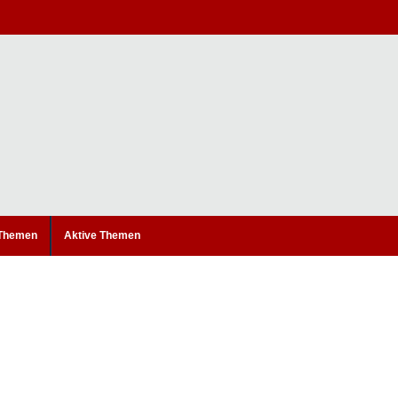
 Themen
Aktive Themen